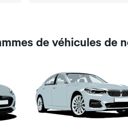
gammes de véhicules de n