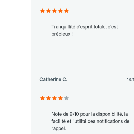
Tranquillité d'esprit totale, c'est
précieux !
Catherine C.
18/
Note de 9/10 pour la disponibilité, la
facilité et l'utilité des notifications de
rappel.