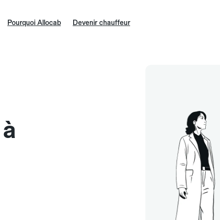
Pourquoi Allocab
Devenir chauffeur
 à