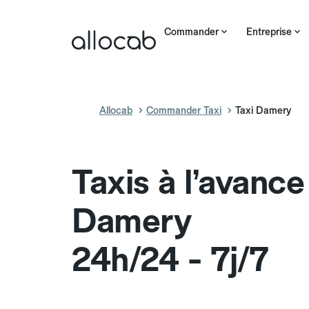
Commander
Entreprise
Allocab
Commander Taxi
Taxi Damery
Taxis à l’avance
Damery
24h/24 - 7j/7