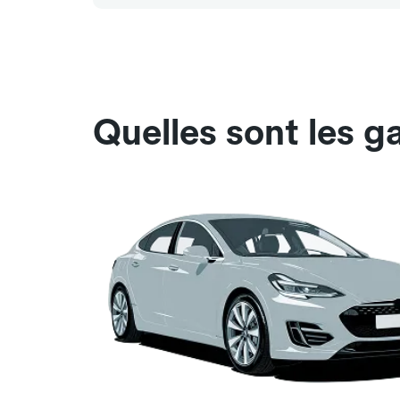
Quelles sont les 