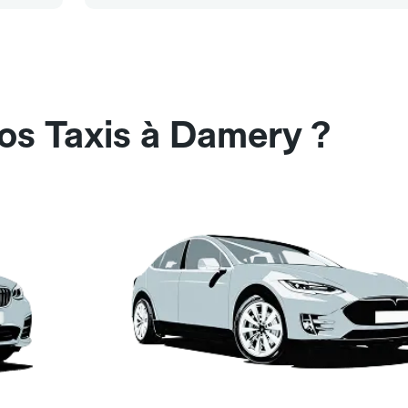
os Taxis à Damery ?