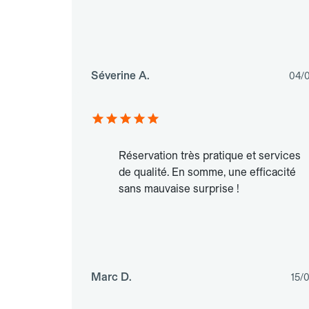
Séverine A.
04/
Réservation très pratique et services
de qualité. En somme, une efficacité
sans mauvaise surprise !
Marc D.
15/