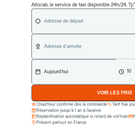
Allocab, le service de taxi disponible 24h/24, 7j
10
VOIR LES PRIX
Chauffeur confirmé dès la commande
Tarif fixe jo
Réservation jusqu’à 1 an à l’avance
Replanification automatique si retard de vol/train
Présent partout en France