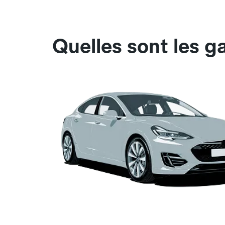
Quelles sont les g