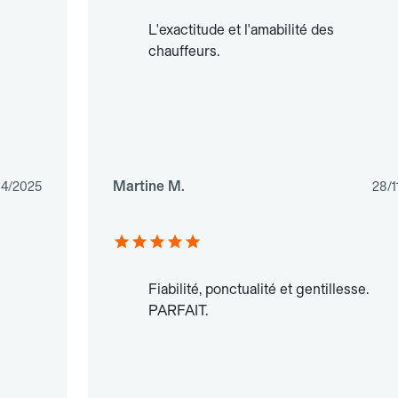
L'exactitude et l'amabilité des
chauffeurs.
Martine M.
04/2025
28/1
Fiabilité, ponctualité et gentillesse.
PARFAIT.