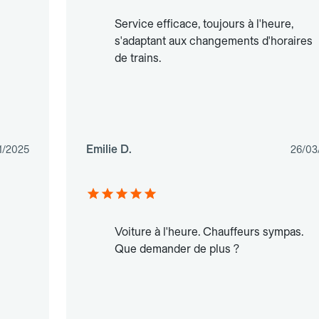
Service efficace, toujours à l'heure,
s'adaptant aux changements d'horaires
de trains.
Emilie D.
1/2025
26/03
Voiture à l'heure. Chauffeurs sympas.
Que demander de plus ?