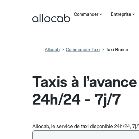
Commander
Entreprise
Allocab
Commander Taxi
Taxi Braine
Taxis à l’avance
24h/24 - 7j/7
Allocab, le service de taxi disponible 24h/24, 7j/