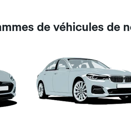
ammes de véhicules de no