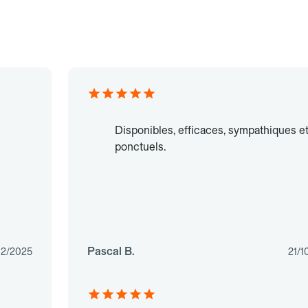
Disponibles, efficaces, sympathiques e
ponctuels.
Pascal B.
12/2025
21/1