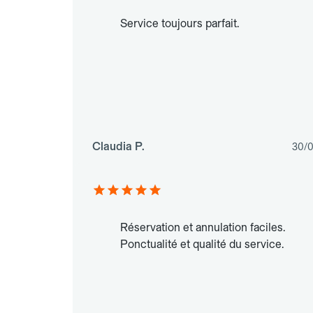
Service toujours parfait.
Claudia P.
30/
Réservation et annulation faciles.
Ponctualité et qualité du service.