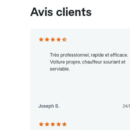
Avis clients
Très professionnel, rapide et efficace.
Voiture propre, chauffeur souriant et
serviable.
Joseph S.
24/