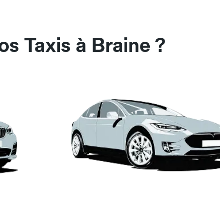
s Taxis à Braine ?