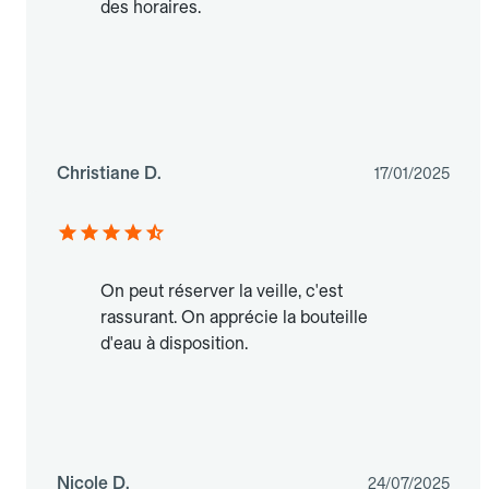
des horaires.
Christiane D.
17/01/2025
On peut réserver la veille, c'est
rassurant. On apprécie la bouteille
d'eau à disposition.
Nicole D.
24/07/2025