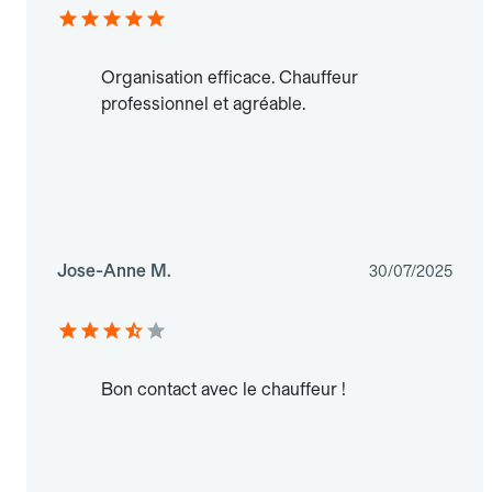
Organisation efficace. Chauffeur
professionnel et agréable.
Jose-Anne M.
30/07/2025
Bon contact avec le chauffeur !