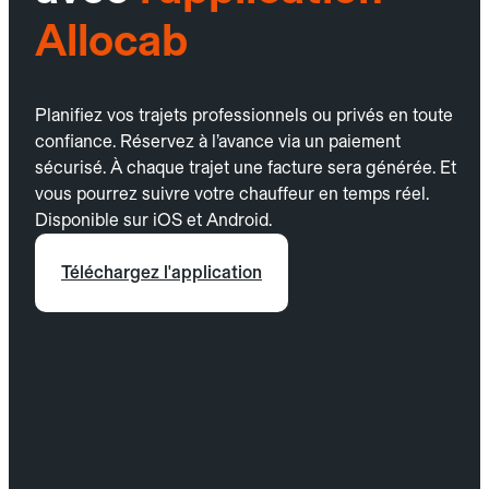
Allocab
Planifiez vos trajets professionnels ou privés en toute
confiance. Réservez à l’avance via un paiement
sécurisé. À chaque trajet une facture sera générée. Et
vous pourrez suivre votre chauffeur en temps réel.
Disponible sur iOS et Android.
Téléchargez l'application