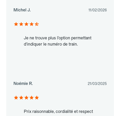
Michel J.
11/02/2026
Je ne trouve plus l’option permettant
d'indiquer le numéro de train.
Noémie R.
21/03/2025
Prix raisonnable, cordialité et respect