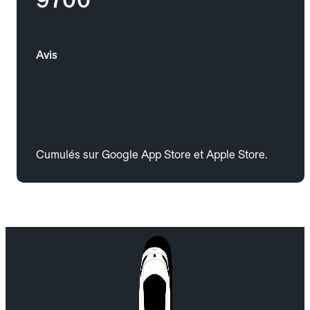
Avis
Cumulés sur Google App Store et Apple Store.