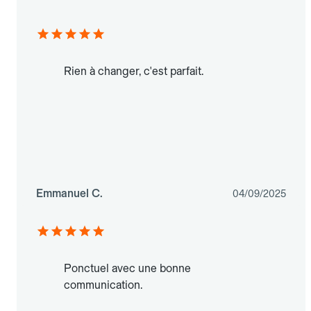
Rien à changer, c'est parfait.
Emmanuel C.
04/09/2025
Ponctuel avec une bonne
communication.