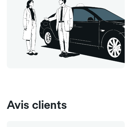
Avis clients