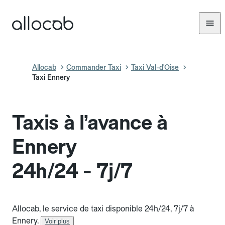
Allocab
Commander Taxi
Taxi Val-d'Oise
Taxi Ennery
Taxis à l’avance à
Ennery
24h/24 - 7j/7
Allocab, le service de taxi disponible 24h/24, 7j/7 à
Ennery.
Voir plus