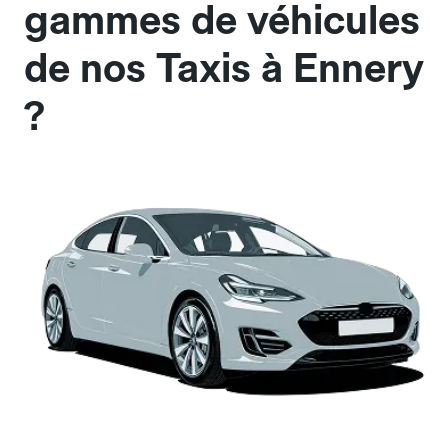
gammes de véhicules
de nos Taxis à Ennery
?