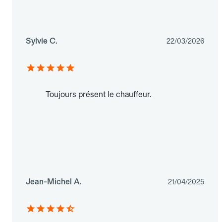
Sylvie C.
22/03/2026
Toujours présent le chauffeur.
Jean-Michel A.
21/04/2025