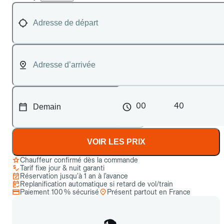
00
40
VOIR LES PRIX
Chauffeur confirmé dès la commande
Tarif fixe jour & nuit garanti
Réservation jusqu’à 1 an à l’avance
Replanification automatique si retard de vol/train
Paiement 100 % sécurisé
Présent partout en France