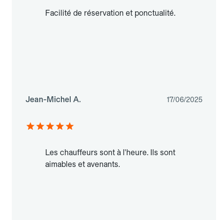
Facilité de réservation et ponctualité.
Jean-Michel A.
17/06/2025
Les chauffeurs sont à l'heure. Ils sont
aimables et avenants.