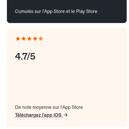
Cumulés sur l'App Store et le Play Store
4.7/5
De note moyenne sur l'App Store
Téléchargez l'app iOS