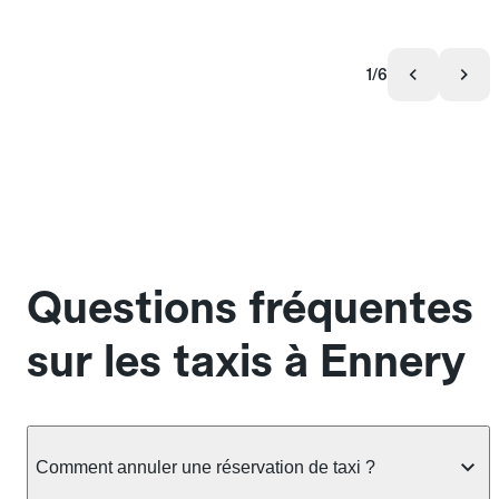
1/6
Questions fréquentes
sur les taxis à Ennery
Comment annuler une réservation de taxi ?