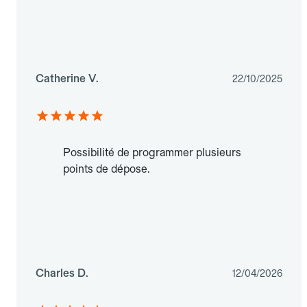
Catherine V.
22/10/2025
Possibilité de programmer plusieurs
points de dépose.
Charles D.
12/04/2026