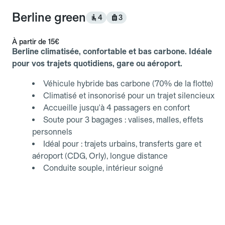
Berline green
4
3
À partir de
15€
Berline climatisée, confortable et bas carbone. Idéale
pour vos trajets quotidiens, gare ou aéroport.
Véhicule hybride bas carbone (70% de la flotte)
Climatisé et insonorisé pour un trajet silencieux
Accueille jusqu'à 4 passagers en confort
Soute pour 3 bagages : valises, malles, effets
personnels
Idéal pour : trajets urbains, transferts gare et
aéroport (CDG, Orly), longue distance
Conduite souple, intérieur soigné