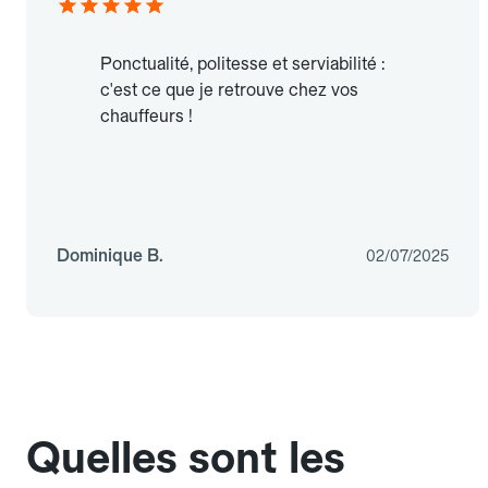
Ponctualité, politesse et serviabilité :
c'est ce que je retrouve chez vos
chauffeurs !
Dominique B.
02/07/2025
Quelles sont les