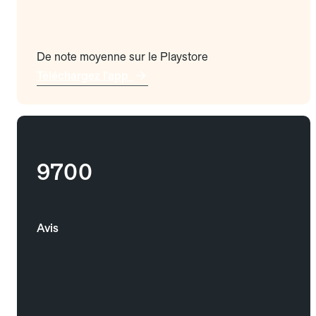
De note moyenne sur le Playstore
Téléchargez l'app
9700
Avis