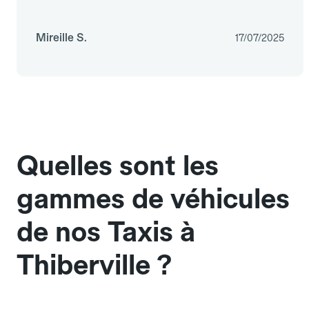
Mireille S.
17/07/2025
Quelles sont les
gammes de véhicules
de nos Taxis à
Thiberville ?