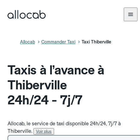
Allocab
Commander Taxi
Taxi Thiberville
Taxis à l’avance à
Thiberville
24h/24 - 7j/7
Allocab, le service de taxi disponible 24h/24, 7j/7 à
Thiberville.
Voir plus