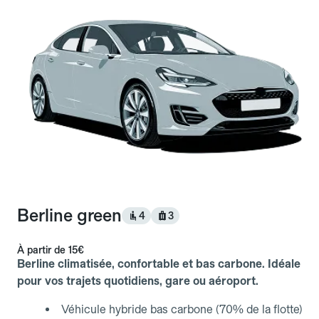
Berline green
4
3
À partir de
15€
Berline climatisée, confortable et bas carbone. Idéale
pour vos trajets quotidiens, gare ou aéroport.
Véhicule hybride bas carbone (70% de la flotte)