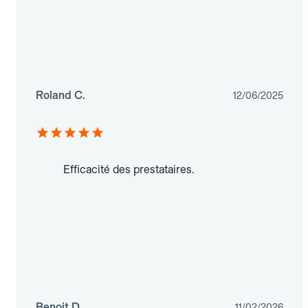
Roland C.
12/06/2025
Efficacité des prestataires.
Benoit D.
11/02/2026