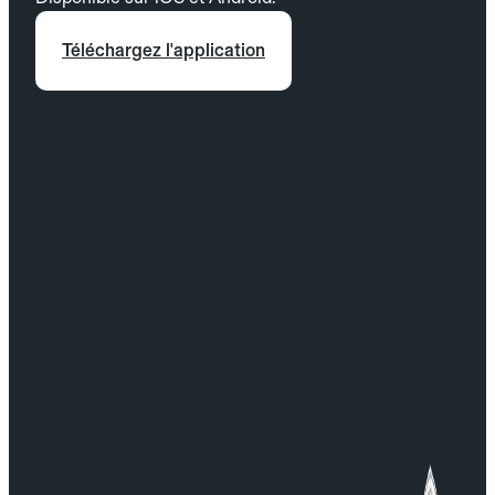
Téléchargez l'application