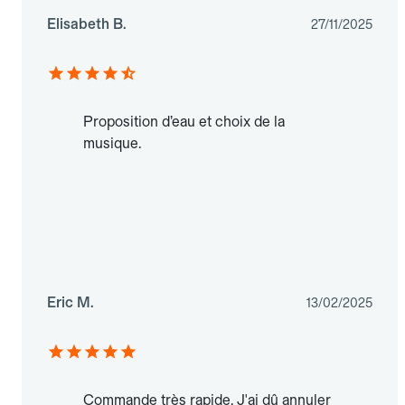
Elisabeth B.
27/11/2025
Proposition d’eau et choix de la
musique.
Eric M.
13/02/2025
Commande très rapide. J'ai dû annuler