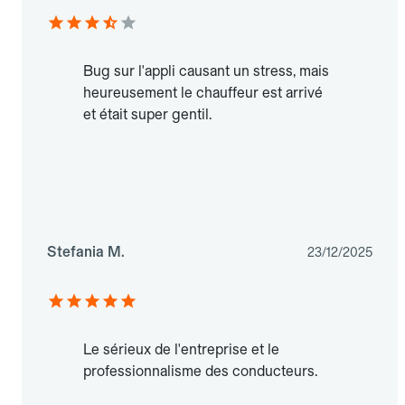
Bug sur l'appli causant un stress, mais
heureusement le chauffeur est arrivé
et était super gentil.
Stefania M.
23/12/2025
Le sérieux de l'entreprise et le
professionnalisme des conducteurs.