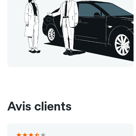
Avis clients