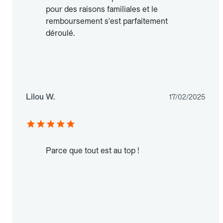
pour des raisons familiales et le
remboursement s'est parfaitement
déroulé.
Lilou W.
17/02/2025
Parce que tout est au top !