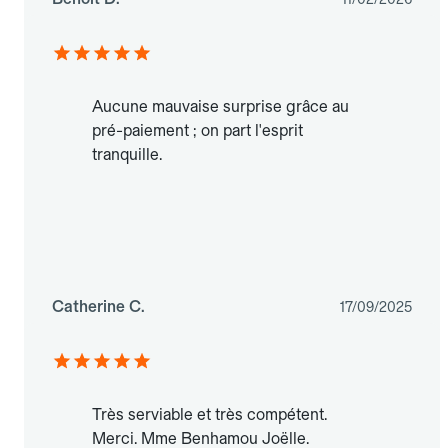
Aucune mauvaise surprise grâce au
pré-paiement ; on part l'esprit
tranquille.
Catherine C.
17/09/2025
Très serviable et très compétent.
Merci. Mme Benhamou Joëlle.