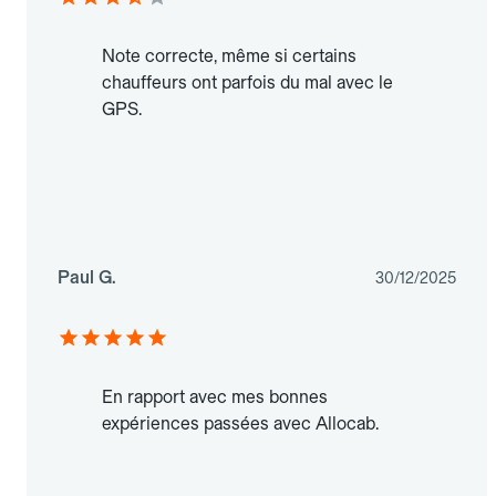
Note correcte, même si certains
chauffeurs ont parfois du mal avec le
GPS.
Paul G.
30/12/2025
En rapport avec mes bonnes
expériences passées avec Allocab.