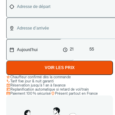
21
55
VOIR LES PRIX
Chauffeur confirmé dès la commande
Tarif fixe jour & nuit garanti
Réservation jusqu’à 1 an à l’avance
Replanification automatique si retard de vol/train
Paiement 100 % sécurisé
Présent partout en France