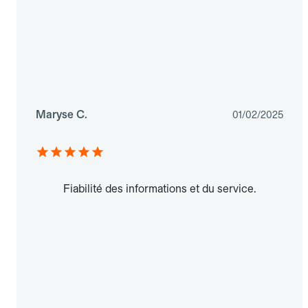
Maryse C.
01/02/2025
Fiabilité des informations et du service.