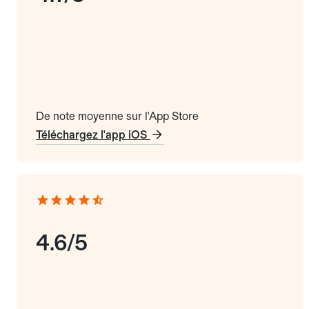
De note moyenne sur l'App Store
Téléchargez l'app iOS
4.6/5