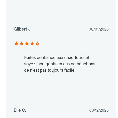
Gilbert J.
08/01/2026
Faites confiance aux chauffeurs et
soyez indulgents en cas de bouchons,
ce n'est pas toujours facile !
Elle C.
06/12/2025