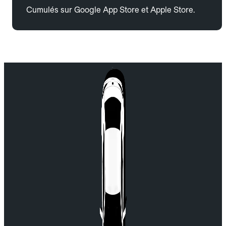
Cumulés sur Google App Store et Apple Store.