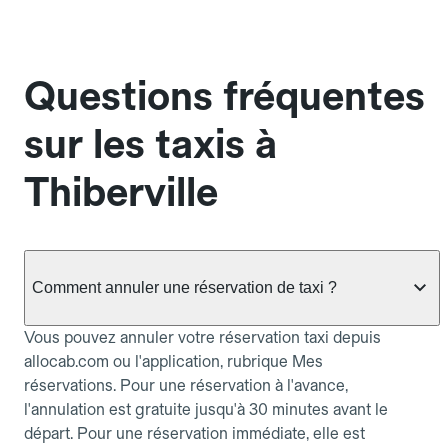
Questions fréquentes
sur les taxis à
Thiberville
Comment annuler une réservation de taxi ?
Vous pouvez annuler votre réservation taxi depuis
allocab.com ou l'application, rubrique Mes
réservations. Pour une réservation à l'avance,
l'annulation est gratuite jusqu'à 30 minutes avant le
départ. Pour une réservation immédiate, elle est