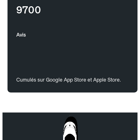
9700
Avis
Cumulés sur Google App Store et Apple Store.