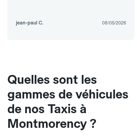
jean-paul C.
08/05/2026
Quelles sont les
gammes de véhicules
de nos Taxis à
Montmorency ?