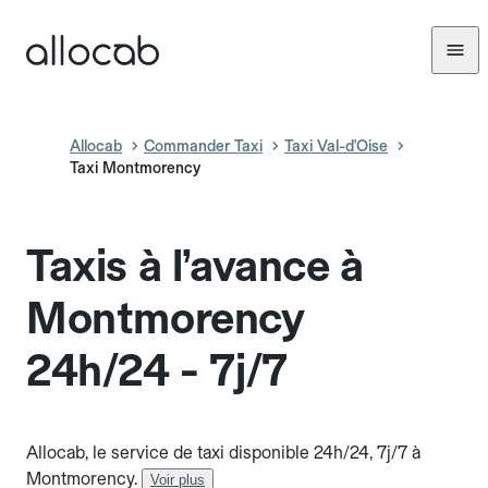
Allocab
Commander Taxi
Taxi Val-d'Oise
Taxi Montmorency
Taxis à l’avance à
Montmorency
24h/24 - 7j/7
Allocab, le service de taxi disponible 24h/24, 7j/7 à
Montmorency.
Voir plus