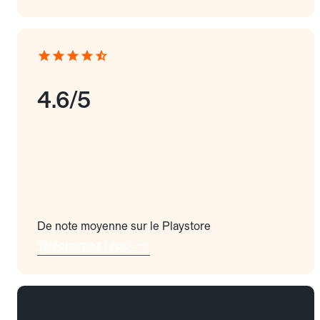
4.6/5
De note moyenne sur le Playstore
Téléchargez l'app