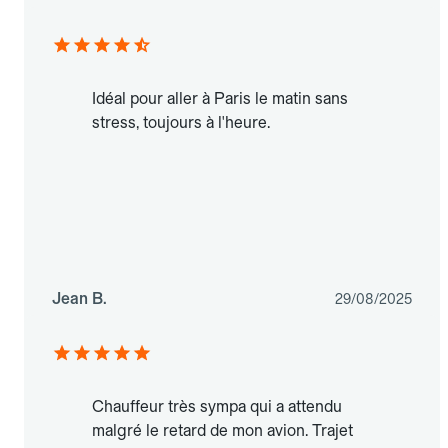
Idéal pour aller à Paris le matin sans
stress, toujours à l'heure.
Jean B.
29/08/2025
Chauffeur très sympa qui a attendu
malgré le retard de mon avion. Trajet