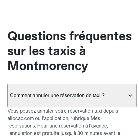
Questions fréquentes
sur les taxis à
Montmorency
Comment annuler une réservation de taxi ?
Vous pouvez annuler votre réservation taxi depuis
allocab.com ou l'application, rubrique Mes
réservations. Pour une réservation à l'avance,
l'annulation est gratuite jusqu'à 30 minutes avant le