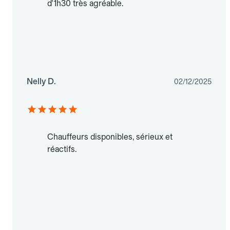
d'1h30 très agréable.
Nelly D.
02/12/2025
Chauffeurs disponibles, sérieux et
réactifs.