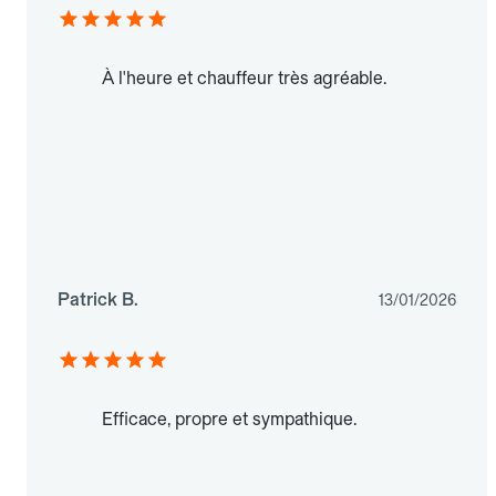
À l'heure et chauffeur très agréable.
Patrick B.
13/01/2026
Efficace, propre et sympathique.