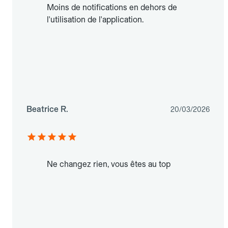
Moins de notifications en dehors de
l'utilisation de l'application.
Beatrice R.
20/03/2026
Ne changez rien, vous êtes au top