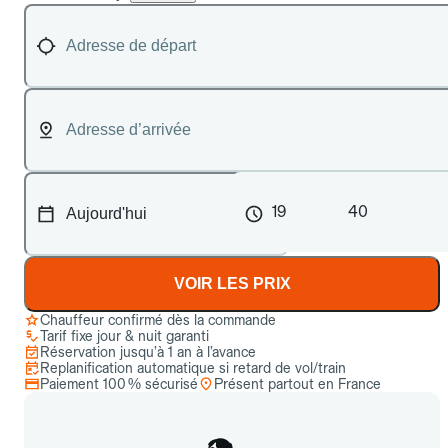
19
40
VOIR LES PRIX
Chauffeur confirmé dès la commande
Tarif fixe jour & nuit garanti
Réservation jusqu’à 1 an à l’avance
Replanification automatique si retard de vol/train
Paiement 100 % sécurisé
Présent partout en France