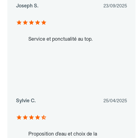
Joseph S.
23/09/2025
Service et ponctualité au top.
Sylvie C.
25/04/2025
Proposition d’eau et choix de la