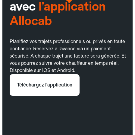
avec
l’application
Allocab
Planifiez vos trajets professionnels ou privés en toute
confiance. Réservez à l’avance via un paiement
sécurisé. À chaque trajet une facture sera générée. Et
vous pourrez suivre votre chauffeur en temps réel.
Disponible sur iOS et Android.
Téléchargez l'application