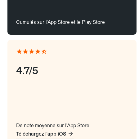
Cumulés sur l'App Store et le Play Store
4.7/5
De note moyenne sur l'App Store
Téléchargez l'app iOS