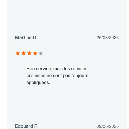
Martine D.
26/03/2026
Bon service, mais les remises
promises ne sont pas toujours
appliquées.
Edouard F.
09/05/2025