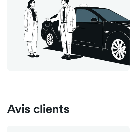
Avis clients