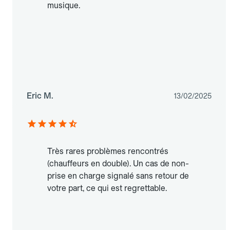
musique.
Eric M.
13/02/2025
Très rares problèmes rencontrés
(chauffeurs en double). Un cas de non-
prise en charge signalé sans retour de
votre part, ce qui est regrettable.