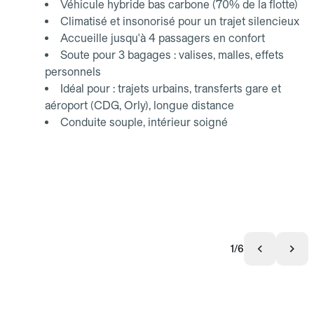
Véhicule hybride bas carbone (70% de la flotte)
Climatisé et insonorisé pour un trajet silencieux
Accueille jusqu'à 4 passagers en confort
Soute pour 3 bagages : valises, malles, effets
personnels
Idéal pour : trajets urbains, transferts gare et
aéroport (CDG, Orly), longue distance
Conduite souple, intérieur soigné
1/6