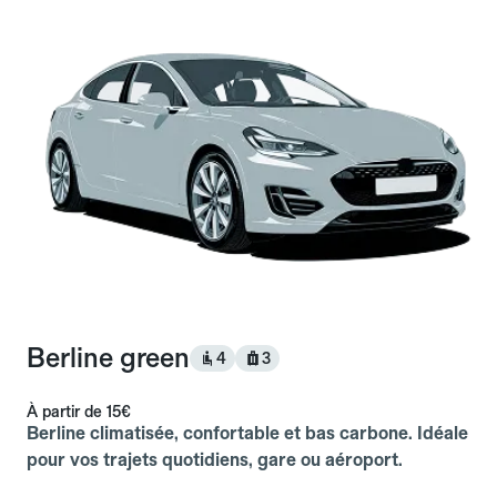
Berline green
4
3
À partir de
15€
Berline climatisée, confortable et bas carbone. Idéale
pour vos trajets quotidiens, gare ou aéroport.