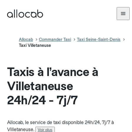
Allocab
Commander Taxi
Taxi Seine-Saint-Denis
Taxi Villetaneuse
Taxis à l’avance à
Villetaneuse
24h/24 - 7j/7
Allocab, le service de taxi disponible 24h/24, 7j/7 à
Villetaneuse.
Voir plus