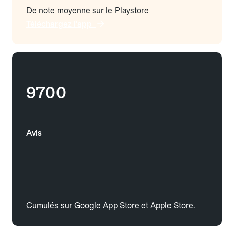
De note moyenne sur le Playstore
Téléchargez l'app
9700
Avis
Cumulés sur Google App Store et Apple Store.