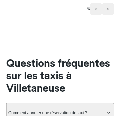
1/6
Questions fréquentes
sur les taxis à
Villetaneuse
Comment annuler une réservation de taxi ?