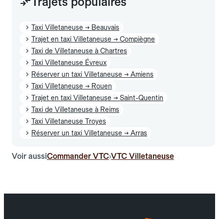
Trajets populaires
Taxi Villetaneuse → Beauvais
Trajet en taxi Villetaneuse → Compiègne
Taxi de Villetaneuse à Chartres
Taxi Villetaneuse Évreux
Réserver un taxi Villetaneuse → Amiens
Taxi Villetaneuse → Rouen
Trajet en taxi Villetaneuse → Saint-Quentin
Taxi de Villetaneuse à Reims
Taxi Villetaneuse Troyes
Réserver un taxi Villetaneuse → Arras
Voir aussi
Commander VTC
VTC Villetaneuse
›