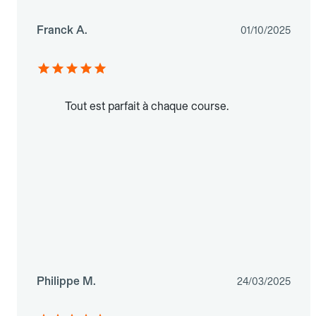
Franck A.
01/10/2025
Tout est parfait à chaque course.
Philippe M.
24/03/2025