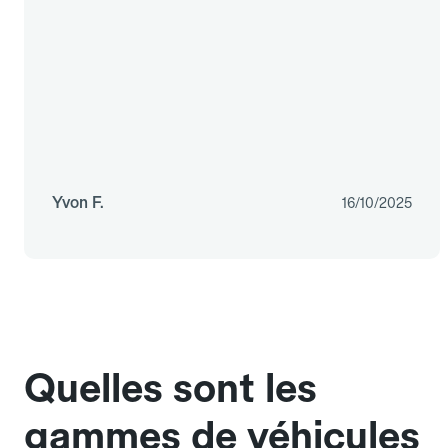
Yvon F.
16/10/2025
Quelles sont les
gammes de véhicules