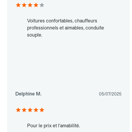
Voitures confortables, chauffeurs
professionnels et aimables, conduite
souple.
Delphine M.
05/07/2025
Pour le prix et l'amabilité.