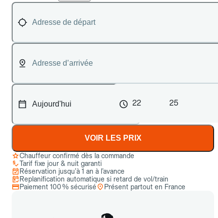
22
25
VOIR LES PRIX
Chauffeur confirmé dès la commande
Tarif fixe jour & nuit garanti
Réservation jusqu’à 1 an à l’avance
Replanification automatique si retard de vol/train
Paiement 100 % sécurisé
Présent partout en France