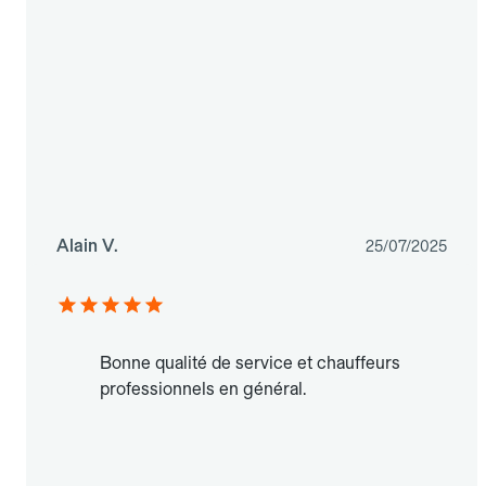
Alain V.
25/07/2025
Bonne qualité de service et chauffeurs
professionnels en général.