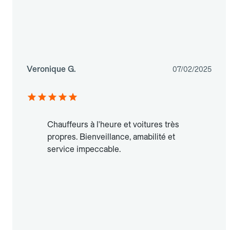
Veronique G.
07/02/2025
Chauffeurs à l'heure et voitures très
propres. Bienveillance, amabilité et
service impeccable.