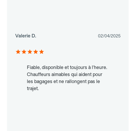
Valerie D.
02/04/2025
Fiable, disponible et toujours à l'heure.
Chauffeurs aimables qui aident pour
les bagages et ne rallongent pas le
trajet.