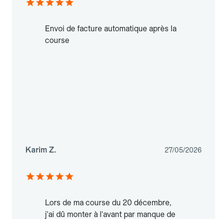
Envoi de facture automatique après la
course
Karim Z.
27/05/2026
Lors de ma course du 20 décembre,
j'ai dû monter à l'avant par manque de