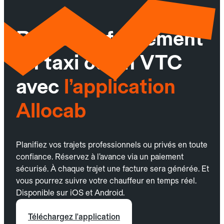
Réservez facilement
un taxi ou un VTC
avec
l’application
Allocab
Planifiez vos trajets professionnels ou privés en toute
confiance. Réservez à l’avance via un paiement
sécurisé. À chaque trajet une facture sera générée. Et
vous pourrez suivre votre chauffeur en temps réel.
Disponible sur iOS et Android.
Téléchargez l'application