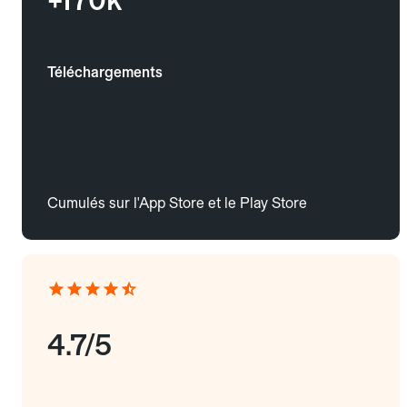
Téléchargements
Cumulés sur l'App Store et le Play Store
4.7/5