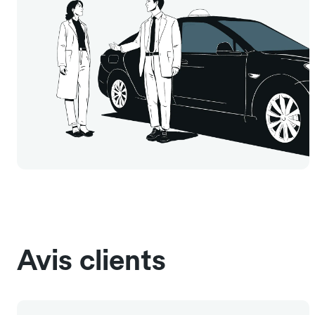
Avis clients