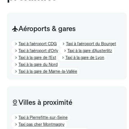
Aéroports & gares
Taxi à l'aéroport CDG
Taxi à l'aéroport du Bourget
Taxi à l'aéroport d'Orly
Taxi à la gare d'Austerlitz
Taxi à la gare de l'Est
Taxi à la gare de Lyon
Taxi à la gare du Nord
Taxi à la gare de Marne-la-Vallée
Villes à proximité
Taxi à Pierrefitte-sur-Seine
Taxi pas cher Montmagny