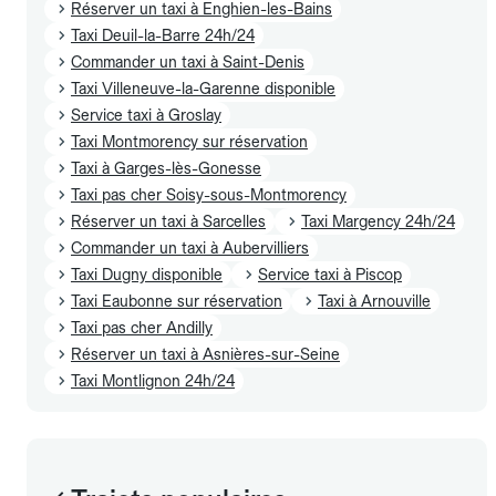
Réserver un taxi à Enghien-les-Bains
Taxi Deuil-la-Barre 24h/24
Commander un taxi à Saint-Denis
Taxi Villeneuve-la-Garenne disponible
Service taxi à Groslay
Taxi Montmorency sur réservation
Taxi à Garges-lès-Gonesse
Taxi pas cher Soisy-sous-Montmorency
Réserver un taxi à Sarcelles
Taxi Margency 24h/24
Commander un taxi à Aubervilliers
Taxi Dugny disponible
Service taxi à Piscop
Taxi Eaubonne sur réservation
Taxi à Arnouville
Taxi pas cher Andilly
Réserver un taxi à Asnières-sur-Seine
Taxi Montlignon 24h/24