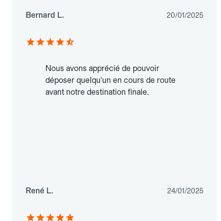
Bernard L.
20/01/2025
Nous avons apprécié de pouvoir
déposer quelqu'un en cours de route
avant notre destination finale.
René L.
24/01/2025