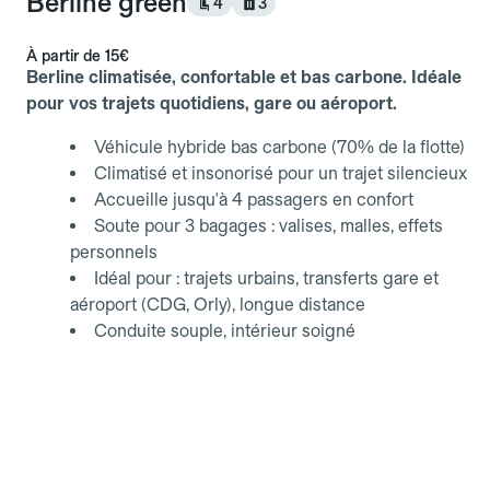
Berline green
4
3
À partir de
15€
Berline climatisée, confortable et bas carbone. Idéale
pour vos trajets quotidiens, gare ou aéroport.
Véhicule hybride bas carbone (70% de la flotte)
Climatisé et insonorisé pour un trajet silencieux
Accueille jusqu'à 4 passagers en confort
Soute pour 3 bagages : valises, malles, effets
personnels
Idéal pour : trajets urbains, transferts gare et
aéroport (CDG, Orly), longue distance
Conduite souple, intérieur soigné