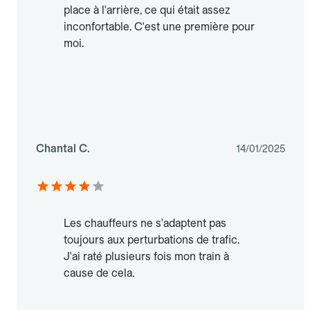
place à l'arrière, ce qui était assez
inconfortable. C'est une première pour
moi.
Chantal C.
14/01/2025
Les chauffeurs ne s'adaptent pas
toujours aux perturbations de trafic.
J'ai raté plusieurs fois mon train à
cause de cela.