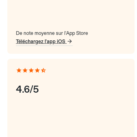
De note moyenne sur l'App Store
Téléchargez l'app iOS
4.6/5