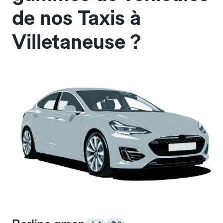
de nos Taxis à
Villetaneuse ?