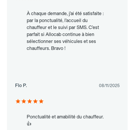
À chaque demande, j’ai été satisfaite :
par la ponctualité, l’accueil du
chauffeur et le suivi par SMS. C’est
parfait si Allocab continue à bien
sélectionner ses véhicules et ses
chauffeurs. Bravo !
Flo P.
08/11/2025
Ponctualité et amabilité du chauffeur.
👍