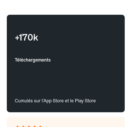
+170k
Téléchargements
Cumulés sur l'App Store et le Play Store