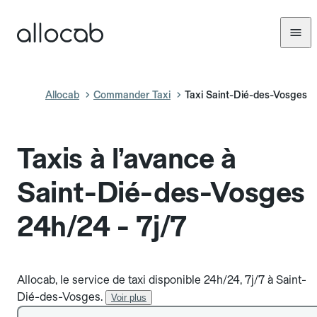
Allocab
Commander Taxi
Taxi Saint-Dié-des-Vosges
Taxis à l’avance à
Saint-Dié-des-Vosges
24h/24 - 7j/7
Allocab, le service de taxi disponible 24h/24, 7j/7 à Saint-
Dié-des-Vosges.
Voir plus