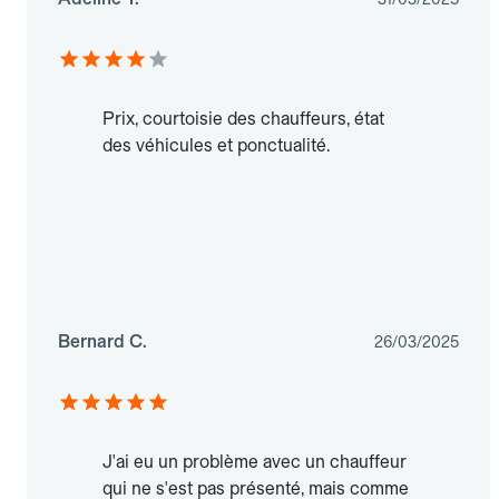
Prix, courtoisie des chauffeurs, état
des véhicules et ponctualité.
Bernard C.
26/03/2025
J'ai eu un problème avec un chauffeur
qui ne s'est pas présenté, mais comme