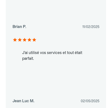
Brian P.
11/02/2025
J’ai utilisé vos services et tout était
parfait.
Jean Luc M.
02/05/2025