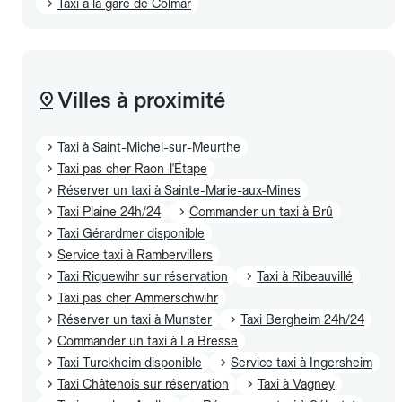
Taxi à la gare de Colmar
Villes à proximité
Taxi à Saint-Michel-sur-Meurthe
Taxi pas cher Raon-l'Étape
Réserver un taxi à Sainte-Marie-aux-Mines
Taxi Plaine 24h/24
Commander un taxi à Brû
Taxi Gérardmer disponible
Service taxi à Rambervillers
Taxi Riquewihr sur réservation
Taxi à Ribeauvillé
Taxi pas cher Ammerschwihr
Réserver un taxi à Munster
Taxi Bergheim 24h/24
Commander un taxi à La Bresse
Taxi Turckheim disponible
Service taxi à Ingersheim
Taxi Châtenois sur réservation
Taxi à Vagney