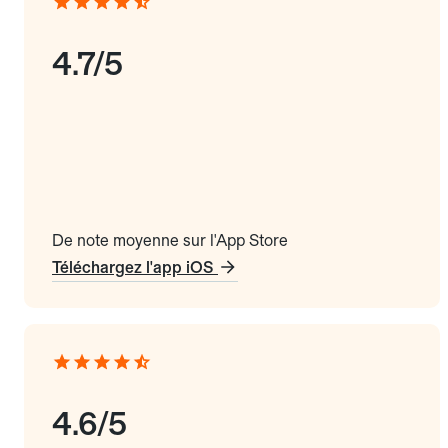
4.7/5
De note moyenne sur l'App Store
Téléchargez l'app iOS
4.6/5