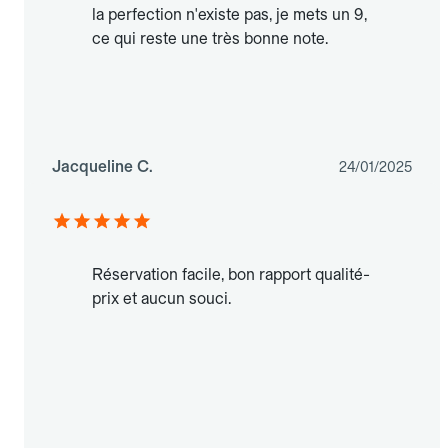
la perfection n'existe pas, je mets un 9,
ce qui reste une très bonne note.
Jacqueline C.
24/01/2025
Réservation facile, bon rapport qualité-
prix et aucun souci.