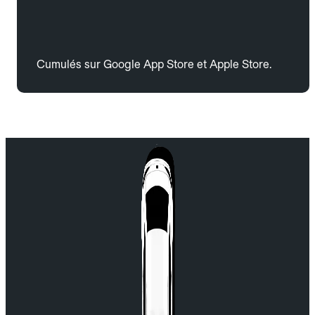
Cumulés sur Google App Store et Apple Store.