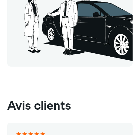
Avis clients