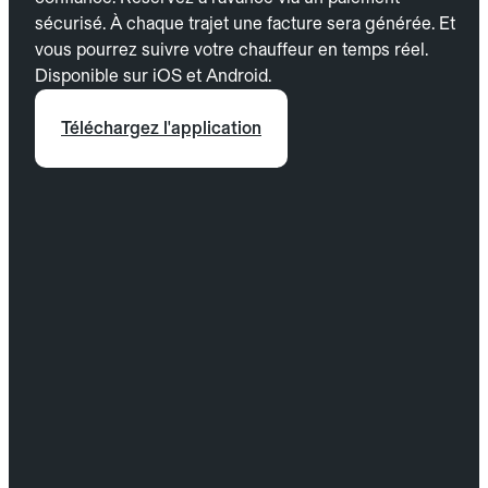
sécurisé. À chaque trajet une facture sera générée. Et
vous pourrez suivre votre chauffeur en temps réel.
Disponible sur iOS et Android.
Téléchargez l'application