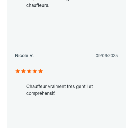
chauffeurs.
Nicole R.
09/06/2025
Chauffeur vraiment très gentil et
compréhensif.