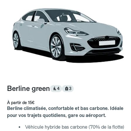
Berline green
4
3
À partir de
15€
Berline climatisée, confortable et bas carbone. Idéale
pour vos trajets quotidiens, gare ou aéroport.
Véhicule hybride bas carbone (70% de la flotte)