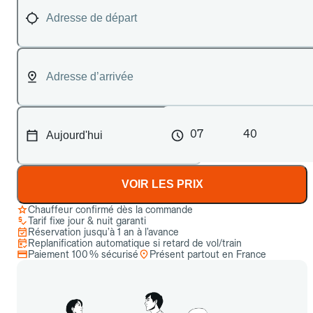
07
40
VOIR LES PRIX
Chauffeur confirmé dès la commande
Tarif fixe jour & nuit garanti
Réservation jusqu’à 1 an à l’avance
Replanification automatique si retard de vol/train
Paiement 100 % sécurisé
Présent partout en France