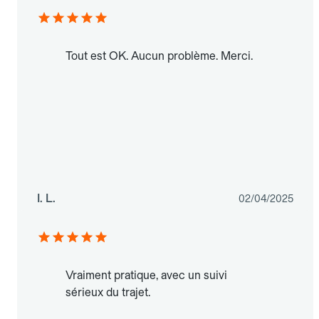
Tout est OK. Aucun problème. Merci.
I. L.
02/04/2025
Vraiment pratique, avec un suivi
sérieux du trajet.