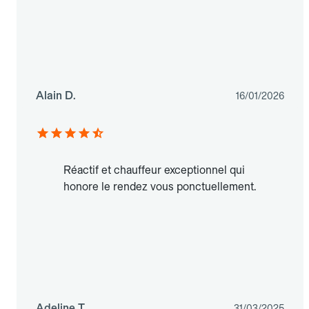
Alain D.
16/01/2026
Réactif et chauffeur exceptionnel qui
honore le rendez vous ponctuellement.
Adeline T.
31/03/2025