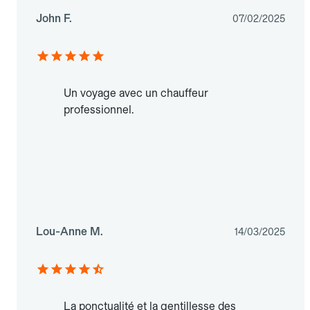
John F.
07/02/2025
Un voyage avec un chauffeur
professionnel.
Lou-Anne M.
14/03/2025
La ponctualité et la gentillesse des