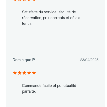
Satisfaite du service : facilité de
réservation, prix corrects et délais
tenus.
Dominique P.
23/04/2025
Commande facile et ponctualité
parfaite.