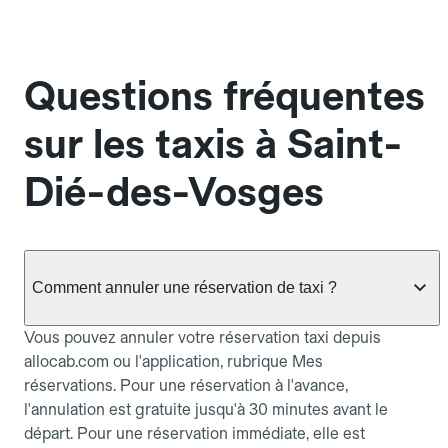
Questions fréquentes
sur les taxis à Saint-
Dié-des-Vosges
Comment annuler une réservation de taxi ?
Vous pouvez annuler votre réservation taxi depuis
allocab.com ou l'application, rubrique Mes
réservations. Pour une réservation à l'avance,
l'annulation est gratuite jusqu'à 30 minutes avant le
départ. Pour une réservation immédiate, elle est