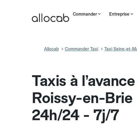
Commander
Entreprise
Allocab
Commander Taxi
Taxi Seine-et-M
Taxis à l’avance
Roissy-en-Brie
24h/24 - 7j/7