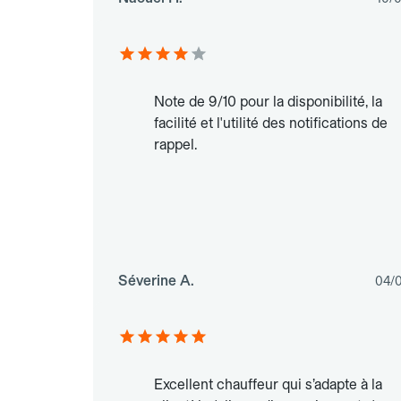
Note de 9/10 pour la disponibilité, la
facilité et l'utilité des notifications de
rappel.
Séverine A.
04/
Excellent chauffeur qui s’adapte à la