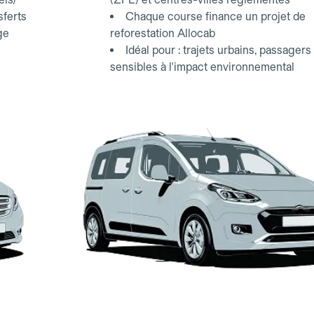
sferts
Chaque course finance un projet de
ge
reforestation Allocab
Idéal pour : trajets urbains, passagers
sensibles à l'impact environnemental