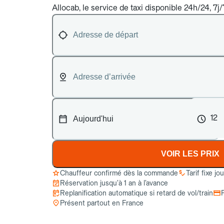
Allocab, le service de taxi disponible 24h/24, 7j
12
VOIR LES PRIX
Chauffeur confirmé dès la commande
Tarif fixe jo
Réservation jusqu’à 1 an à l’avance
Replanification automatique si retard de vol/train
Présent partout en France