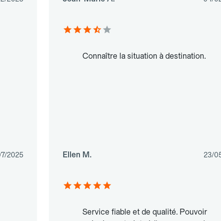
Connaître la situation à destination.
Ellen M.
07/2025
23/0
Service fiable et de qualité. Pouvoir