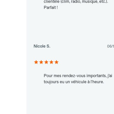
clientèle (clim, radio, musique, etc.).
Parfait !
Nicole S.
06/
Pour mes rendez-vous importants, j’ai
toujours eu un véhicule à l'heure.