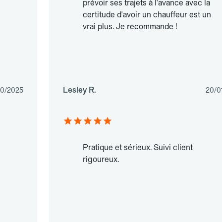
prévoir ses trajets à l'avance avec la
certitude d'avoir un chauffeur est un
vrai plus. Je recommande !
Lesley R.
10/2025
20/0
Pratique et sérieux. Suivi client
rigoureux.