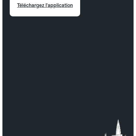
Téléchargez l'application