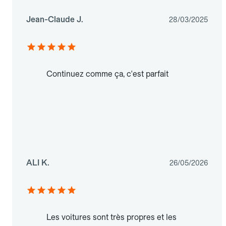
Jean-Claude J.
28/03/2025
Continuez comme ça, c'est parfait
ALI K.
26/05/2026
Les voitures sont très propres et les