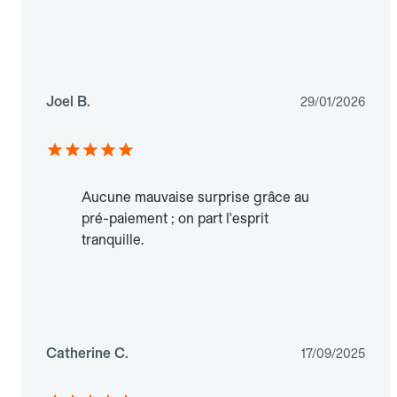
Joel B.
29/01/2026
Aucune mauvaise surprise grâce au
pré-paiement ; on part l'esprit
tranquille.
Catherine C.
17/09/2025