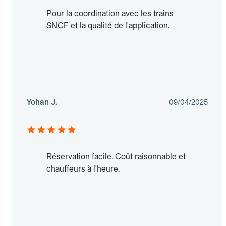
Pour la coordination avec les trains
SNCF et la qualité de l'application.
Yohan J.
09/04/2025
Réservation facile. Coût raisonnable et
chauffeurs à l'heure.