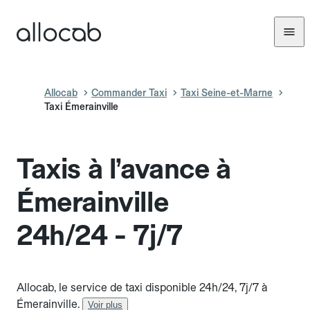
Allocab
Commander Taxi
Taxi Seine-et-Marne
Taxi Émerainville
Taxis à l’avance à
Émerainville
24h/24 - 7j/7
Allocab, le service de taxi disponible 24h/24, 7j/7 à
Émerainville.
Voir plus