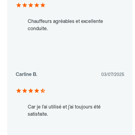
Chauffeurs agréables et excellente
conduite.
Carline B.
03/07/2025
Car je l’ai utilisé et j’ai toujours été
satisfaite.