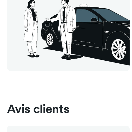
Avis clients