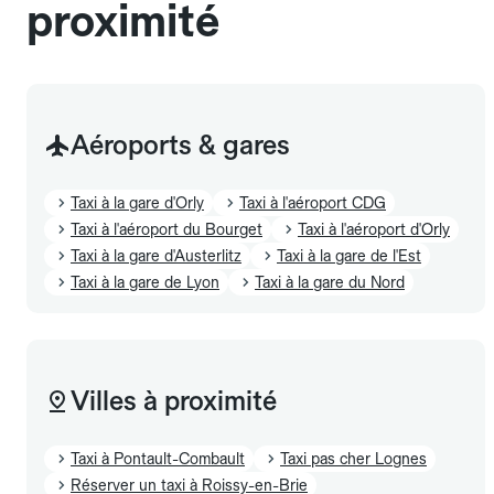
proximité
Aéroports & gares
Taxi à la gare d'Orly
Taxi à l'aéroport CDG
Taxi à l'aéroport du Bourget
Taxi à l'aéroport d'Orly
Taxi à la gare d'Austerlitz
Taxi à la gare de l'Est
Taxi à la gare de Lyon
Taxi à la gare du Nord
Villes à proximité
Taxi à Pontault-Combault
Taxi pas cher Lognes
Réserver un taxi à Roissy-en-Brie