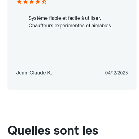
Système fiable et facile à utiliser.
Chauffeurs expérimentés et aimables.
Jean-Claude K.
04/12/2025
Quelles sont les