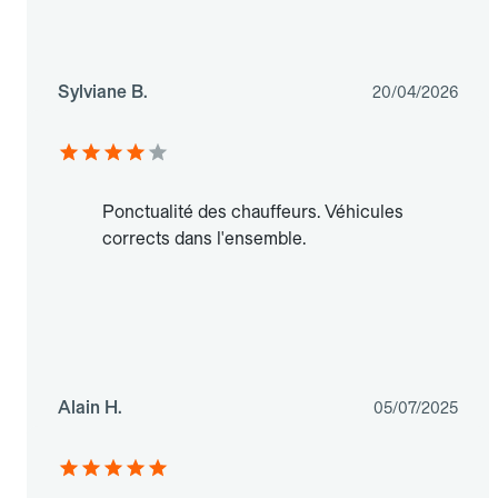
Sylviane B.
20/04/2026
Ponctualité des chauffeurs. Véhicules
corrects dans l'ensemble.
Alain H.
05/07/2025