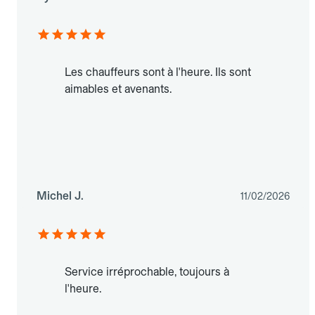
Les chauffeurs sont à l'heure. Ils sont
aimables et avenants.
Michel J.
11/02/2026
Service irréprochable, toujours à
l'heure.