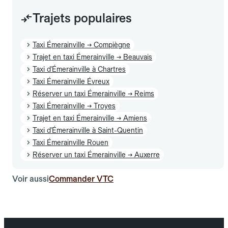
Trajets populaires
Taxi Émerainville → Compiègne
Trajet en taxi Émerainville → Beauvais
Taxi d'Émerainville à Chartres
Taxi Émerainville Évreux
Réserver un taxi Émerainville → Reims
Taxi Émerainville → Troyes
Trajet en taxi Émerainville → Amiens
Taxi d'Émerainville à Saint-Quentin
Taxi Émerainville Rouen
Réserver un taxi Émerainville → Auxerre
Voir aussi
Commander VTC