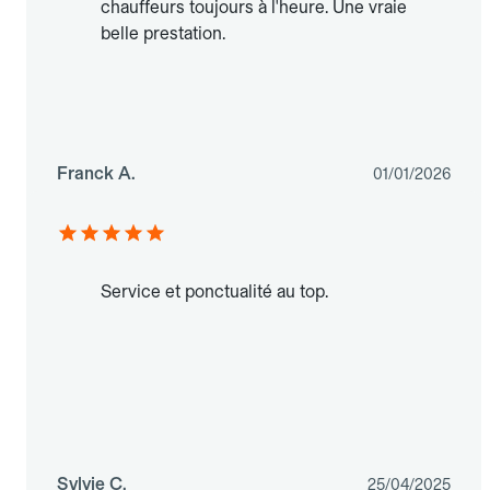
chauffeurs toujours à l'heure. Une vraie
belle prestation.
Franck A.
01/01/2026
Service et ponctualité au top.
Sylvie C.
25/04/2025