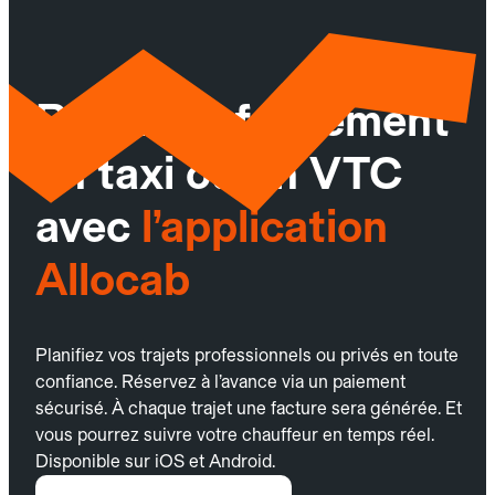
Réservez facilement
un taxi ou un VTC
avec
l’application
Allocab
Planifiez vos trajets professionnels ou privés en toute
confiance. Réservez à l’avance via un paiement
sécurisé. À chaque trajet une facture sera générée. Et
vous pourrez suivre votre chauffeur en temps réel.
Disponible sur iOS et Android.