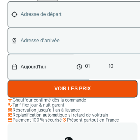
01
10
VOIR LES PRIX
Chauffeur confirmé dès la commande
Tarif fixe jour & nuit garanti
Réservation jusqu’à 1 an à l’avance
Replanification automatique si retard de vol/train
Paiement 100 % sécurisé
Présent partout en France