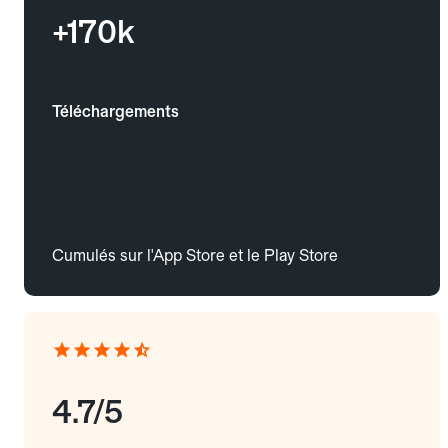
+170k
Téléchargements
Cumulés sur l'App Store et le Play Store
4.7/5