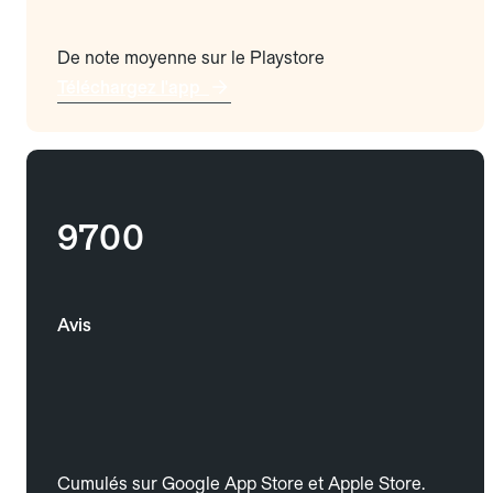
De note moyenne sur le Playstore
Téléchargez l'app
9700
Avis
Cumulés sur Google App Store et Apple Store.