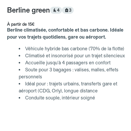
Berline green
4
3
À partir de
15€
Berline climatisée, confortable et bas carbone. Idéale
pour vos trajets quotidiens, gare ou aéroport.
Véhicule hybride bas carbone (70% de la flotte)
Climatisé et insonorisé pour un trajet silencieux
Accueille jusqu'à 4 passagers en confort
Soute pour 3 bagages : valises, malles, effets
personnels
Idéal pour : trajets urbains, transferts gare et
aéroport (CDG, Orly), longue distance
Conduite souple, intérieur soigné