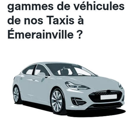
gammes de véhicules
de nos Taxis à
Émerainville ?