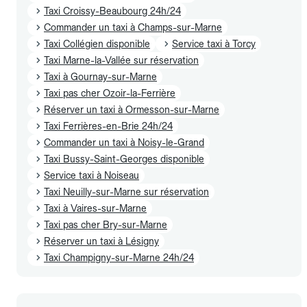
Taxi Croissy-Beaubourg 24h/24
Commander un taxi à Champs-sur-Marne
Taxi Collégien disponible
Service taxi à Torcy
Taxi Marne-la-Vallée sur réservation
Taxi à Gournay-sur-Marne
Taxi pas cher Ozoir-la-Ferrière
Réserver un taxi à Ormesson-sur-Marne
Taxi Ferrières-en-Brie 24h/24
Commander un taxi à Noisy-le-Grand
Taxi Bussy-Saint-Georges disponible
Service taxi à Noiseau
Taxi Neuilly-sur-Marne sur réservation
Taxi à Vaires-sur-Marne
Taxi pas cher Bry-sur-Marne
Réserver un taxi à Lésigny
Taxi Champigny-sur-Marne 24h/24