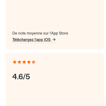
De note moyenne sur l'App Store
Téléchargez l'app iOS
4.6/5