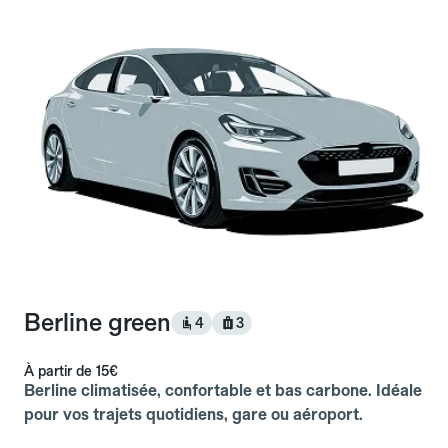
Berline green
4
3
À partir de
15€
Berline climatisée, confortable et bas carbone. Idéale
pour vos trajets quotidiens, gare ou aéroport.