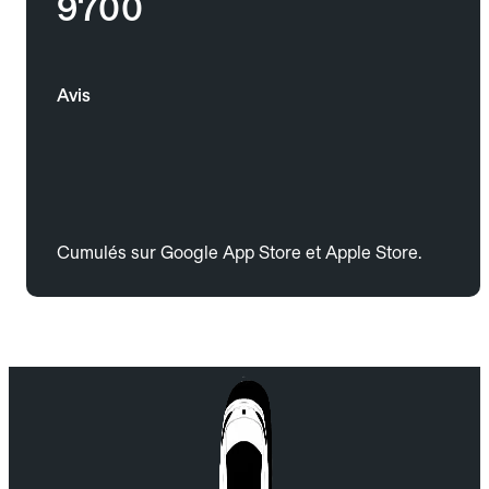
9700
Avis
Cumulés sur Google App Store et Apple Store.