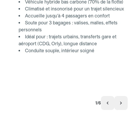
Véhicule hybride bas carbone (70% de la flotte)
Climatisé et insonorisé pour un trajet silencieux
Accueille jusqu'à 4 passagers en confort
Soute pour 3 bagages : valises, malles, effets
personnels
Idéal pour : trajets urbains, transferts gare et
aéroport (CDG, Orly), longue distance
Conduite souple, intérieur soigné
1/6