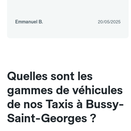
Emmanuel B.
20/05/2025
Quelles sont les
gammes de véhicules
de nos Taxis à Bussy-
Saint-Georges ?