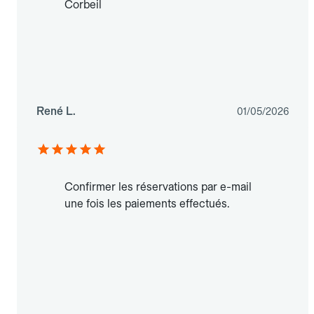
Corbeil
René L.
01/05/2026
Confirmer les réservations par e-mail
une fois les paiements effectués.