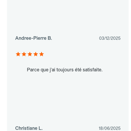
Andree-Pierre B.
03/12/2025
Parce que j'ai toujours été satisfaite.
Christiane L.
18/06/2025