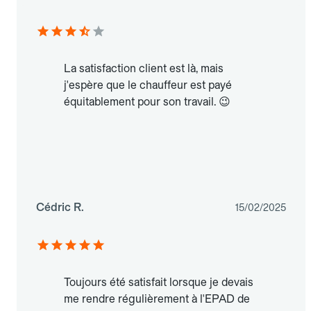
La satisfaction client est là, mais
j'espère que le chauffeur est payé
équitablement pour son travail. 😉
Cédric R.
15/02/2025
Toujours été satisfait lorsque je devais
me rendre régulièrement à l'EPAD de