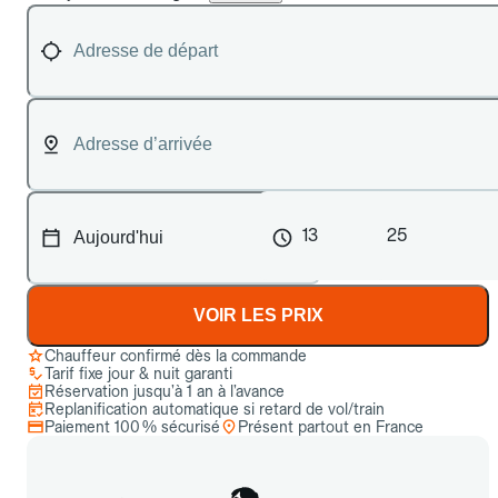
13
25
VOIR LES PRIX
Chauffeur confirmé dès la commande
Tarif fixe jour & nuit garanti
Réservation jusqu’à 1 an à l’avance
Replanification automatique si retard de vol/train
Paiement 100 % sécurisé
Présent partout en France