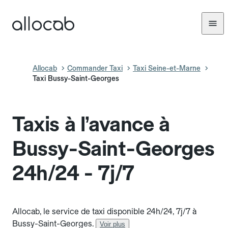
Allocab
Commander Taxi
Taxi Seine-et-Marne
Taxi Bussy-Saint-Georges
Taxis à l’avance à
Bussy-Saint-Georges
24h/24 - 7j/7
Allocab, le service de taxi disponible 24h/24, 7j/7 à
Bussy-Saint-Georges.
Voir plus