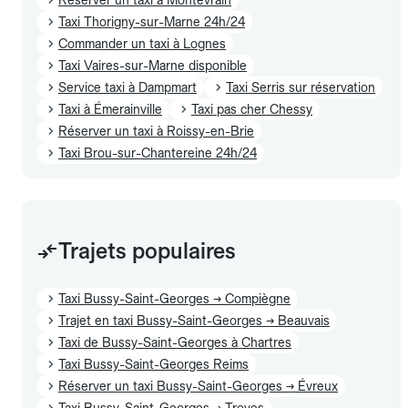
Taxi Thorigny-sur-Marne 24h/24
Commander un taxi à Lognes
Taxi Vaires-sur-Marne disponible
Service taxi à Dampmart
Taxi Serris sur réservation
Taxi à Émerainville
Taxi pas cher Chessy
Réserver un taxi à Roissy-en-Brie
Taxi Brou-sur-Chantereine 24h/24
Trajets populaires
Taxi Bussy-Saint-Georges → Compiègne
Trajet en taxi Bussy-Saint-Georges → Beauvais
Taxi de Bussy-Saint-Georges à Chartres
Taxi Bussy-Saint-Georges Reims
Réserver un taxi Bussy-Saint-Georges → Évreux
Taxi Bussy-Saint-Georges → Troyes