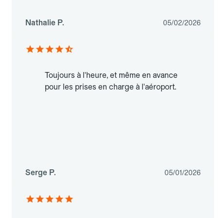
Nathalie P.
05/02/2026
Toujours à l'heure, et même en avance
pour les prises en charge à l'aéroport.
Serge P.
05/01/2026