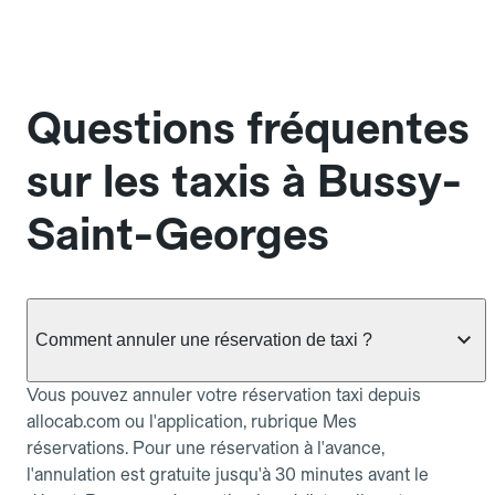
Questions fréquentes
sur les taxis à Bussy-
Saint-Georges
Comment annuler une réservation de taxi ?
Vous pouvez annuler votre réservation taxi depuis
allocab.com ou l'application, rubrique Mes
réservations. Pour une réservation à l'avance,
l'annulation est gratuite jusqu'à 30 minutes avant le