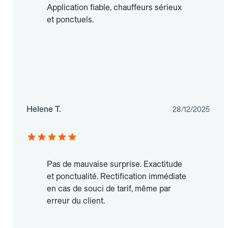
Application fiable, chauffeurs sérieux
et ponctuels.
Helene T.
28/12/2025
Pas de mauvaise surprise. Exactitude
et ponctualité. Rectification immédiate
en cas de souci de tarif, même par
erreur du client.