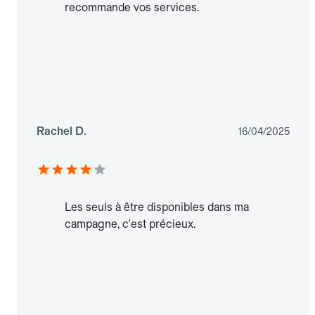
recommande vos services.
Rachel D.
16/04/2025
Les seuls à être disponibles dans ma
campagne, c'est précieux.