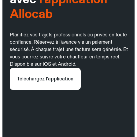
Allocab
Planifiez vos trajets professionnels ou privés en toute
confiance. Réservez à l’avance via un paiement
sécurisé. À chaque trajet une facture sera générée. Et
vous pourrez suivre votre chauffeur en temps réel.
Disponible sur iOS et Android.
Téléchargez l'application