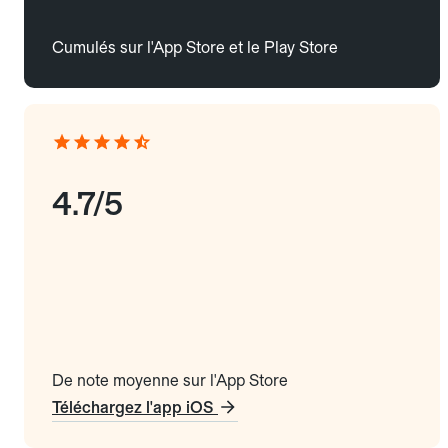
Cumulés sur l'App Store et le Play Store
4.7/5
De note moyenne sur l'App Store
Téléchargez l'app iOS