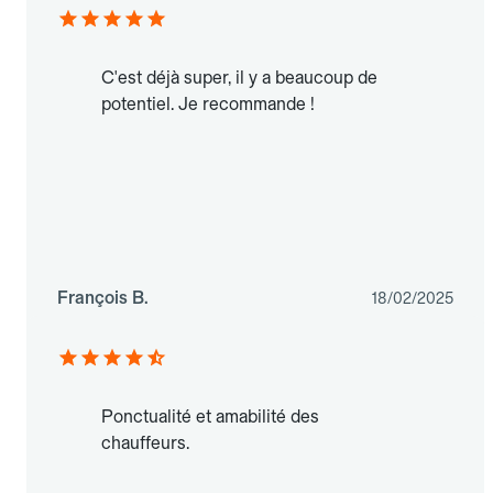
C'est déjà super, il y a beaucoup de
potentiel. Je recommande !
François B.
18/02/2025
Ponctualité et amabilité des
chauffeurs.