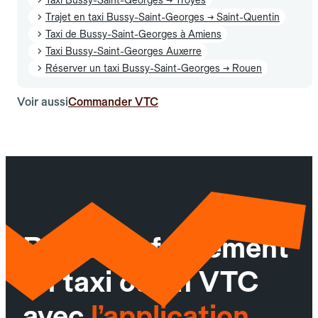
Trajet en taxi Bussy-Saint-Georges → Saint-Quentin
Taxi de Bussy-Saint-Georges à Amiens
Taxi Bussy-Saint-Georges Auxerre
Réserver un taxi Bussy-Saint-Georges → Rouen
Voir aussi
Commander VTC
Réservez facilement
un taxi ou un VTC
avec
l’application