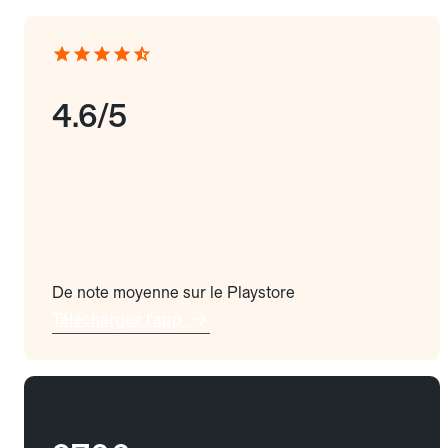
4.6/5
De note moyenne sur le Playstore
Téléchargez l'app