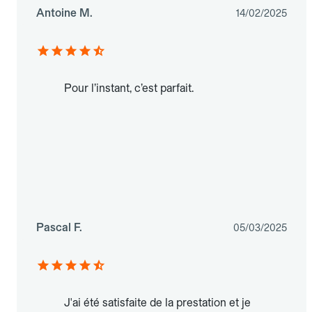
Antoine M.
14/02/2025
Pour l’instant, c’est parfait.
Pascal F.
05/03/2025
J'ai été satisfaite de la prestation et je