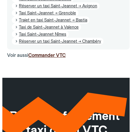
Réserver un taxi Saint-Jeannet → Avignon
Taxi Saint-Jeannet → Grenoble
Trajet en taxi Saint-Jeannet → Bastia
Taxi de Saint-Jeannet à Valence
Taxi Saint-Jeannet Nîmes
Réserver un taxi Saint-Jeannet → Chambéry
Voir aussi
Commander VTC
Réservez facilement
un taxi ou un VTC