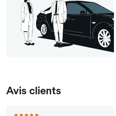
Avis clients