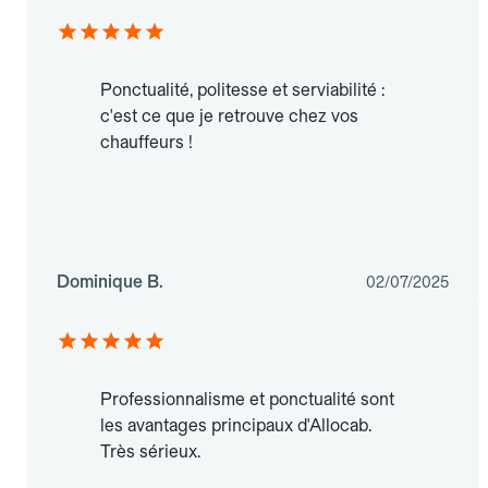
Ponctualité, politesse et serviabilité :
c'est ce que je retrouve chez vos
chauffeurs !
Dominique B.
02/07/2025
Professionnalisme et ponctualité sont
les avantages principaux d'Allocab.
Très sérieux.