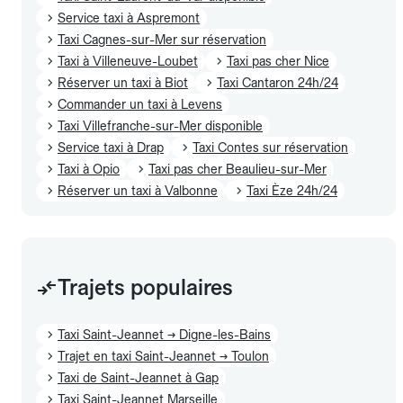
Service taxi à Aspremont
Taxi Cagnes-sur-Mer sur réservation
Taxi à Villeneuve-Loubet
Taxi pas cher Nice
Réserver un taxi à Biot
Taxi Cantaron 24h/24
Commander un taxi à Levens
Taxi Villefranche-sur-Mer disponible
Service taxi à Drap
Taxi Contes sur réservation
Taxi à Opio
Taxi pas cher Beaulieu-sur-Mer
Réserver un taxi à Valbonne
Taxi Èze 24h/24
Trajets populaires
Taxi Saint-Jeannet → Digne-les-Bains
Trajet en taxi Saint-Jeannet → Toulon
Taxi de Saint-Jeannet à Gap
Taxi Saint-Jeannet Marseille