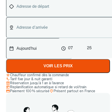
07
25
VOIR LES PRIX
Chauffeur confirmé dès la commande
Tarif fixe jour & nuit garanti
Réservation jusqu’à 1 an à l’avance
Replanification automatique si retard de vol/train
Paiement 100 % sécurisé
Présent partout en France