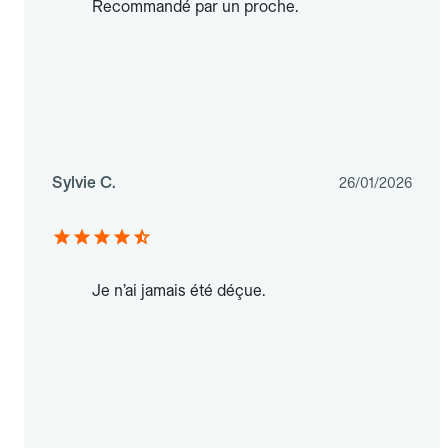
Recommandé par un proche.
Sylvie C.
26/01/2026
Je n’ai jamais été déçue.