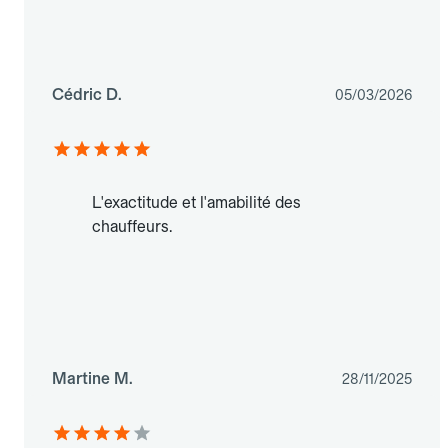
Cédric D.
05/03/2026
L'exactitude et l'amabilité des
chauffeurs.
Martine M.
28/11/2025