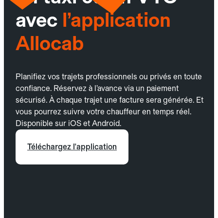
avec
l’application
Allocab
Planifiez vos trajets professionnels ou privés en toute
confiance. Réservez à l’avance via un paiement
sécurisé. À chaque trajet une facture sera générée. Et
vous pourrez suivre votre chauffeur en temps réel.
Disponible sur iOS et Android.
Téléchargez l'application