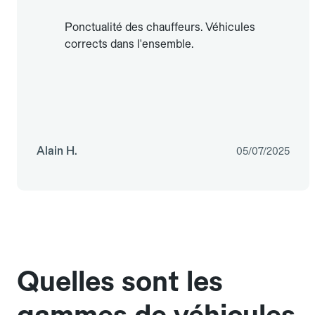
Ponctualité des chauffeurs. Véhicules
corrects dans l'ensemble.
Alain H.
05/07/2025
Quelles sont les