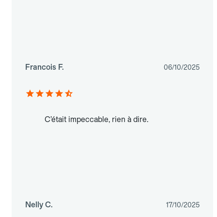
Francois F.
06/10/2025
C’était impeccable, rien à dire.
Nelly C.
17/10/2025