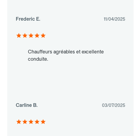
Frederic E.
11/04/2025
Chauffeurs agréables et excellente
conduite.
Carline B.
03/07/2025