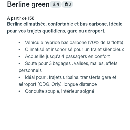
Berline green
4
3
À partir de
15€
Berline climatisée, confortable et bas carbone. Idéale
pour vos trajets quotidiens, gare ou aéroport.
Véhicule hybride bas carbone (70% de la flotte)
Climatisé et insonorisé pour un trajet silencieux
Accueille jusqu'à 4 passagers en confort
Soute pour 3 bagages : valises, malles, effets
personnels
Idéal pour : trajets urbains, transferts gare et
aéroport (CDG, Orly), longue distance
Conduite souple, intérieur soigné