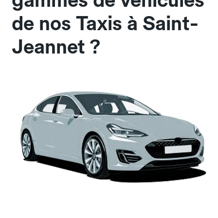
gammes de véhicules
de nos Taxis à Saint-
Jeannet ?