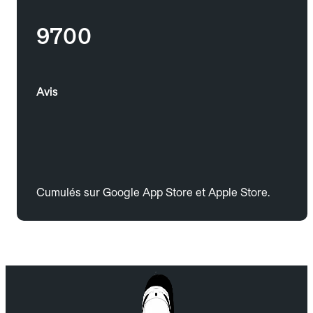
9700
Avis
Cumulés sur Google App Store et Apple Store.