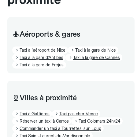
Aéroports & gares
Taxi à l'aéroport de Nice
Taxi à la gare de Nice
Taxi à la gare d'Antibes
Taxi à la gare de Cannes
Taxi à la gare de Frejus
Villes à proximité
Taxi à Gattières
Taxi pas cher Vence
Réserver un taxi à Carros
Taxi Colomars 24h/24
Commander un taxi à Tourrettes-sur-Loup
Taxi Saint-Laurent-du-Var disponible