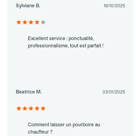
Sylviane B.
16/10/2025
Excellent service : ponctualité,
professionnalisme, tout est parfait !
Beatrice M.
03/01/2025
Comment laisser un pourboire au
chauffeur ?