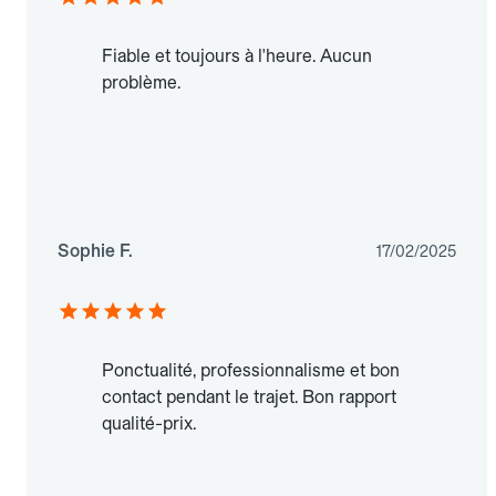
Fiable et toujours à l'heure. Aucun
problème.
Sophie F.
17/02/2025
Ponctualité, professionnalisme et bon
contact pendant le trajet. Bon rapport
qualité-prix.