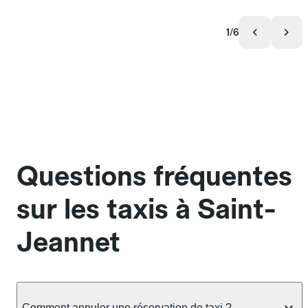
1/6
Questions fréquentes
sur les taxis à Saint-
Jeannet
Comment annuler une réservation de taxi ?