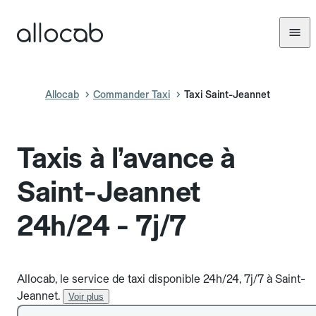
Allocab
Commander Taxi
Taxi Saint-Jeannet
Taxis à l’avance à
Saint-Jeannet
24h/24 - 7j/7
Allocab, le service de taxi disponible 24h/24, 7j/7 à Saint-
Jeannet.
Voir plus