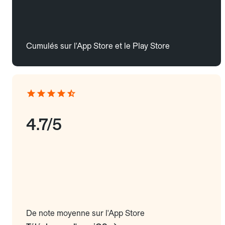
Cumulés sur l'App Store et le Play Store
4.7/5
De note moyenne sur l'App Store