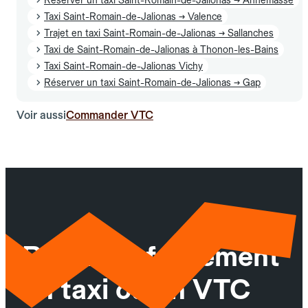
Taxi Saint-Romain-de-Jalionas → Valence
Trajet en taxi Saint-Romain-de-Jalionas → Sallanches
Taxi de Saint-Romain-de-Jalionas à Thonon-les-Bains
Taxi Saint-Romain-de-Jalionas Vichy
Réserver un taxi Saint-Romain-de-Jalionas → Gap
Voir aussi
Commander VTC
Réservez facilement
un taxi ou un VTC