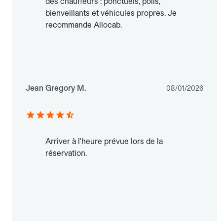
des chauffeurs : ponctuels, polis,
bienveillants et véhicules propres. Je
recommande Allocab.
Jean Gregory M.
08/01/2026
Arriver à l'heure prévue lors de la
réservation.