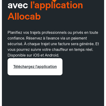
avec
l’application
Allocab
Planifiez vos trajets professionnels ou privés en toute
confiance. Réservez à l’avance via un paiement
sécurisé. À chaque trajet une facture sera générée. Et
vous pourrez suivre votre chauffeur en temps réel.
Disponible sur iOS et Android.
Téléchargez l'application