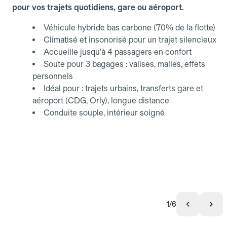
pour vos trajets quotidiens, gare ou aéroport.
Véhicule hybride bas carbone (70% de la flotte)
Climatisé et insonorisé pour un trajet silencieux
Accueille jusqu'à 4 passagers en confort
Soute pour 3 bagages : valises, malles, effets
personnels
Idéal pour : trajets urbains, transferts gare et
aéroport (CDG, Orly), longue distance
Conduite souple, intérieur soigné
1/6