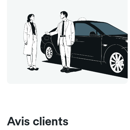
Avis clients