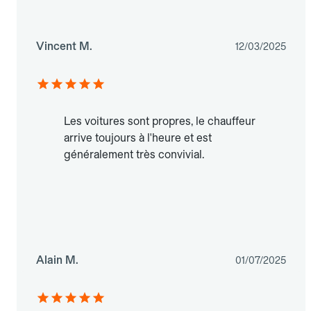
Vincent M.
12/03/2025
Les voitures sont propres, le chauffeur
arrive toujours à l'heure et est
généralement très convivial.
Alain M.
01/07/2025