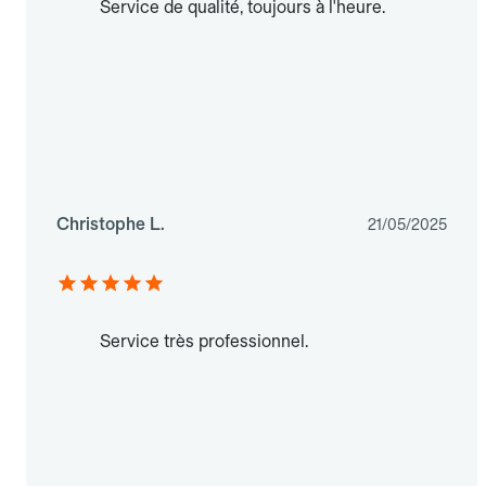
Service de qualité, toujours à l'heure.
Christophe L.
21/05/2025
Service très professionnel.