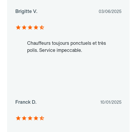
Brigitte V.
03/06/2025
Chauffeurs toujours ponctuels et très
polis. Service impeccable.
Franck D.
10/01/2025