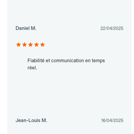
Daniel M.
22/04/2025
Fiabilité et communication en temps
réel.
Jean-Louis M.
16/04/2025