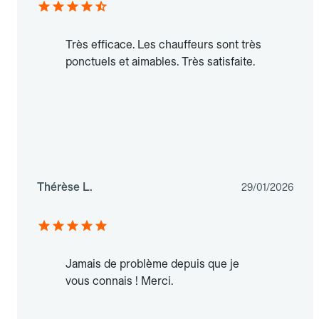
Très efficace. Les chauffeurs sont très
ponctuels et aimables. Très satisfaite.
Thérèse L.
29/01/2026
Jamais de problème depuis que je
vous connais ! Merci.