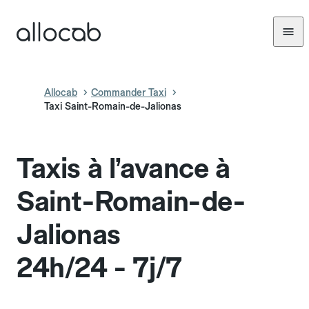
Allocab
Commander Taxi
Taxi Saint-Romain-de-Jalionas
Taxis à l’avance à
Saint-Romain-de-
Jalionas
24h/24 - 7j/7