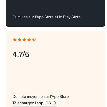
Cumulés sur l'App Store et le Play Store
4.7/5
De note moyenne sur l'App Store
Téléchargez l'app iOS