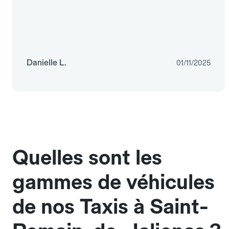
Danielle L.
01/11/2025
Quelles sont les
gammes de véhicules
de nos Taxis à Saint-