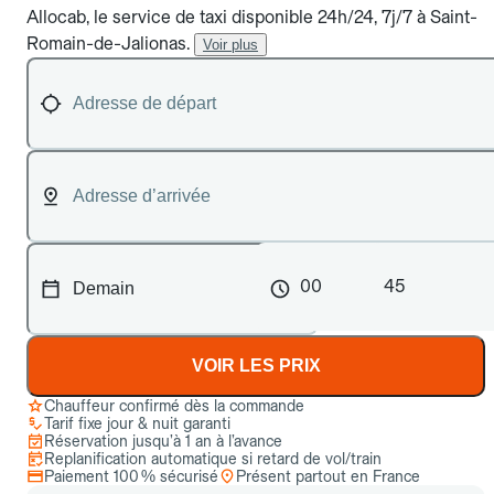
Allocab, le service de taxi disponible 24h/24, 7j/7 à Saint-
Romain-de-Jalionas.
Voir plus
00
45
VOIR LES PRIX
Chauffeur confirmé dès la commande
Tarif fixe jour & nuit garanti
Réservation jusqu’à 1 an à l’avance
Replanification automatique si retard de vol/train
Paiement 100 % sécurisé
Présent partout en France