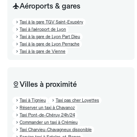
Aéroports & gares
Taxi à la gare TGV Saint-Exupéry
Taxi à l'aéroport de Lyon
Taxi à la gare de Lyon Part Dieu
Taxi à la gare de Lyon Perrache
Taxi à la gare de Vienne
Villes à proximité
Taxi à Tignieu
Taxi pas cher Loyettes
Réserver un taxi à Chavanoz
Taxi Pont-de-Chéruy 24h/24
Commander un taxi à Crémieu
Taxi Charvieu-Chavagneux disponible
Service taxi à Satolas-et-Bonce