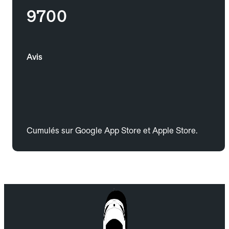
9700
Avis
Cumulés sur Google App Store et Apple Store.