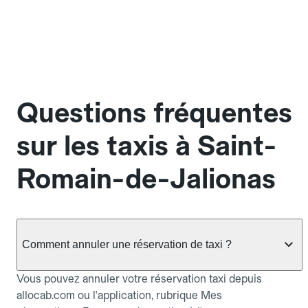
Questions fréquentes
sur les taxis à Saint-
Romain-de-Jalionas
Comment annuler une réservation de taxi ?
Vous pouvez annuler votre réservation taxi depuis
allocab.com ou l'application, rubrique Mes