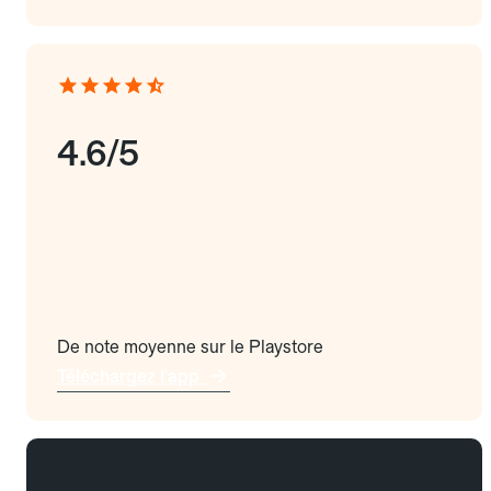
4.6/5
De note moyenne sur le Playstore
Téléchargez l'app