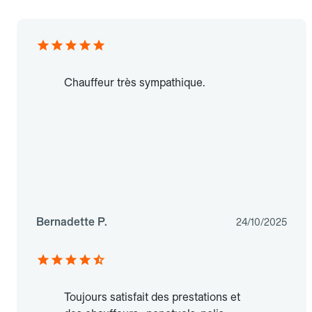
Chauffeur très sympathique.
Bernadette P.
24/10/2025
Toujours satisfait des prestations et