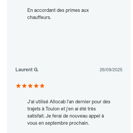
En accordant des primes aux
chauffeurs.
Laurent G.
26/09/2025
J'ai utilisé Allocab l'an dernier pour des
trajets à Toulon et j'en ai été très
satisfait. Je ferai de nouveau appel à
vous en septembre prochain.