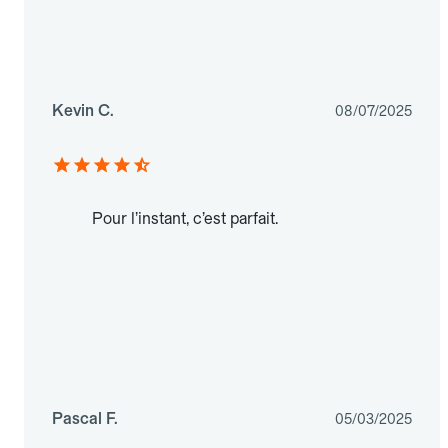
Kevin C.
08/07/2025
Pour l’instant, c’est parfait.
Pascal F.
05/03/2025