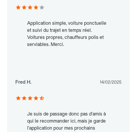
Application simple, voiture ponctuelle
et suivi du trajet en temps réel.
Voitures propres, chauffeurs polis et
serviables. Merci.
Fred H.
14/02/2025
Je suis de passage donc pas d'amis à
qui le recommander ici, mais je garde
l'application pour mes prochains