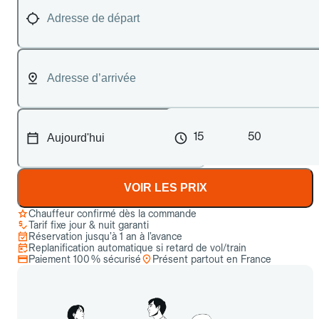
15
50
VOIR LES PRIX
Chauffeur confirmé dès la commande
Tarif fixe jour & nuit garanti
Réservation jusqu’à 1 an à l’avance
Replanification automatique si retard de vol/train
Paiement 100 % sécurisé
Présent partout en France