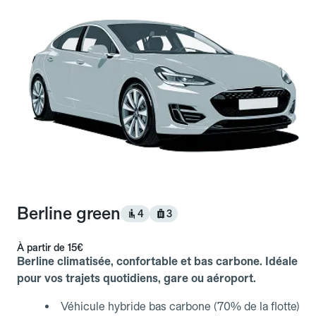
Berline green
4
3
À partir de
15€
Berline climatisée, confortable et bas carbone. Idéale
pour vos trajets quotidiens, gare ou aéroport.
Véhicule hybride bas carbone (70% de la flotte)