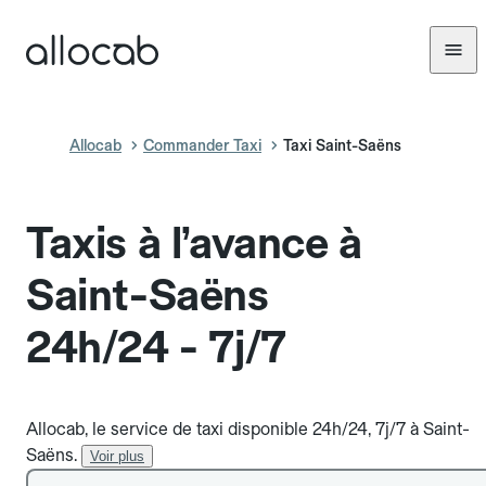
Allocab
Commander Taxi
Taxi Saint-Saëns
Taxis à l’avance à
Saint-Saëns
24h/24 - 7j/7
Allocab, le service de taxi disponible 24h/24, 7j/7 à Saint-
Saëns.
Voir plus