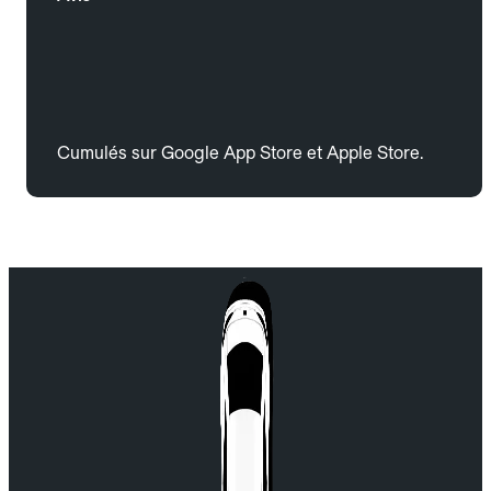
Cumulés sur Google App Store et Apple Store.