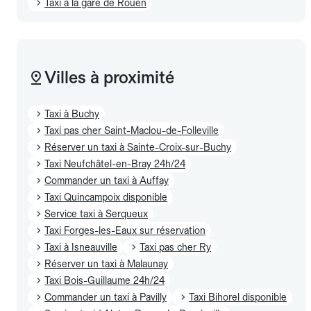
Taxi à la gare de Rouen
Villes à proximité
Taxi à Buchy
Taxi pas cher Saint-Maclou-de-Folleville
Réserver un taxi à Sainte-Croix-sur-Buchy
Taxi Neufchâtel-en-Bray 24h/24
Commander un taxi à Auffay
Taxi Quincampoix disponible
Service taxi à Serqueux
Taxi Forges-les-Eaux sur réservation
Taxi à Isneauville
Taxi pas cher Ry
Réserver un taxi à Malaunay
Taxi Bois-Guillaume 24h/24
Commander un taxi à Pavilly
Taxi Bihorel disponible