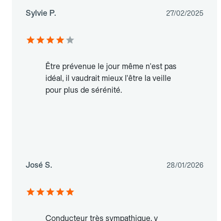
Sylvie P.
27/02/2025
Être prévenue le jour même n'est pas
idéal, il vaudrait mieux l'être la veille
pour plus de sérénité.
José S.
28/01/2026
Conducteur très sympathique, y