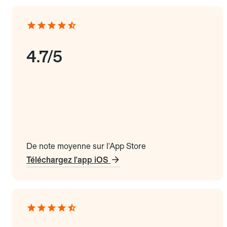
4.7/5
De note moyenne sur l'App Store
Téléchargez l'app iOS