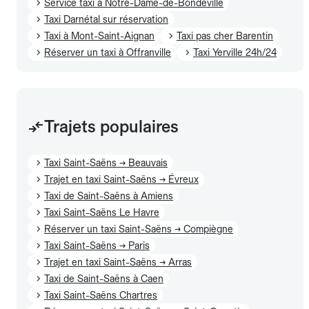
Service taxi à Notre-Dame-de-Bondeville
Taxi Darnétal sur réservation
Taxi à Mont-Saint-Aignan
Taxi pas cher Barentin
Réserver un taxi à Offranville
Taxi Yerville 24h/24
Trajets populaires
Taxi Saint-Saëns → Beauvais
Trajet en taxi Saint-Saëns → Évreux
Taxi de Saint-Saëns à Amiens
Taxi Saint-Saëns Le Havre
Réserver un taxi Saint-Saëns → Compiègne
Taxi Saint-Saëns → Paris
Trajet en taxi Saint-Saëns → Arras
Taxi de Saint-Saëns à Caen
Taxi Saint-Saëns Chartres