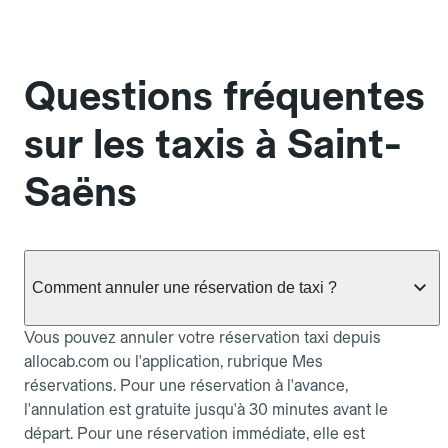
Questions fréquentes
sur les taxis à Saint-
Saëns
Comment annuler une réservation de taxi ?
Vous pouvez annuler votre réservation taxi depuis
allocab.com ou l'application, rubrique Mes
réservations. Pour une réservation à l'avance,
l'annulation est gratuite jusqu'à 30 minutes avant le
départ. Pour une réservation immédiate, elle est