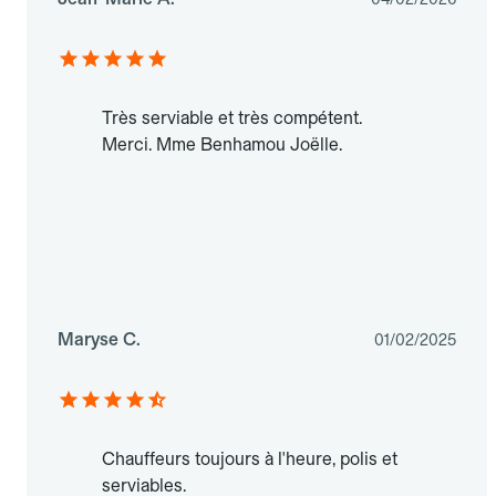
Très serviable et très compétent.
Merci. Mme Benhamou Joëlle.
Maryse C.
01/02/2025
Chauffeurs toujours à l'heure, polis et
serviables.