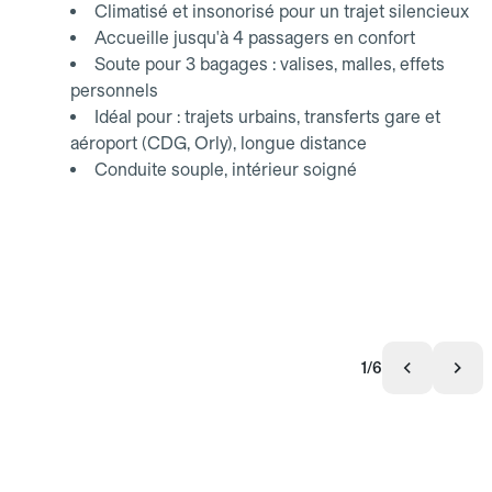
Climatisé et insonorisé pour un trajet silencieux
Accueille jusqu'à 4 passagers en confort
Soute pour 3 bagages : valises, malles, effets
personnels
Idéal pour : trajets urbains, transferts gare et
aéroport (CDG, Orly), longue distance
Conduite souple, intérieur soigné
1/6