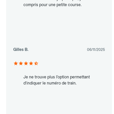
compris pour une petite course.
Gilles B.
06/11/2025
Je ne trouve plus l’option permettant
d'indiquer le numéro de train.