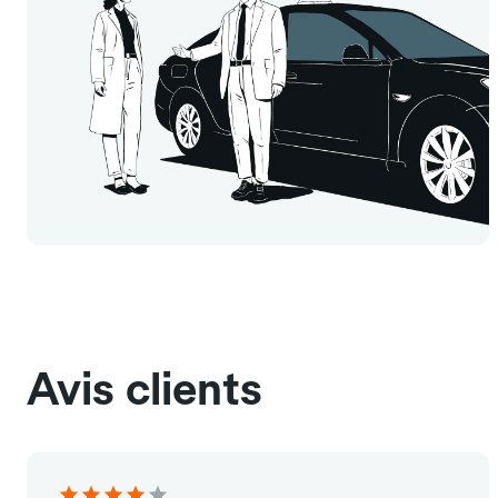
Avis clients