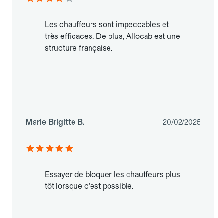
Les chauffeurs sont impeccables et
très efficaces. De plus, Allocab est une
structure française.
Marie Brigitte B.
20/02/2025
Essayer de bloquer les chauffeurs plus
tôt lorsque c'est possible.