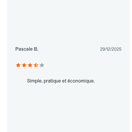
Pascale B.
29/12/2025
Simple, pratique et économique.