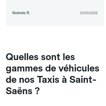
Noémie R.
21/03/2025
Quelles sont les
gammes de véhicules
de nos Taxis à Saint-
Saëns ?