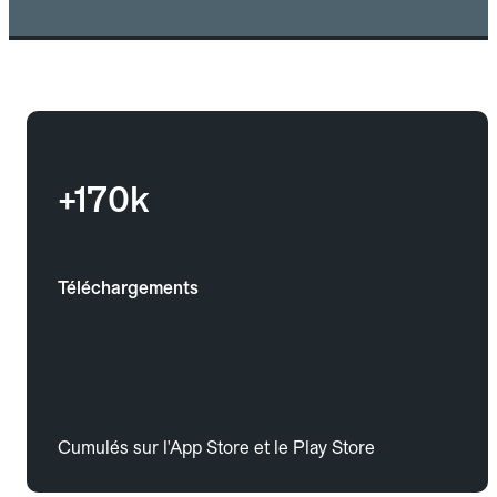
+170k
Téléchargements
Cumulés sur l'App Store et le Play Store