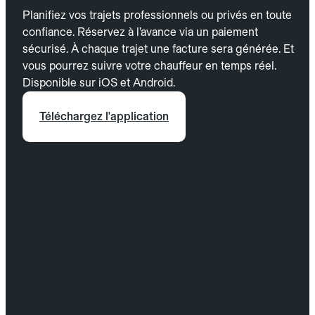
Planifiez vos trajets professionnels ou privés en toute
confiance. Réservez à l’avance via un paiement
sécurisé. À chaque trajet une facture sera générée. Et
vous pourrez suivre votre chauffeur en temps réel.
Disponible sur iOS et Android.
Téléchargez l'application