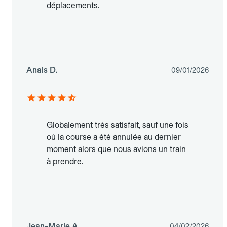
déplacements.
Anais D.
09/01/2026
Globalement très satisfait, sauf une fois
où la course a été annulée au dernier
moment alors que nous avions un train
à prendre.
Jean-Marie A.
04/02/2026