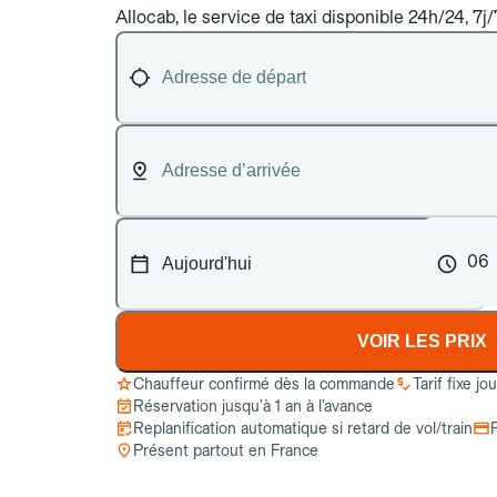
Allocab, le service de taxi disponible 24h/24, 7j/
06
VOIR LES PRIX
Chauffeur confirmé dès la commande
Tarif fixe jo
Réservation jusqu’à 1 an à l’avance
Replanification automatique si retard de vol/train
Présent partout en France