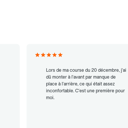
Lors de ma course du 20 décembre, j'ai
dû monter à l'avant par manque de
place à l'arrière, ce qui était assez
inconfortable. C'est une première pour
moi.