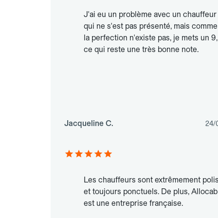
J'ai eu un problème avec un chauffeur
qui ne s'est pas présenté, mais comme
la perfection n'existe pas, je mets un 9,
ce qui reste une très bonne note.
Jacqueline C.
24/
Les chauffeurs sont extrêmement poli
et toujours ponctuels. De plus, Allocab
est une entreprise française.