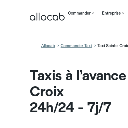
Commander
Entreprise
Allocab
Commander Taxi
Taxi Sainte-Croi
Taxis à l’avance
Croix
24h/24 - 7j/7