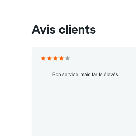
Avis clients
Bon service, mais tarifs élevés.