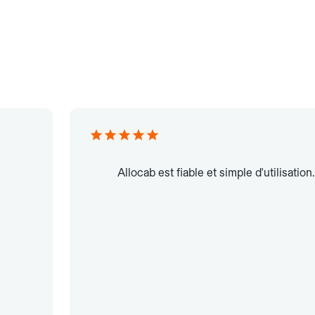
Allocab est fiable et simple d'utilisation.