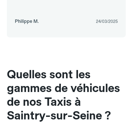
Philippe M.
24/03/2025
Quelles sont les
gammes de véhicules
de nos Taxis à
Saintry-sur-Seine ?