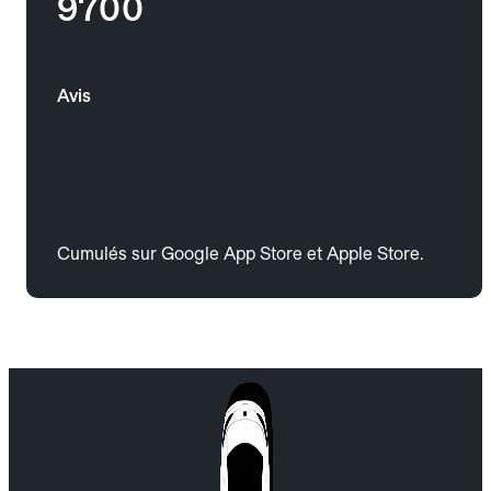
9700
Avis
Cumulés sur Google App Store et Apple Store.