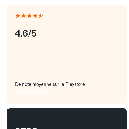
4.6/5
De note moyenne sur le Playstore
Téléchargez l'app