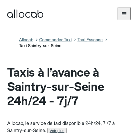
Allocab
Commander Taxi
Taxi Essonne
Taxi Saintry-sur-Seine
Taxis à l’avance à
Saintry-sur-Seine
24h/24 - 7j/7
Allocab, le service de taxi disponible 24h/24, 7j/7 à
Saintry-sur-Seine.
Voir plus