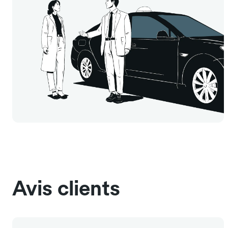
Avis clients