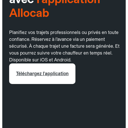
Allocab
Planifiez vos trajets professionnels ou privés en toute
confiance. Réservez à l’avance via un paiement
sécurisé. À chaque trajet une facture sera générée. Et
vous pourrez suivre votre chauffeur en temps réel.
Disponible sur iOS et Android.
Téléchargez l'application