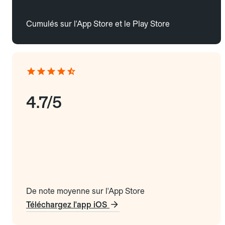
Cumulés sur l'App Store et le Play Store
4.7/5
De note moyenne sur l'App Store
Téléchargez l'app iOS