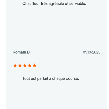
Chauffeur très agréable et serviable.
Romain B.
01/10/2025
Tout est parfait à chaque course.