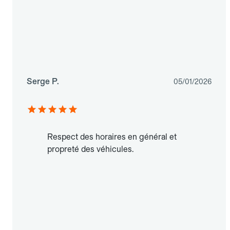
Serge P.
05/01/2026
Respect des horaires en général et
propreté des véhicules.