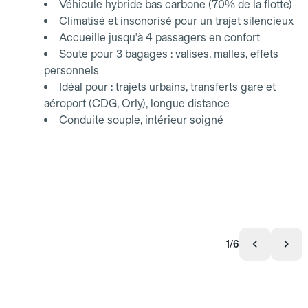
Véhicule hybride bas carbone (70% de la flotte)
Climatisé et insonorisé pour un trajet silencieux
Accueille jusqu'à 4 passagers en confort
Soute pour 3 bagages : valises, malles, effets
personnels
Idéal pour : trajets urbains, transferts gare et
aéroport (CDG, Orly), longue distance
Conduite souple, intérieur soigné
1/6