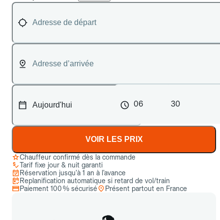
06
30
VOIR LES PRIX
Chauffeur confirmé dès la commande
Tarif fixe jour & nuit garanti
Réservation jusqu’à 1 an à l’avance
Replanification automatique si retard de vol/train
Paiement 100 % sécurisé
Présent partout en France