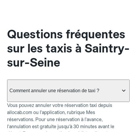
Questions fréquentes
sur les taxis à Saintry-
sur-Seine
Comment annuler une réservation de taxi ?
Vous pouvez annuler votre réservation taxi depuis
allocab.com ou l'application, rubrique Mes
réservations. Pour une réservation à l'avance,
l'annulation est gratuite jusqu'à 30 minutes avant le