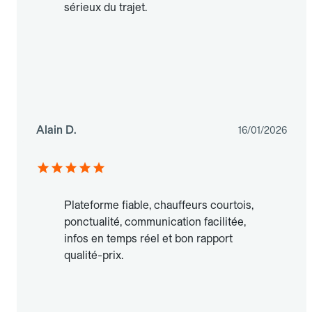
sérieux du trajet.
Alain D.
16/01/2026
Plateforme fiable, chauffeurs courtois,
ponctualité, communication facilitée,
infos en temps réel et bon rapport
qualité-prix.