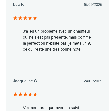
Luc F.
15/09/2025
J'ai eu un problème avec un chauffeur
qui ne s'est pas présenté, mais comme
la perfection n'existe pas, je mets un 9,
ce qui reste une très bonne note.
Jacqueline C.
24/01/2025
Vraiment pratique, avec un suivi