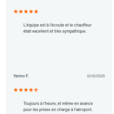
L'équipe est à l'écoute et le chauffeur
était excellent et très sympathique.
Yanno F.
10/12/2025
Toujours à l'heure, et même en avance
pour les prises en charge à l'aéroport.