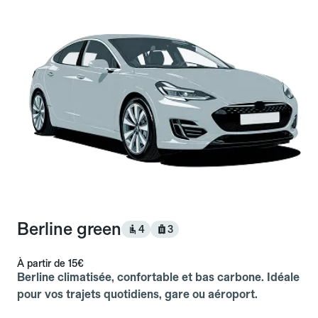
Berline green
4
3
À partir de
15€
Berline climatisée, confortable et bas carbone. Idéale
pour vos trajets quotidiens, gare ou aéroport.