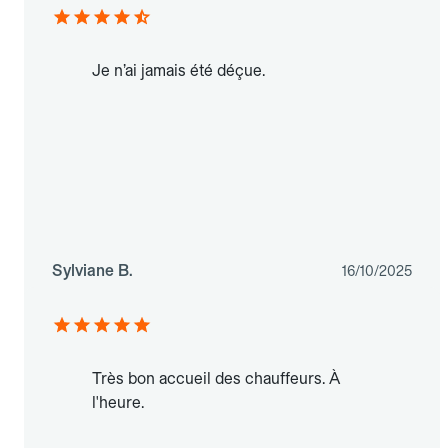
Je n’ai jamais été déçue.
Sylviane B.
16/10/2025
Très bon accueil des chauffeurs. À
l'heure.