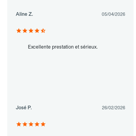
Aline Z.
05/04/2026
Excellente prestation et sérieux.
José P.
26/02/2026