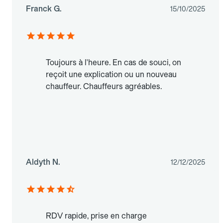
Franck G.
15/10/2025
Toujours à l'heure. En cas de souci, on
reçoit une explication ou un nouveau
chauffeur. Chauffeurs agréables.
Aldyth N.
12/12/2025
RDV rapide, prise en charge