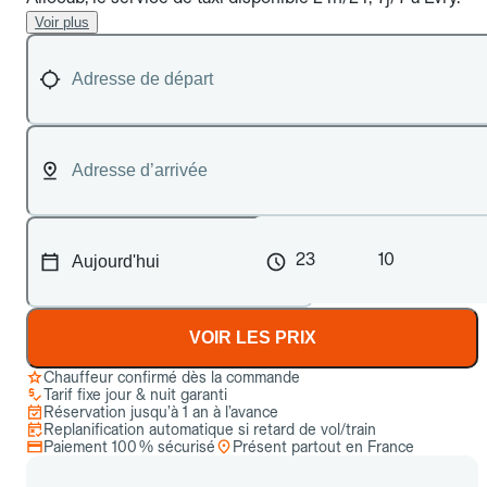
Voir plus
23
10
VOIR LES PRIX
Chauffeur confirmé dès la commande
Tarif fixe jour & nuit garanti
Réservation jusqu’à 1 an à l’avance
Replanification automatique si retard de vol/train
Paiement 100 % sécurisé
Présent partout en France