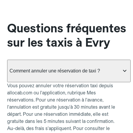
Questions fréquentes
sur les taxis à Evry
Comment annuler une réservation de taxi ?
Vous pouvez annuler votre réservation taxi depuis
allocab.com ou l'application, rubrique Mes
réservations. Pour une réservation à l'avance,
l'annulation est gratuite jusqu'à 30 minutes avant le
départ. Pour une réservation immédiate, elle est
gratuite dans les 5 minutes suivant la confirmation.
Au-delà, des frais s'appliquent. Pour consulter le