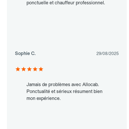
ponctuelle et chauffeur professionnel.
Sophie C.
29/08/2025
Jamais de problèmes avec Allocab.
Ponctualité et sérieux résument bien
mon expérience.