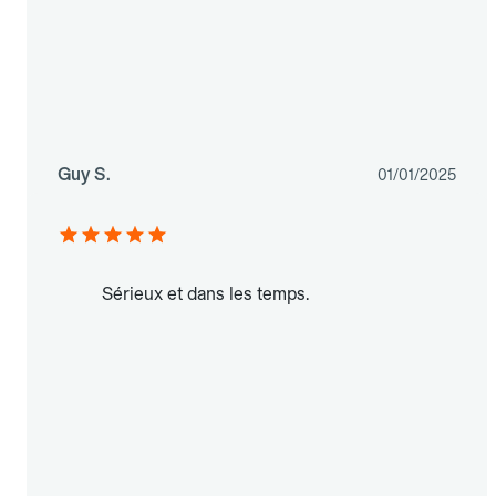
Guy S.
01/01/2025
Sérieux et dans les temps.