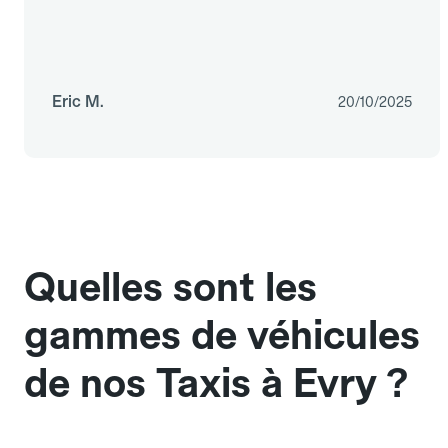
Eric M.
20/10/2025
Quelles sont les
gammes de véhicules
de nos Taxis à Evry ?