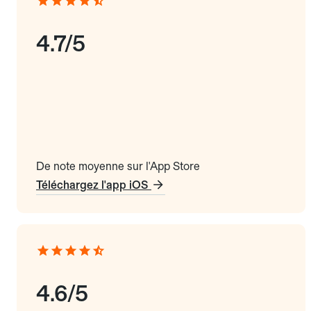
4.7/5
De note moyenne sur l'App Store
Téléchargez l'app iOS
4.6/5