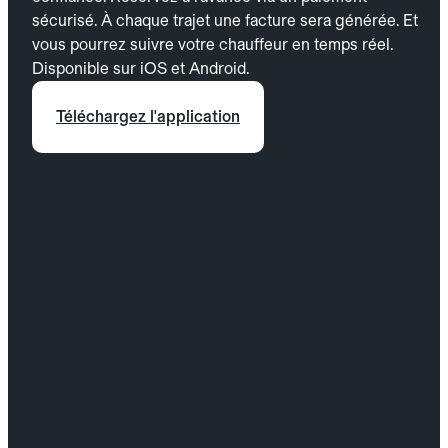
sécurisé. À chaque trajet une facture sera générée. Et
vous pourrez suivre votre chauffeur en temps réel.
Disponible sur iOS et Android.
Téléchargez l'application