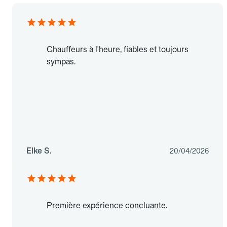
Chauffeurs à l'heure, fiables et toujours
sympas.
Elke S.
20/04/2026
Première expérience concluante.