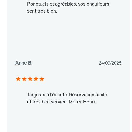
Ponctuels et agréables, vos chauffeurs
sont très bien.
Anne B.
24/09/2025
Toujours à l'écoute. Réservation facile
et très bon service. Merci. Henri.