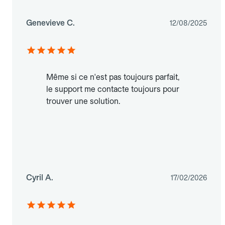
Genevieve C.
12/08/2025
Même si ce n'est pas toujours parfait,
le support me contacte toujours pour
trouver une solution.
Cyril A.
17/02/2026