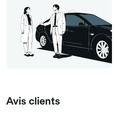
Avis clients