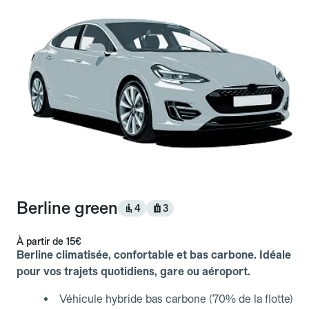
Berline green
4
3
À partir de
15€
Berline climatisée, confortable et bas carbone. Idéale
pour vos trajets quotidiens, gare ou aéroport.
Véhicule hybride bas carbone (70% de la flotte)