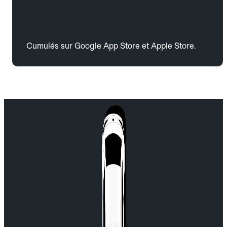
Cumulés sur Google App Store et Apple Store.