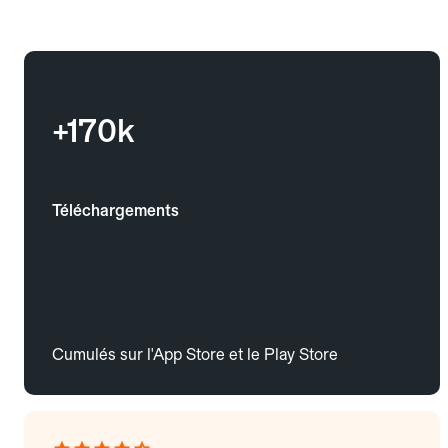
+170k
Téléchargements
Cumulés sur l'App Store et le Play Store