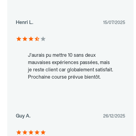
Henri L.
15/07/2025
J'aurais pu mettre 10 sans deux
mauvaises expériences passées, mais
je reste client car globalement satisfait.
Prochaine course prévue bientôt.
Guy A.
26/12/2025