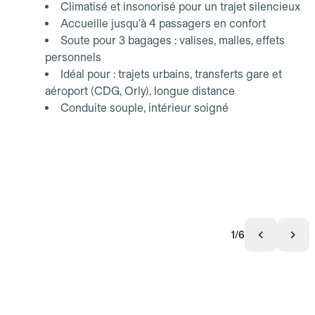
Climatisé et insonorisé pour un trajet silencieux
Accueille jusqu'à 4 passagers en confort
Soute pour 3 bagages : valises, malles, effets
personnels
Idéal pour : trajets urbains, transferts gare et
aéroport (CDG, Orly), longue distance
Conduite souple, intérieur soigné
1/6