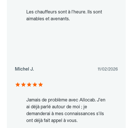
Les chauffeurs sont à l'heure. Ils sont
aimables et avenants.
Michel J.
11/02/2026
Jamais de problème avec Allocab. J'en
ai déjà parlé autour de moi ; je
demanderai à mes connaissances s'ils
ont déjà fait appel à vous.