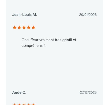
Jean-Louis M.
20/01/2026
Chauffeur vraiment très gentil et
compréhensif.
Aude C.
27/12/2025