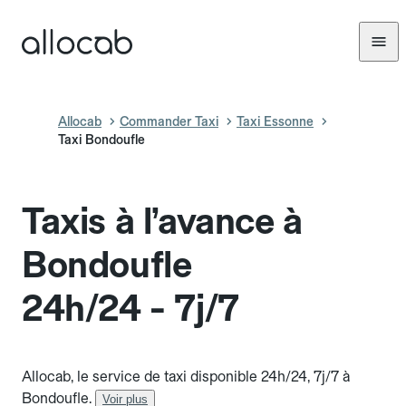
Allocab
Commander Taxi
Taxi Essonne
Taxi Bondoufle
Taxis à l’avance à
Bondoufle
24h/24 - 7j/7
Allocab, le service de taxi disponible 24h/24, 7j/7 à
Bondoufle.
Voir plus