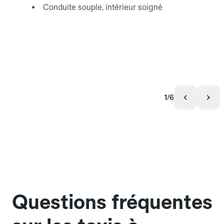
Conduite souple, intérieur soigné
1/6
Questions fréquentes