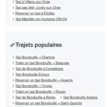
Taxi à Villiers-sur-Orge
Taxi pas cher Juvisy-sur-Orge
Réserver un taxi à Étiolles
Taxi Marolles-en-Hurepoix 24h/24
Trajets populaires
Taxi Bondoufle → Chartres
Trajet en taxi Bondoufle → Beauvais
Taxi de Bondoufle à Compiègne
Taxi Bondoufle Évreux
Réserver un taxi Bondoufle → Auxerre
Taxi Bondoufle → Troyes
Trajet en taxi Bondoufle → Rouen
Taxi de Bondoufle à Reims
Taxi Bondoufle Amiens
Réserver un taxi Bondoufle → Saint-Quentin