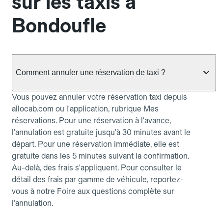
sur les taxis à
Bondoufle
Comment annuler une réservation de taxi ?
Vous pouvez annuler votre réservation taxi depuis
allocab.com ou l'application, rubrique Mes
réservations. Pour une réservation à l'avance,
l'annulation est gratuite jusqu'à 30 minutes avant le
départ. Pour une réservation immédiate, elle est
gratuite dans les 5 minutes suivant la confirmation.
Au-delà, des frais s'appliquent. Pour consulter le
détail des frais par gamme de véhicule, reportez-
vous à notre Foire aux questions complète sur
l'annulation.