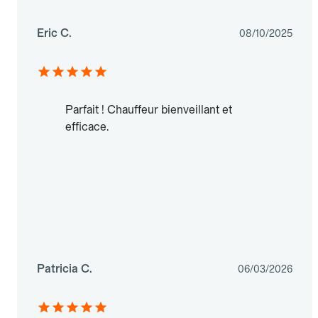
Eric C.
08/10/2025
Parfait ! Chauffeur bienveillant et
efficace.
Patricia C.
06/03/2026