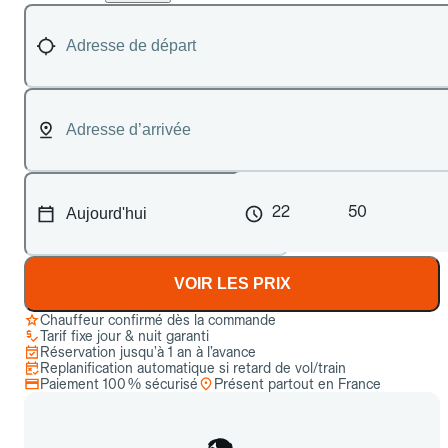
22
50
VOIR LES PRIX
Chauffeur confirmé dès la commande
Tarif fixe jour & nuit garanti
Réservation jusqu’à 1 an à l’avance
Replanification automatique si retard de vol/train
Paiement 100 % sécurisé
Présent partout en France