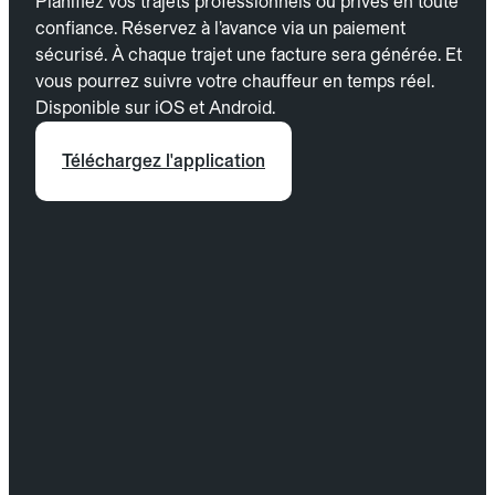
Planifiez vos trajets professionnels ou privés en toute
confiance. Réservez à l’avance via un paiement
sécurisé. À chaque trajet une facture sera générée. Et
vous pourrez suivre votre chauffeur en temps réel.
Disponible sur iOS et Android.
Téléchargez l'application