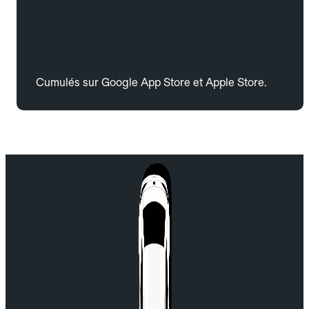
Cumulés sur Google App Store et Apple Store.