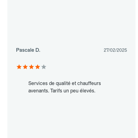
Pascale D.
27/02/2025
Services de qualité et chauffeurs
avenants. Tarifs un peu élevés.