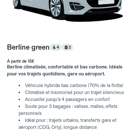
Berline green
4
3
À partir de
15€
Berline climatisée, confortable et bas carbone. Idéale
pour vos trajets quotidiens, gare ou aéroport.
Véhicule hybride bas carbone (70% de la flotte)
Climatisé et insonorisé pour un trajet silencieux
Accueille jusqu'à 4 passagers en confort
Soute pour 3 bagages : valises, malles, effets
personnels
Idéal pour : trajets urbains, transferts gare et
aéroport (CDG, Orly), longue distance