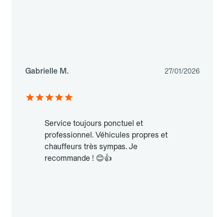
Gabrielle M.
27/01/2026
Service toujours ponctuel et
professionnel. Véhicules propres et
chauffeurs très sympas. Je
recommande ! 😊👍