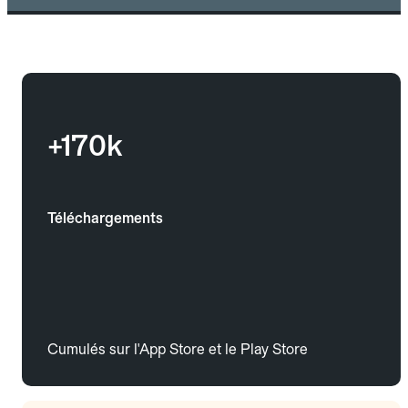
+170k
Téléchargements
Cumulés sur l'App Store et le Play Store