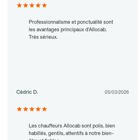
Professionnalisme et ponctualité sont
les avantages principaux d'Allocab.
Très sérieux.
Cédric D.
05/03/2026
Les chauffeurs Allocab sont polis, bien
habillés, gentils, attentifs à notre bien-