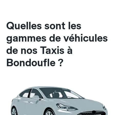
Quelles sont les
gammes de véhicules
de nos Taxis à
Bondoufle ?