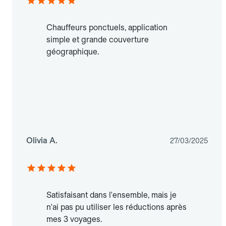
Chauffeurs ponctuels, application
simple et grande couverture
géographique.
Olivia A.
27/03/2025
Satisfaisant dans l'ensemble, mais je
n'ai pas pu utiliser les réductions après
mes 3 voyages.