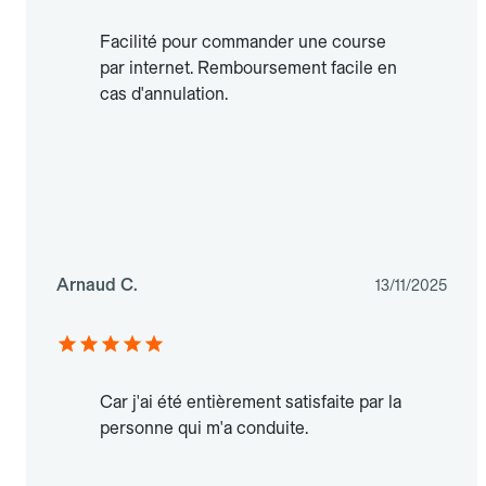
Facilité pour commander une course
par internet. Remboursement facile en
cas d'annulation.
Arnaud C.
13/11/2025
Car j'ai été entièrement satisfaite par la
personne qui m'a conduite.