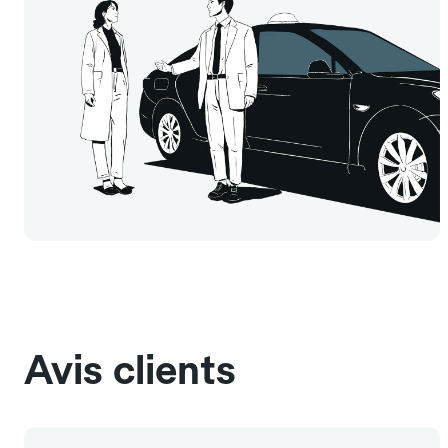
Avis clients