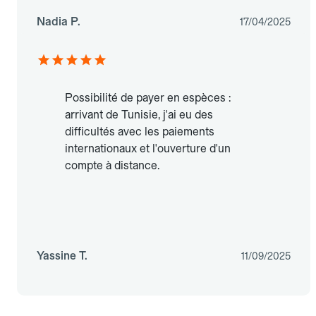
Nadia P.
17/04/2025
Possibilité de payer en espèces :
arrivant de Tunisie, j'ai eu des
difficultés avec les paiements
internationaux et l'ouverture d'un
compte à distance.
Yassine T.
11/09/2025