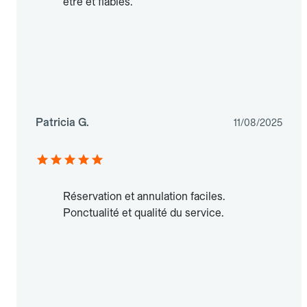
être et fiables.
Patricia G.
11/08/2025
Réservation et annulation faciles.
Ponctualité et qualité du service.