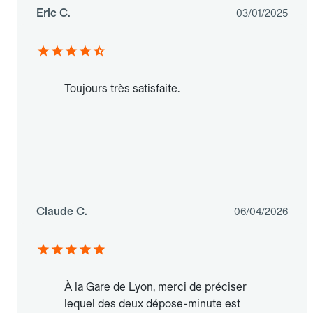
Eric C.
03/01/2025
Toujours très satisfaite.
Claude C.
06/04/2026
À la Gare de Lyon, merci de préciser
lequel des deux dépose-minute est