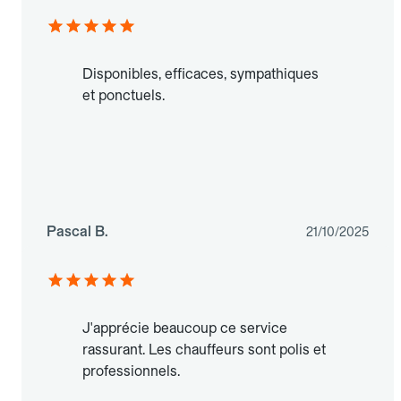
Disponibles, efficaces, sympathiques
et ponctuels.
Pascal B.
21/10/2025
J'apprécie beaucoup ce service
rassurant. Les chauffeurs sont polis et
professionnels.