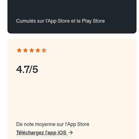
Cumulés sur l'App Store et le Play Store
4.7/5
De note moyenne sur l'App Store
Téléchargez l'app iOS