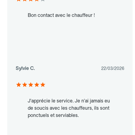
Bon contact avec le chauffeur !
Sylvie C.
22/03/2026
J'apprécie le service. Je n'ai jamais eu
de soucis avec les chauffeurs, ils sont
ponctuels et serviables.