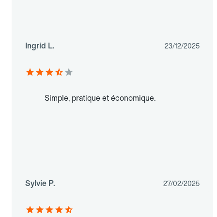
Ingrid L.
23/12/2025
Simple, pratique et économique.
Sylvie P.
27/02/2025