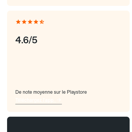
4.6/5
De note moyenne sur le Playstore
Téléchargez l'app