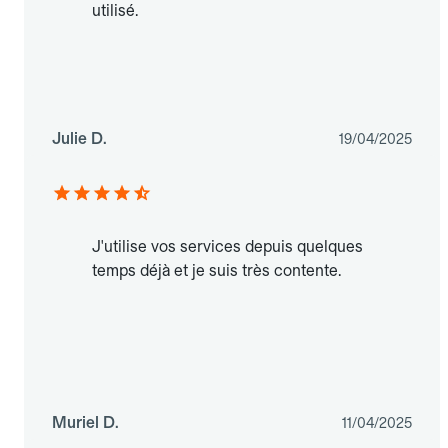
utilisé.
Julie D.
19/04/2025
J'utilise vos services depuis quelques
temps déjà et je suis très contente.
Muriel D.
11/04/2025