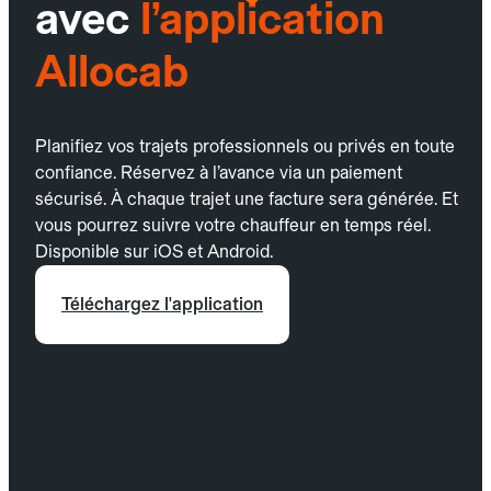
avec
l’application
Allocab
Planifiez vos trajets professionnels ou privés en toute
confiance. Réservez à l’avance via un paiement
sécurisé. À chaque trajet une facture sera générée. Et
vous pourrez suivre votre chauffeur en temps réel.
Disponible sur iOS et Android.
Téléchargez l'application