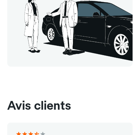
Avis clients