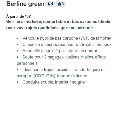
Berline green
4
3
À partir de
15€
Berline climatisée, confortable et bas carbone. Idéale
pour vos trajets quotidiens, gare ou aéroport.
Véhicule hybride bas carbone (70% de la flotte)
Climatisé et insonorisé pour un trajet silencieux
Accueille jusqu'à 4 passagers en confort
Soute pour 3 bagages : valises, malles, effets
personnels
Idéal pour : trajets urbains, transferts gare et
aéroport (CDG, Orly), longue distance
Conduite souple, intérieur soigné