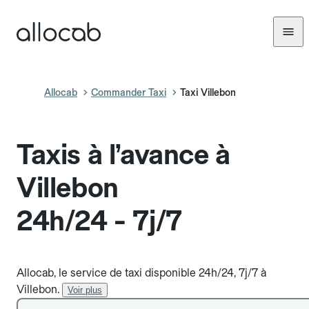
Allocab
Commander Taxi
Taxi Villebon
Taxis à l’avance à
Villebon
24h/24 - 7j/7
Allocab, le service de taxi disponible 24h/24, 7j/7 à
Villebon.
Voir plus