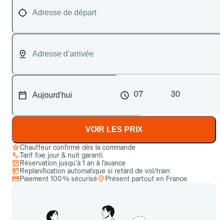
07
30
VOIR LES PRIX
Chauffeur confirmé dès la commande
Tarif fixe jour & nuit garanti
Réservation jusqu’à 1 an à l’avance
Replanification automatique si retard de vol/train
Paiement 100 % sécurisé
Présent partout en France