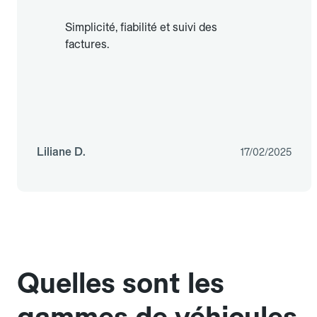
Simplicité, fiabilité et suivi des
factures.
Liliane D.
17/02/2025
Quelles sont les