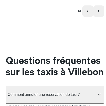
1/6
Questions fréquentes
sur les taxis à Villebon
Comment annuler une réservation de taxi ?