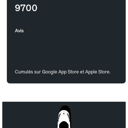
9700
Avis
Cumulés sur Google App Store et Apple Store.