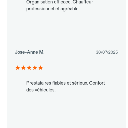
Organisation efficace. Chauffeur
professionnel et agréable.
Jose-Anne M.
30/07/2025
Prestataires fiables et sérieux. Confort
des véhicules.