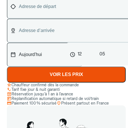
12
05
VOIR LES PRIX
Chauffeur confirmé dès la commande
Tarif fixe jour & nuit garanti
Réservation jusqu’à 1 an à l’avance
Replanification automatique si retard de vol/train
Paiement 100 % sécurisé
Présent partout en France