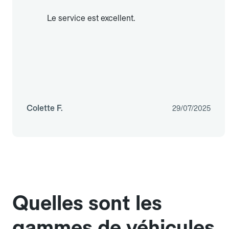
Le service est excellent.
Colette F.
29/07/2025
Quelles sont les
gammes de véhicules