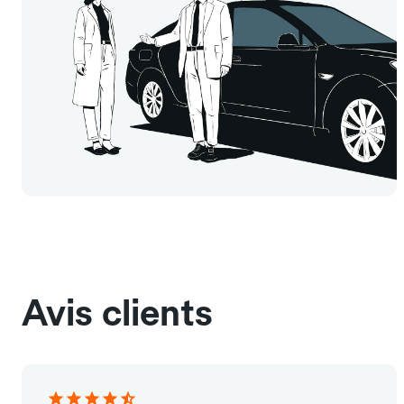
Avis clients