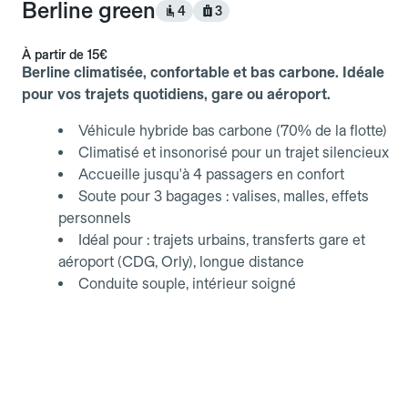
Berline green
4
3
À partir de
15€
Berline climatisée, confortable et bas carbone. Idéale
pour vos trajets quotidiens, gare ou aéroport.
Véhicule hybride bas carbone (70% de la flotte)
Climatisé et insonorisé pour un trajet silencieux
Accueille jusqu'à 4 passagers en confort
Soute pour 3 bagages : valises, malles, effets
personnels
Idéal pour : trajets urbains, transferts gare et
aéroport (CDG, Orly), longue distance
Conduite souple, intérieur soigné