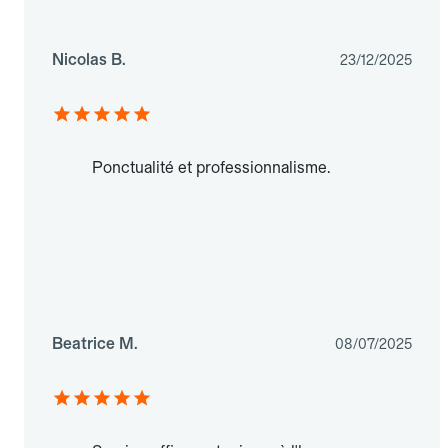
Nicolas B.
23/12/2025
Ponctualité et professionnalisme.
Beatrice M.
08/07/2025