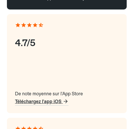
4.7/5
De note moyenne sur l'App Store
Téléchargez l'app iOS