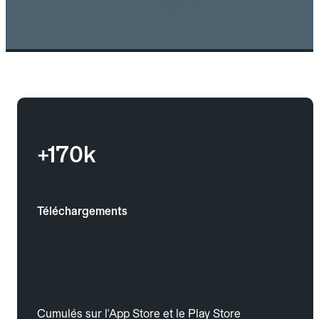
+170k
Téléchargements
Cumulés sur l'App Store et le Play Store