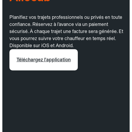
Planifiez vos trajets professionnels ou privés en toute
confiance. Réservez à l’avance via un paiement
sécurisé. À chaque trajet une facture sera générée. Et
vous pourrez suivre votre chauffeur en temps réel.
Disponible sur iOS et Android.
Téléchargez l'application