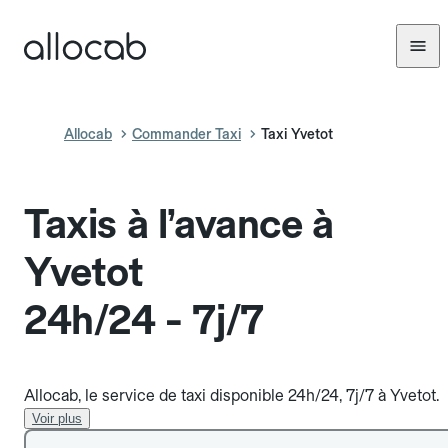
Allocab
Commander Taxi
Taxi Yvetot
Taxis à l’avance à
Yvetot
24h/24 - 7j/7
Allocab, le service de taxi disponible 24h/24, 7j/7 à Yvetot.
Voir plus