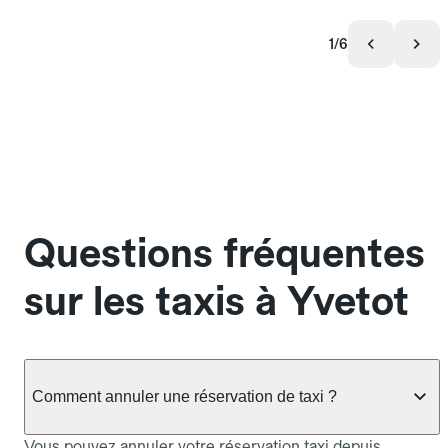
1/6
Questions fréquentes
sur les taxis à Yvetot
Comment annuler une réservation de taxi ?
Vous pouvez annuler votre réservation taxi depuis