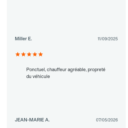
Miller E.
11/09/2025
Ponctuel, chauffeur agréable, propreté
du véhicule
JEAN-MARIE A.
07/05/2026