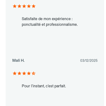
Satisfaite de mon expérience :
ponctualité et professionnalisme.
Mali H.
03/12/2025
Pour l’instant, c’est parfait.