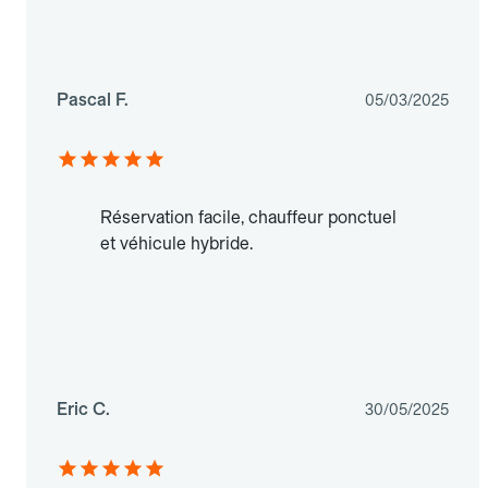
Pascal F.
05/03/2025
Réservation facile, chauffeur ponctuel
et véhicule hybride.
Eric C.
30/05/2025