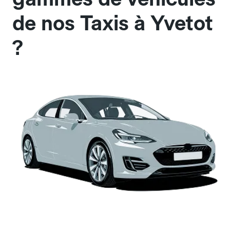
de nos Taxis à Yvetot
?