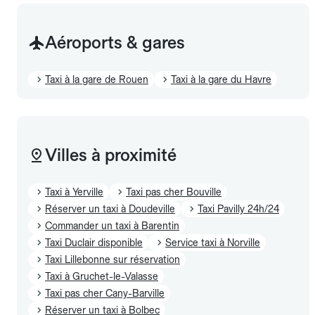
Aéroports & gares
Taxi à la gare de Rouen
Taxi à la gare du Havre
Villes à proximité
Taxi à Yerville
Taxi pas cher Bouville
Réserver un taxi à Doudeville
Taxi Pavilly 24h/24
Commander un taxi à Barentin
Taxi Duclair disponible
Service taxi à Norville
Taxi Lillebonne sur réservation
Taxi à Gruchet-le-Valasse
Taxi pas cher Cany-Barville
Réserver un taxi à Bolbec