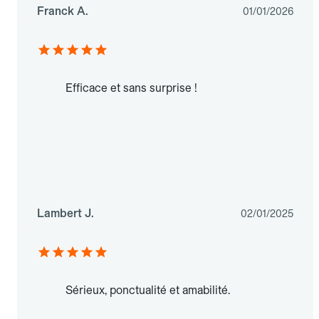
Franck A.
01/01/2026
Efficace et sans surprise !
Lambert J.
02/01/2025
Sérieux, ponctualité et amabilité.