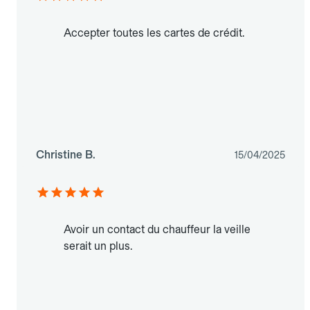
Accepter toutes les cartes de crédit.
Christine B.
15/04/2025
Avoir un contact du chauffeur la veille
serait un plus.