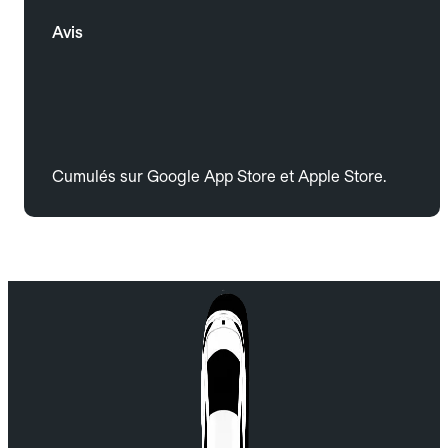
Avis
Cumulés sur Google App Store et Apple Store.