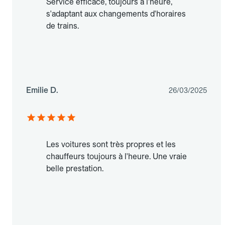
Service efficace, toujours à l'heure,
s'adaptant aux changements d'horaires
de trains.
Emilie D.
26/03/2025
Les voitures sont très propres et les
chauffeurs toujours à l'heure. Une vraie
belle prestation.