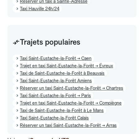
Réserver un taxi à Sainte-Adresse
Taxi Hauville 24h/24
Trajets populaires
Taxi Saint-Eustache-la-Forêt → Caen
Trajet en taxi Saint-Eustache-la-Forêt → Évreux
Taxi de Saint-Eustache-la-Forêt à Beauvais
Taxi Saint-Eustache-la-Forêt Amiens
Réserver un taxi Saint-Eustache-la-Forêt → Chartres
Taxi Saint-Eustache-la-Forêt → Paris
Trajet en taxi Saint-Eustache-la-Forêt → Compiègne
Taxi de Saint-Eustache-la-Forêt à Le Mans
Taxi Saint-Eustache-la-Forêt Calais
Réserver un taxi Saint-Eustache-la-Forêt → Arras