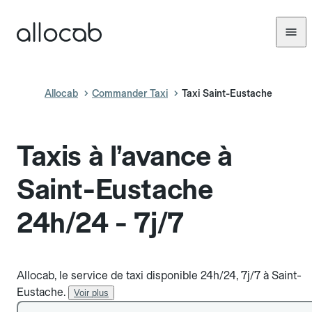
Allocab
Commander Taxi
Taxi Saint-Eustache
Taxis à l’avance à
Saint-Eustache
24h/24 - 7j/7
Allocab, le service de taxi disponible 24h/24, 7j/7 à Saint-
Eustache.
Voir plus