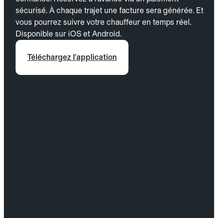
sécurisé. À chaque trajet une facture sera générée. Et
vous pourrez suivre votre chauffeur en temps réel.
Disponible sur iOS et Android.
Téléchargez l'application