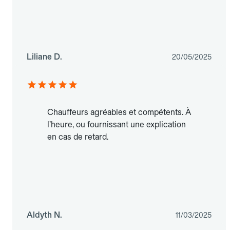
Liliane D.
20/05/2025
Chauffeurs agréables et compétents. À
l’heure, ou fournissant une explication
en cas de retard.
Aldyth N.
11/03/2025