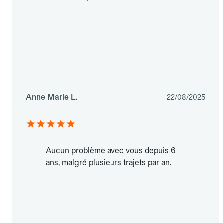
Anne Marie L.
22/08/2025
Aucun problème avec vous depuis 6
ans, malgré plusieurs trajets par an.