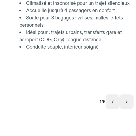
Climatisé et insonorisé pour un trajet silencieux
Accueille jusqu'à 4 passagers en confort
Soute pour 3 bagages : valises, malles, effets
personnels
Idéal pour : trajets urbains, transferts gare et
aéroport (CDG, Orly), longue distance
Conduite souple, intérieur soigné
1/6