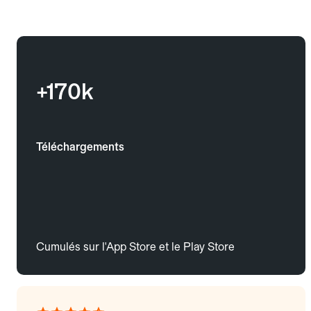
+170k
Téléchargements
Cumulés sur l'App Store et le Play Store