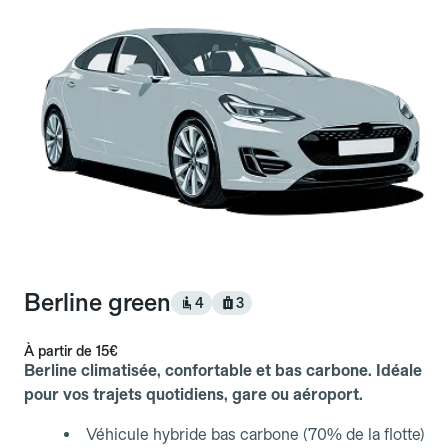
Berline green
4
3
À partir de
15€
Berline climatisée, confortable et bas carbone. Idéale
pour vos trajets quotidiens, gare ou aéroport.
Véhicule hybride bas carbone (70% de la flotte)