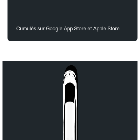
Cumulés sur Google App Store et Apple Store.