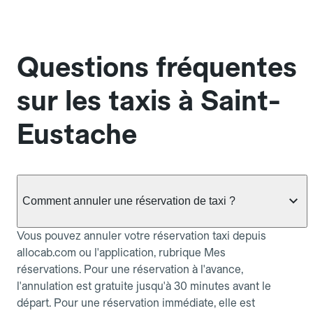
Questions fréquentes
sur les taxis à Saint-
Eustache
Comment annuler une réservation de taxi ?
Vous pouvez annuler votre réservation taxi depuis
allocab.com ou l'application, rubrique Mes
réservations. Pour une réservation à l'avance,
l'annulation est gratuite jusqu'à 30 minutes avant le
départ. Pour une réservation immédiate, elle est