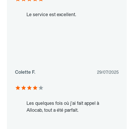
Le service est excellent.
Colette F.
29/07/2025
Les quelques fois où j'ai fait appel à
Allocab, tout a été parfait.