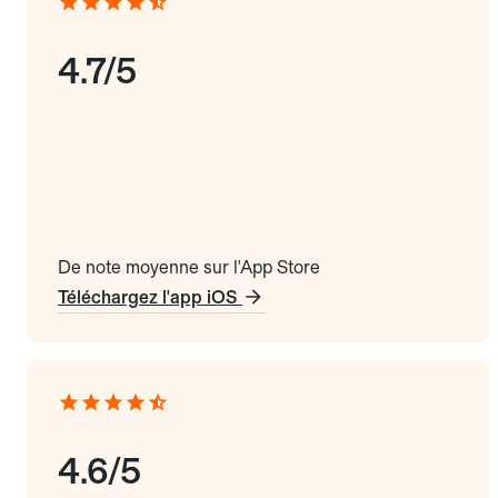
4.7/5
De note moyenne sur l'App Store
Téléchargez l'app iOS
4.6/5