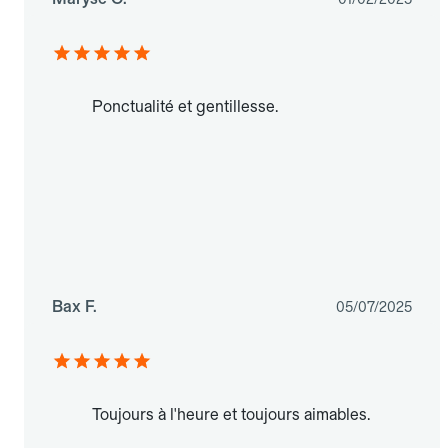
Ponctualité et gentillesse.
Bax F.
05/07/2025
Toujours à l'heure et toujours aimables.