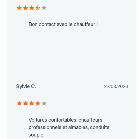
Bon contact avec le chauffeur !
Sylvie C.
22/03/2026
Voitures confortables, chauffeurs
professionnels et aimables, conduite
souple.