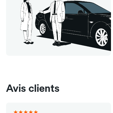
Avis clients