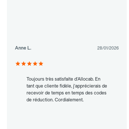
Anne L.
28/01/2026
Toujours très satisfaite d'Allocab. En
tant que cliente fidèle, j'apprécierais de
recevoir de temps en temps des codes
de réduction. Cordialement.