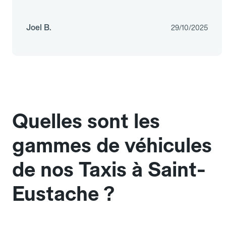
Joel B.
29/10/2025
Quelles sont les
gammes de véhicules
de nos Taxis à Saint-
Eustache ?