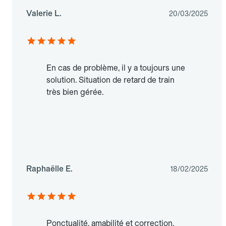
Valerie L.
20/03/2025
En cas de problème, il y a toujours une
solution. Situation de retard de train
très bien gérée.
Raphaëlle E.
18/02/2025
Ponctualité, amabilité et correction.