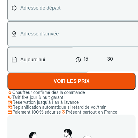
15
30
VOIR LES PRIX
Chauffeur confirmé dès la commande
Tarif fixe jour & nuit garanti
Réservation jusqu’à 1 an à l’avance
Replanification automatique si retard de vol/train
Paiement 100 % sécurisé
Présent partout en France