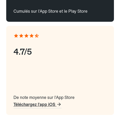
Cumulés sur l'App Store et le Play Store
4.7/5
De note moyenne sur l'App Store
Téléchargez l'app iOS