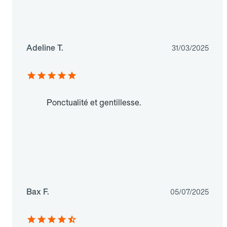
Adeline T.
31/03/2025
Ponctualité et gentillesse.
Bax F.
05/07/2025