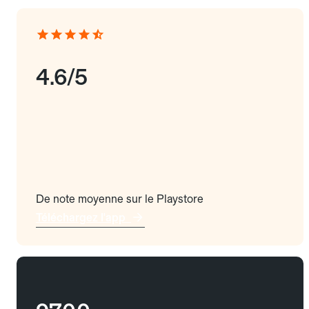
4.6/5
De note moyenne sur le Playstore
Téléchargez l'app