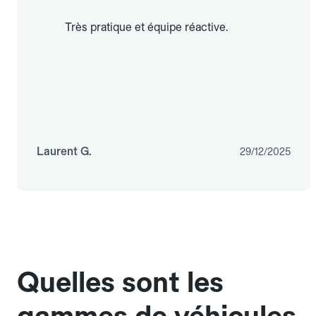
Très pratique et équipe réactive.
Laurent G.
29/12/2025
Quelles sont les