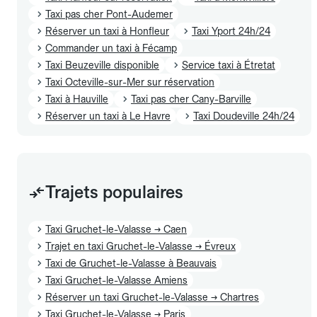
Taxi pas cher Pont-Audemer
Réserver un taxi à Honfleur
Taxi Yport 24h/24
Commander un taxi à Fécamp
Taxi Beuzeville disponible
Service taxi à Étretat
Taxi Octeville-sur-Mer sur réservation
Taxi à Hauville
Taxi pas cher Cany-Barville
Réserver un taxi à Le Havre
Taxi Doudeville 24h/24
Trajets populaires
Taxi Gruchet-le-Valasse → Caen
Trajet en taxi Gruchet-le-Valasse → Évreux
Taxi de Gruchet-le-Valasse à Beauvais
Taxi Gruchet-le-Valasse Amiens
Réserver un taxi Gruchet-le-Valasse → Chartres
Taxi Gruchet-le-Valasse → Paris