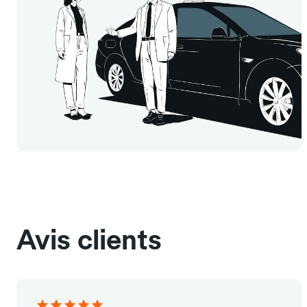
Avis clients