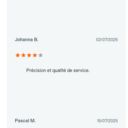
Johanna B.
02/07/2025
Précision et qualité de service.
Pascal M.
15/07/2025