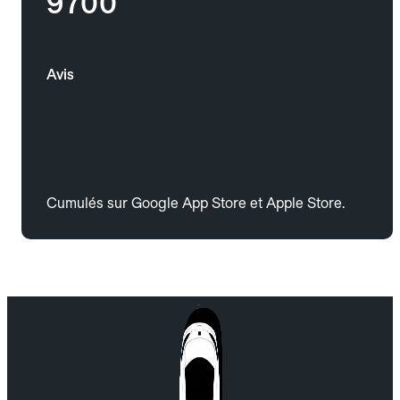
9700
Avis
Cumulés sur Google App Store et Apple Store.