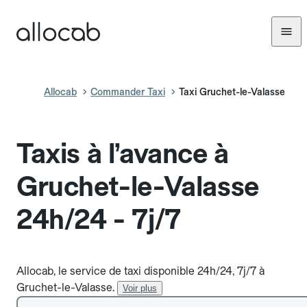
Allocab
Commander Taxi
Taxi Gruchet-le-Valasse
Taxis à l’avance à
Gruchet-le-Valasse
24h/24 - 7j/7
Allocab, le service de taxi disponible 24h/24, 7j/7 à
Gruchet-le-Valasse.
Voir plus