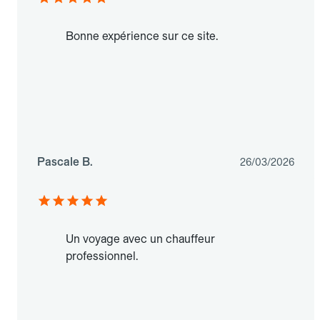
Bonne expérience sur ce site.
Pascale B.
26/03/2026
Un voyage avec un chauffeur
professionnel.