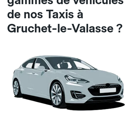
gammes de véhicules
de nos Taxis à
Gruchet-le-Valasse ?