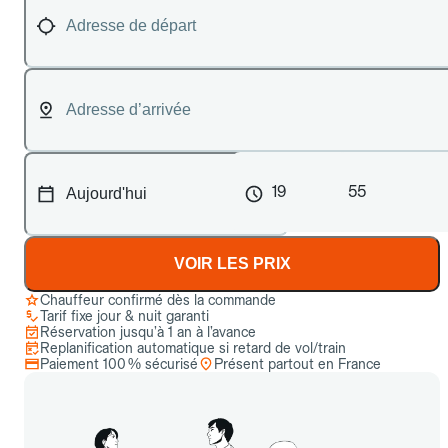
19
55
VOIR LES PRIX
Chauffeur confirmé dès la commande
Tarif fixe jour & nuit garanti
Réservation jusqu’à 1 an à l’avance
Replanification automatique si retard de vol/train
Paiement 100 % sécurisé
Présent partout en France