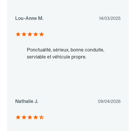
Lou-Anne M.
14/03/2025
Ponctualité, sérieux, bonne conduite,
serviable et véhicule propre.
Nathalie J.
09/04/2026