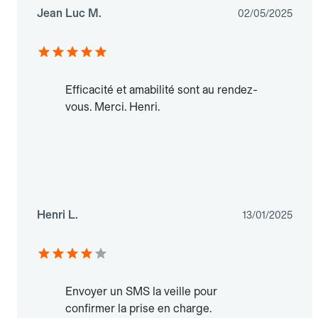
Jean Luc M.
02/05/2025
Efficacité et amabilité sont au rendez-
vous. Merci. Henri.
Henri L.
13/01/2025
Envoyer un SMS la veille pour
confirmer la prise en charge.