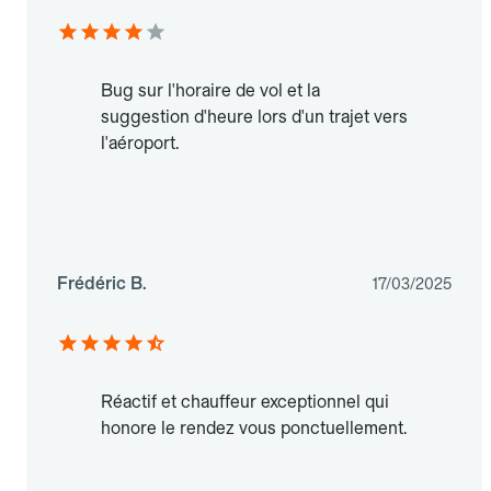
Bug sur l'horaire de vol et la
suggestion d'heure lors d'un trajet vers
l'aéroport.
Frédéric B.
17/03/2025
Réactif et chauffeur exceptionnel qui
honore le rendez vous ponctuellement.