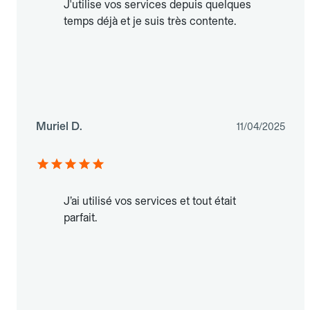
J'utilise vos services depuis quelques
temps déjà et je suis très contente.
Muriel D.
11/04/2025
J’ai utilisé vos services et tout était
parfait.