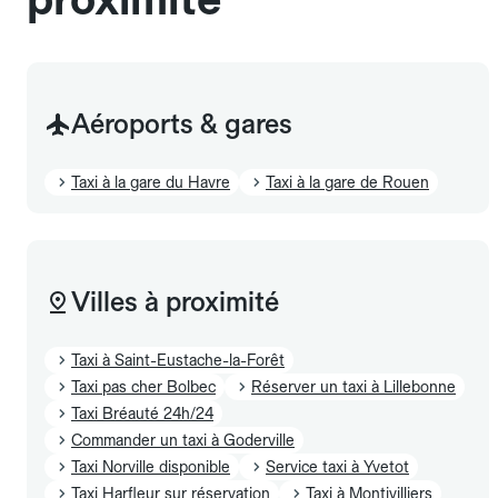
Aéroports & gares
Taxi à la gare du Havre
Taxi à la gare de Rouen
Villes à proximité
Taxi à Saint-Eustache-la-Forêt
Taxi pas cher Bolbec
Réserver un taxi à Lillebonne
Taxi Bréauté 24h/24
Commander un taxi à Goderville
Taxi Norville disponible
Service taxi à Yvetot
Taxi Harfleur sur réservation
Taxi à Montivilliers