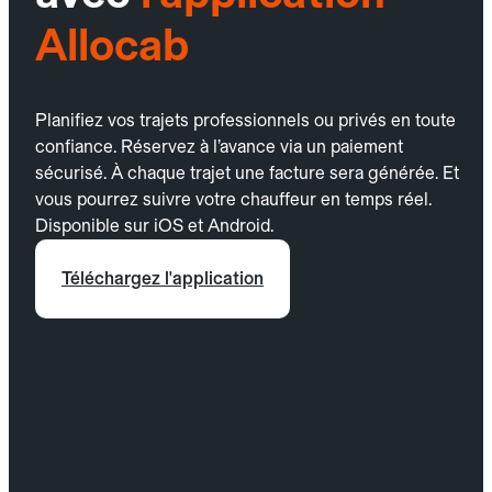
Allocab
Planifiez vos trajets professionnels ou privés en toute
confiance. Réservez à l’avance via un paiement
sécurisé. À chaque trajet une facture sera générée. Et
vous pourrez suivre votre chauffeur en temps réel.
Disponible sur iOS et Android.
Téléchargez l'application