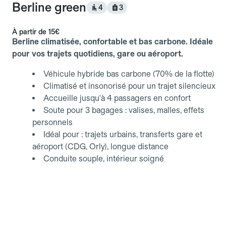
Berline green
4
3
À partir de
15€
Berline climatisée, confortable et bas carbone. Idéale
pour vos trajets quotidiens, gare ou aéroport.
Véhicule hybride bas carbone (70% de la flotte)
Climatisé et insonorisé pour un trajet silencieux
Accueille jusqu'à 4 passagers en confort
Soute pour 3 bagages : valises, malles, effets
personnels
Idéal pour : trajets urbains, transferts gare et
aéroport (CDG, Orly), longue distance
Conduite souple, intérieur soigné