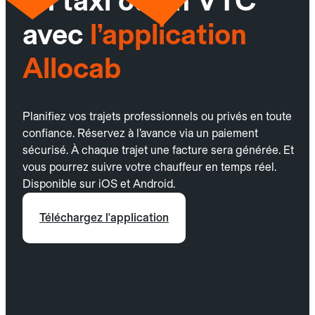
un taxi ou un VTC
avec
l’application
Allocab
Planifiez vos trajets professionnels ou privés en toute
confiance. Réservez à l’avance via un paiement
sécurisé. À chaque trajet une facture sera générée. Et
vous pourrez suivre votre chauffeur en temps réel.
Disponible sur iOS et Android.
Téléchargez l'application