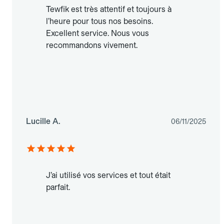
Tewfik est très attentif et toujours à
l’heure pour tous nos besoins.
Excellent service. Nous vous
recommandons vivement.
Lucille A.
06/11/2025
J’ai utilisé vos services et tout était
parfait.