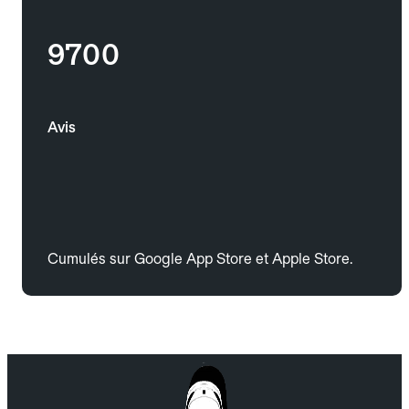
9700
Avis
Cumulés sur Google App Store et Apple Store.