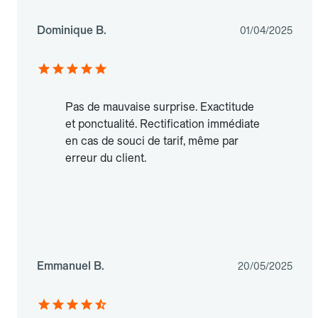
Dominique B.
01/04/2025
Pas de mauvaise surprise. Exactitude
et ponctualité. Rectification immédiate
en cas de souci de tarif, même par
erreur du client.
Emmanuel B.
20/05/2025