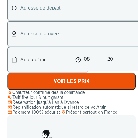
08
20
VOIR LES PRIX
Chauffeur confirmé dès la commande
Tarif fixe jour & nuit garanti
Réservation jusqu’à 1 an à l’avance
Replanification automatique si retard de vol/train
Paiement 100 % sécurisé
Présent partout en France