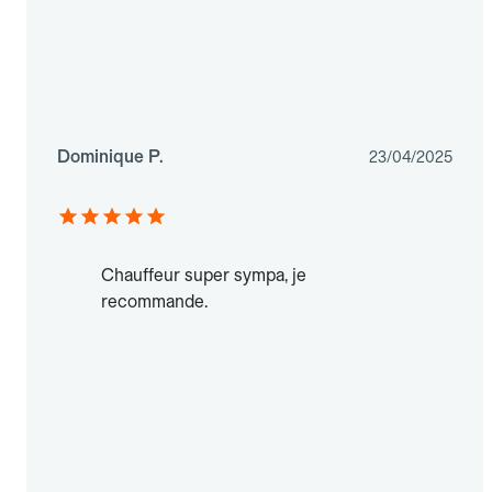
Dominique P.
23/04/2025
Chauffeur super sympa, je
recommande.