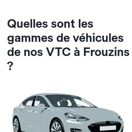
Quelles sont les
gammes de véhicules
de nos VTC à Frouzins
?