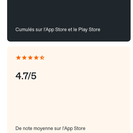
Cumulés sur l'App Store et le Play Store
4.7/5
De note moyenne sur l'App Store