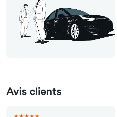
Avis clients