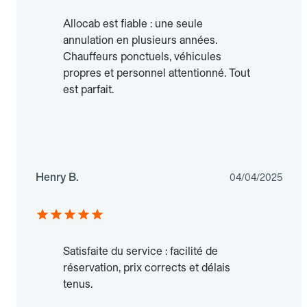
Allocab est fiable : une seule
annulation en plusieurs années.
Chauffeurs ponctuels, véhicules
propres et personnel attentionné. Tout
est parfait.
Henry B.
04/04/2025
Satisfaite du service : facilité de
réservation, prix corrects et délais
tenus.