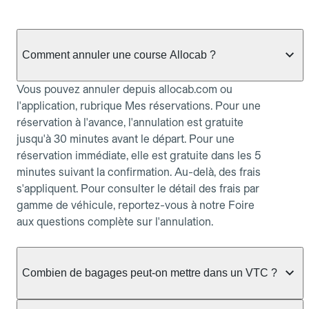
Comment annuler une course Allocab ?
Vous pouvez annuler depuis allocab.com ou
l'application, rubrique Mes réservations. Pour une
réservation à l'avance, l'annulation est gratuite
jusqu'à 30 minutes avant le départ. Pour une
réservation immédiate, elle est gratuite dans les 5
minutes suivant la confirmation. Au-delà, des frais
s'appliquent. Pour consulter le détail des frais par
gamme de véhicule, reportez-vous à notre Foire
aux questions complète sur l'annulation.
Combien de bagages peut-on mettre dans un VTC ?
La capacité varie selon la gamme de véhicule