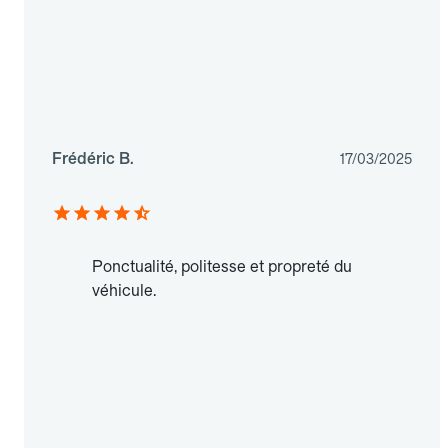
Frédéric B.
17/03/2025
Ponctualité, politesse et propreté du
véhicule.