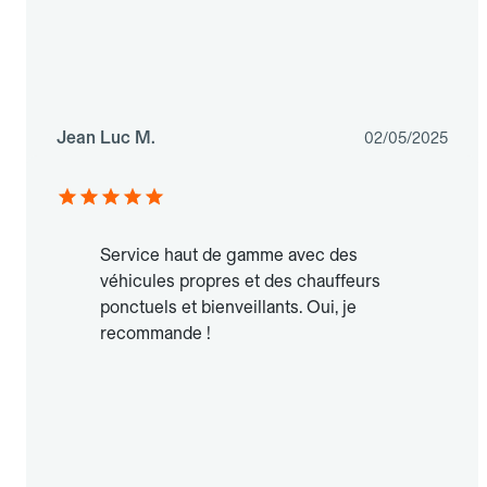
Jean Luc M.
02/05/2025
Service haut de gamme avec des
véhicules propres et des chauffeurs
ponctuels et bienveillants. Oui, je
recommande !