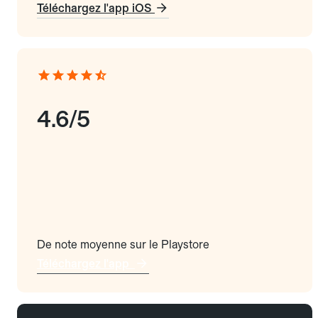
Téléchargez l'app iOS
4.6/5
De note moyenne sur le Playstore
Téléchargez l'app