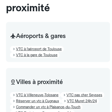
proximité
Aéroports & gares
VTC à l'aéroport de Toulouse
VTC à la gare de Toulouse
Villes à proximité
VTC à Villeneuve-Tolosane
VTC pas cher Seysses
Réserver un vtc à Cugnaux
VTC Muret 24h/24
Commander un vtc à Plaisance-du-Touch