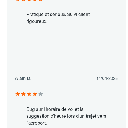
Pratique et sérieux. Suivi client
rigoureux.
Alain D.
14/04/2025
Bug sur l'horaire de vol et la
suggestion d'heure lors d'un trajet vers
l'aéroport.