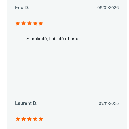
Eric D.
06/01/2026
Simplicité, fiabilité et prix.
Laurent D.
07/11/2025