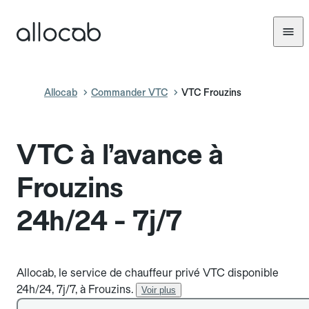
Allocab
Commander VTC
VTC Frouzins
VTC à l’avance à
Frouzins
24h/24 - 7j/7
Allocab, le service de chauffeur privé VTC disponible
24h/24, 7j/7, à Frouzins.
Voir plus