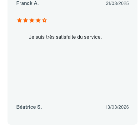
Franck A.
31/03/2025
Je suis très satisfaite du service.
Béatrice S.
13/03/2026