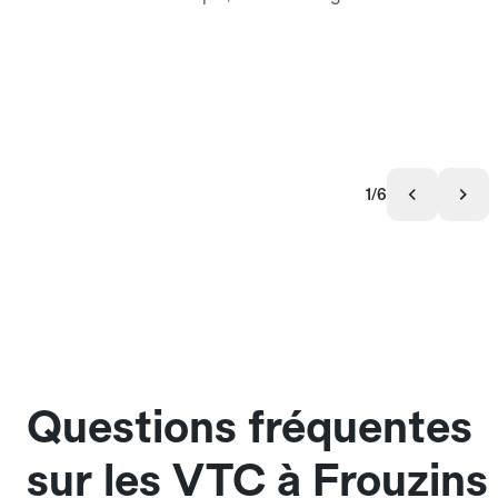
1/6
Questions fréquentes
sur les VTC à Frouzins