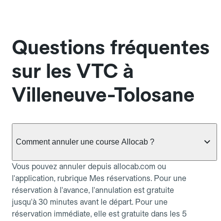
Questions fréquentes
sur les VTC à
Villeneuve-Tolosane
Comment annuler une course Allocab ?
Vous pouvez annuler depuis allocab.com ou
l'application, rubrique Mes réservations. Pour une
réservation à l'avance, l'annulation est gratuite
jusqu'à 30 minutes avant le départ. Pour une
réservation immédiate, elle est gratuite dans les 5