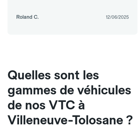
Roland C.
12/06/2025
Quelles sont les
gammes de véhicules
de nos VTC à
Villeneuve-Tolosane ?