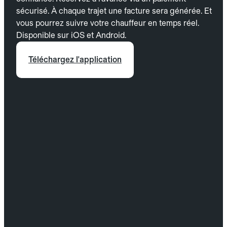
sécurisé. À chaque trajet une facture sera générée. Et
vous pourrez suivre votre chauffeur en temps réel.
Disponible sur iOS et Android.
Téléchargez l'application