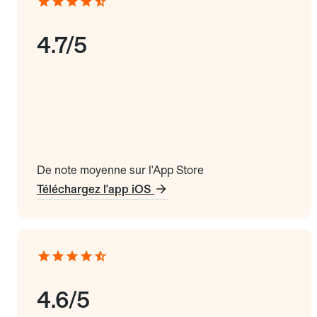
4.7/5
De note moyenne sur l'App Store
Téléchargez l'app iOS
4.6/5