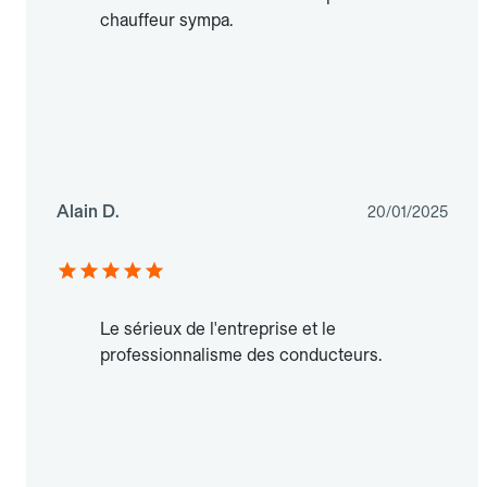
chauffeur sympa.
Alain D.
20/01/2025
Le sérieux de l'entreprise et le
professionnalisme des conducteurs.