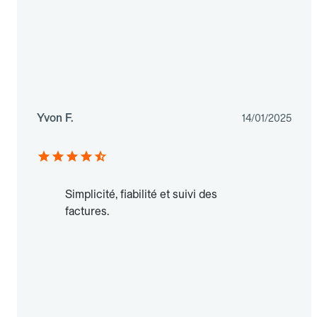
Yvon F.
14/01/2025
Simplicité, fiabilité et suivi des
factures.