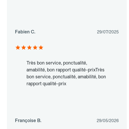
Fabien C.
29/07/2025
Très bon service, ponctualité,
amabilité, bon rapport qualité-prixTrès
bon service, ponctualité, amabilité, bon
rapport qualité-prix
Françoise B.
29/05/2026