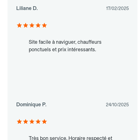
Liliane D.
17/02/2025
Site facile à naviguer, chauffeurs
ponctuels et prix intéressants.
Dominique P.
24/10/2025
Très bon service. Horaire respecté et