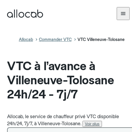
Allocab
Commander VTC
VTC Villeneuve-Tolosane
VTC à l’avance à
Villeneuve-Tolosane
24h/24 - 7j/7
Allocab, le service de chauffeur privé VTC disponible
24h/24, 7j/7, à Villeneuve-Tolosane.
Voir plus