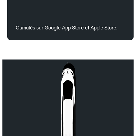
Cumulés sur Google App Store et Apple Store.