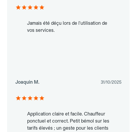
Jamais été déçu lors de l'utilisation de
vos services.
Joaquin M.
31/10/2025
Application claire et facile. Chauffeur
ponctuel et correct. Petit bémol sur les
tarifs élevés ; un geste pour les clients