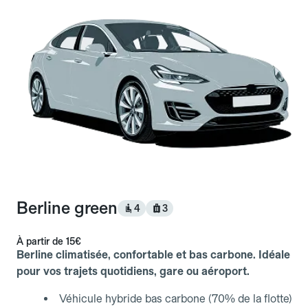
Berline green
4
3
À partir de
15€
Berline climatisée, confortable et bas carbone. Idéale
pour vos trajets quotidiens, gare ou aéroport.
Véhicule hybride bas carbone (70% de la flotte)