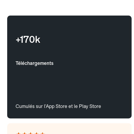
+170k
Téléchargements
Cumulés sur l'App Store et le Play Store