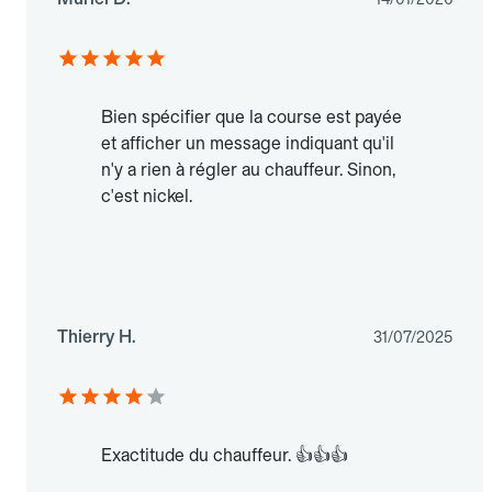
Bien spécifier que la course est payée
et afficher un message indiquant qu'il
n'y a rien à régler au chauffeur. Sinon,
c'est nickel.
Thierry H.
31/07/2025
Exactitude du chauffeur. 👍👍👍