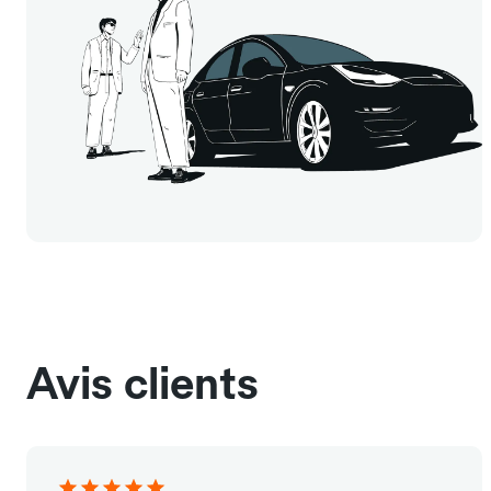
Avis clients