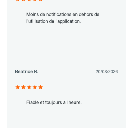
Moins de notifications en dehors de
l'utilisation de l'application.
Beatrice R.
20/03/2026
Fiable et toujours à l'heure.