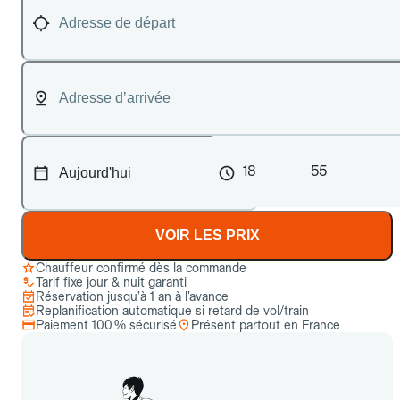
18
55
VOIR LES PRIX
Chauffeur confirmé dès la commande
Tarif fixe jour & nuit garanti
Réservation jusqu’à 1 an à l’avance
Replanification automatique si retard de vol/train
Paiement 100 % sécurisé
Présent partout en France