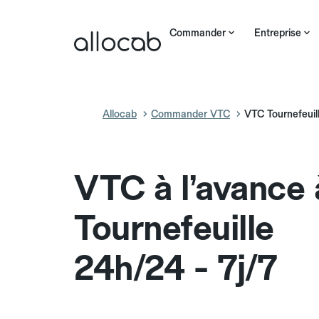
Commander
Entreprise
Allocab
Commander VTC
VTC Tournefeuil
VTC à l’avance 
Tournefeuille
24h/24 - 7j/7