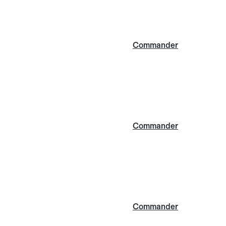
Commander
Commander
Commander