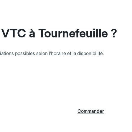
VTC à Tournefeuille ?
riations possibles selon l'horaire et la disponibilité.
Commander