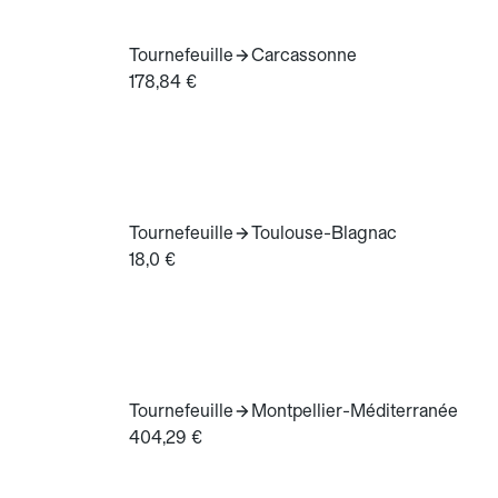
Tournefeuille
Carcassonne
178,84 €
Tournefeuille
Toulouse-Blagnac
18,0 €
Tournefeuille
Montpellier-Méditerranée
404,29 €