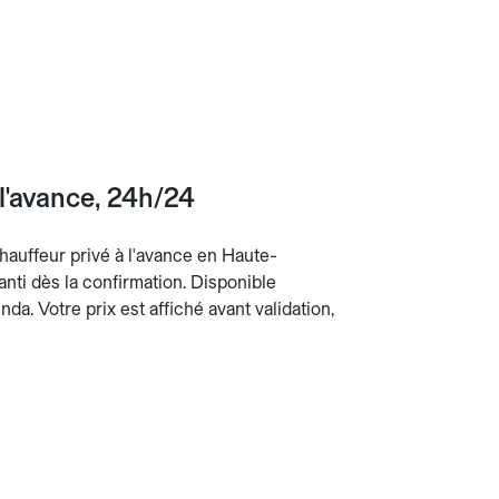
l'avance, 24h/24
chauffeur privé à l'avance en Haute-
ranti dès la confirmation. Disponible
da. Votre prix est affiché avant validation,