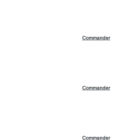
Commander
Commander
Commander