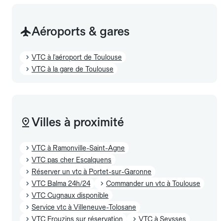
Aéroports & gares
VTC à l'aéroport de Toulouse
VTC à la gare de Toulouse
Villes à proximité
VTC à Ramonville-Saint-Agne
VTC pas cher Escalquens
Réserver un vtc à Portet-sur-Garonne
VTC Balma 24h/24
Commander un vtc à Toulouse
VTC Cugnaux disponible
Service vtc à Villeneuve-Tolosane
VTC Frouzins sur réservation
VTC à Seysses