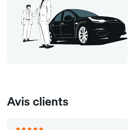
Avis clients