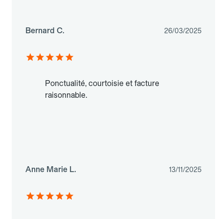
Bernard C.
26/03/2025
Ponctualité, courtoisie et facture
raisonnable.
Anne Marie L.
13/11/2025