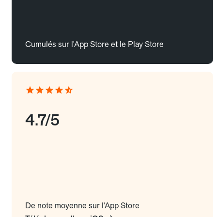
Cumulés sur l'App Store et le Play Store
4.7/5
De note moyenne sur l'App Store