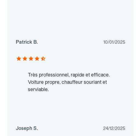
Patrick B.
10/01/2025
Très professionnel, rapide et efficace.
Voiture propre, chauffeur souriant et
serviable.
Joseph S.
24/12/2025