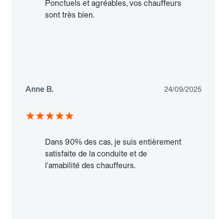
Ponctuels et agréables, vos chauffeurs
sont très bien.
Anne B.
24/09/2025
Dans 90% des cas, je suis entièrement
satisfaite de la conduite et de
l'amabilité des chauffeurs.