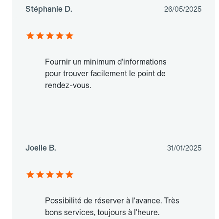
Stéphanie D.
26/05/2025
Fournir un minimum d'informations
pour trouver facilement le point de
rendez-vous.
Joelle B.
31/01/2025
Possibilité de réserver à l'avance. Très
bons services, toujours à l'heure.