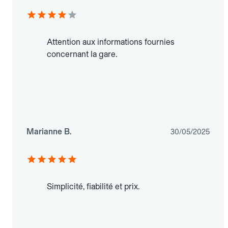
Attention aux informations fournies
concernant la gare.
Marianne B.
30/05/2025
Simplicité, fiabilité et prix.