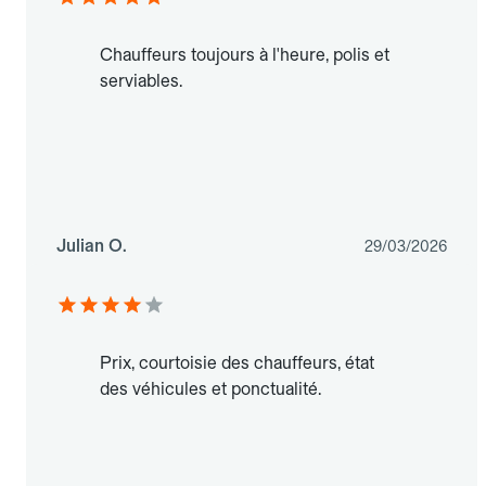
Chauffeurs toujours à l'heure, polis et
serviables.
Julian O.
29/03/2026
Prix, courtoisie des chauffeurs, état
des véhicules et ponctualité.