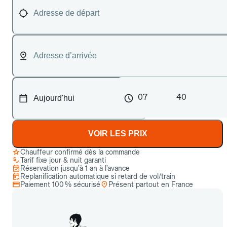
07
40
VOIR LES PRIX
Chauffeur confirmé dès la commande
Tarif fixe jour & nuit garanti
Réservation jusqu’à 1 an à l’avance
Replanification automatique si retard de vol/train
Paiement 100 % sécurisé
Présent partout en France