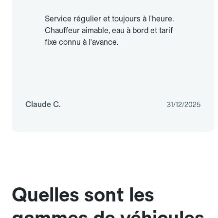
Service régulier et toujours à l'heure.
Chauffeur aimable, eau à bord et tarif
fixe connu à l'avance.
Claude C.
31/12/2025
Quelles sont les