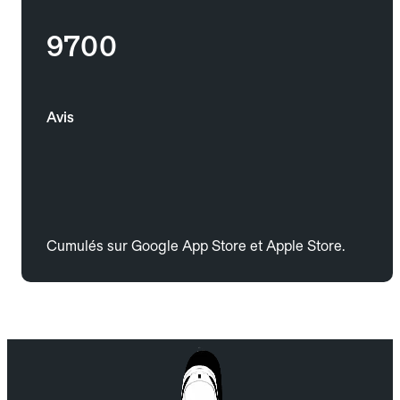
9700
Avis
Cumulés sur Google App Store et Apple Store.