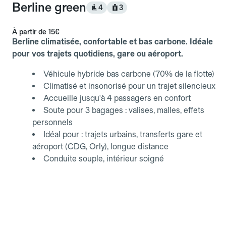
Berline green
4
3
À partir de
15€
Berline climatisée, confortable et bas carbone. Idéale
pour vos trajets quotidiens, gare ou aéroport.
Véhicule hybride bas carbone (70% de la flotte)
Climatisé et insonorisé pour un trajet silencieux
Accueille jusqu'à 4 passagers en confort
Soute pour 3 bagages : valises, malles, effets
personnels
Idéal pour : trajets urbains, transferts gare et
aéroport (CDG, Orly), longue distance
Conduite souple, intérieur soigné