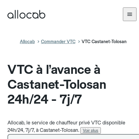
Allocab
Commander VTC
VTC Castanet-Tolosan
VTC à l’avance à
Castanet-Tolosan
24h/24 - 7j/7
Allocab, le service de chauffeur privé VTC disponible
24h/24, 7j/7, à Castanet-Tolosan.
Voir plus