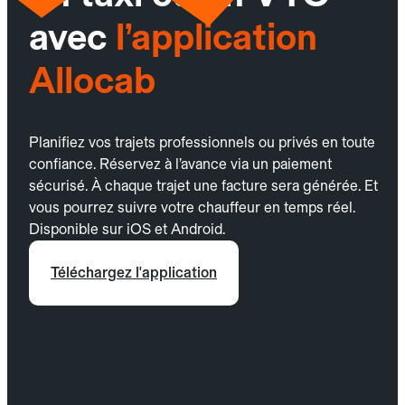
avec
l’application
Allocab
Planifiez vos trajets professionnels ou privés en toute
confiance. Réservez à l’avance via un paiement
sécurisé. À chaque trajet une facture sera générée. Et
vous pourrez suivre votre chauffeur en temps réel.
Disponible sur iOS et Android.
Téléchargez l'application