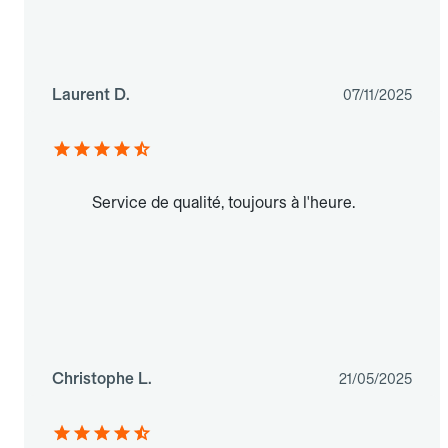
Laurent D.
07/11/2025
Service de qualité, toujours à l'heure.
Christophe L.
21/05/2025