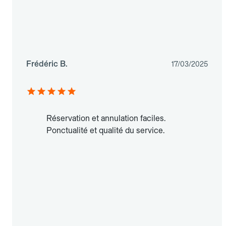
Frédéric B.
17/03/2025
Réservation et annulation faciles.
Ponctualité et qualité du service.