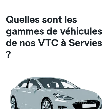
Quelles sont les
gammes de véhicules
de nos VTC à Servies
?