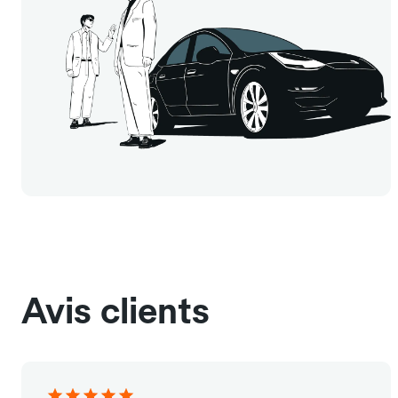
Avis clients