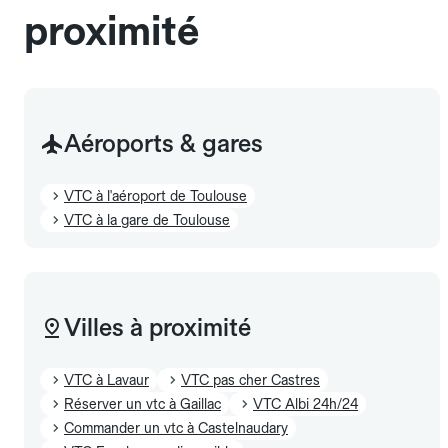
proximité
Aéroports & gares
VTC à l'aéroport de Toulouse
VTC à la gare de Toulouse
Villes à proximité
VTC à Lavaur
VTC pas cher Castres
Réserver un vtc à Gaillac
VTC Albi 24h/24
Commander un vtc à Castelnaudary