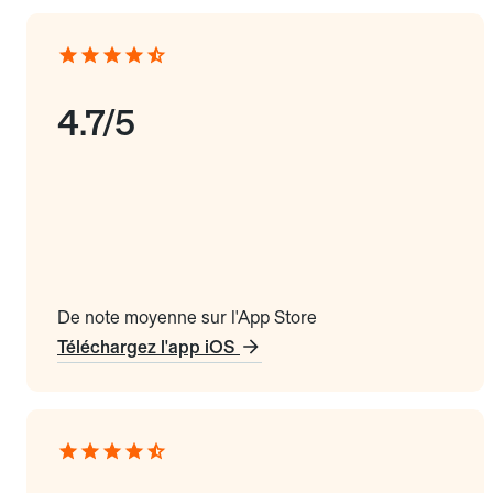
4.7/5
De note moyenne sur l'App Store
Téléchargez l'app iOS