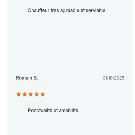
Chauffeur très agréable et serviable.
Romain B.
01/10/2025
Ponctualité et amabilité.