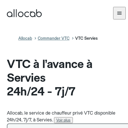
Allocab
Commander VTC
VTC Servies
VTC à l’avance à
Servies
24h/24 - 7j/7
Allocab, le service de chauffeur privé VTC disponible
24h/24, 7j/7, à Servies.
Voir plus