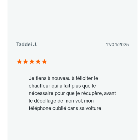
Taddei J.
17/04/2025
Je tiens à nouveau à féliciter le
chauffeur qui a fait plus que le
nécessaire pour que je récupère, avant
le décollage de mon vol, mon
téléphone oublié dans sa voiture