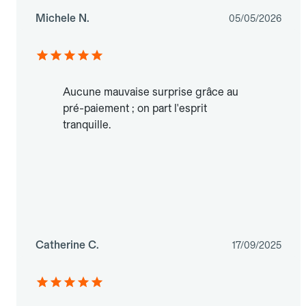
Michele N.
05/05/2026
Aucune mauvaise surprise grâce au
pré-paiement ; on part l'esprit
tranquille.
Catherine C.
17/09/2025