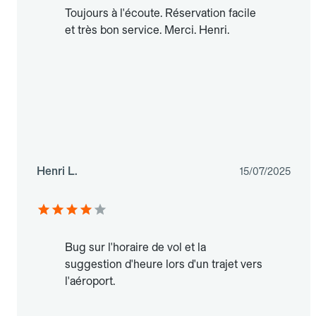
Toujours à l'écoute. Réservation facile
et très bon service. Merci. Henri.
Henri L.
15/07/2025
Bug sur l'horaire de vol et la
suggestion d'heure lors d'un trajet vers
l'aéroport.