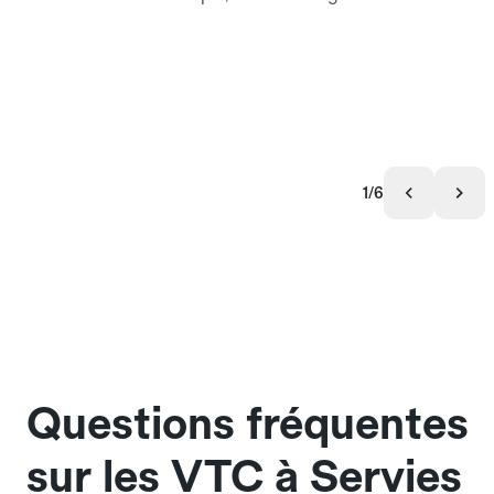
1/6
Questions fréquentes
sur les VTC à Servies