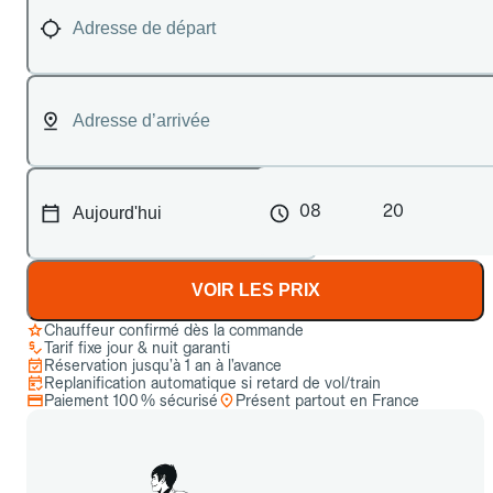
08
20
VOIR LES PRIX
Chauffeur confirmé dès la commande
Tarif fixe jour & nuit garanti
Réservation jusqu’à 1 an à l’avance
Replanification automatique si retard de vol/train
Paiement 100 % sécurisé
Présent partout en France