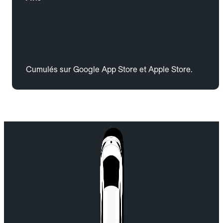
Cumulés sur Google App Store et Apple Store.