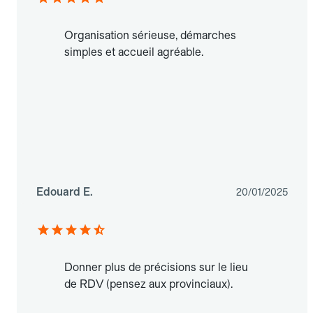
Organisation sérieuse, démarches
simples et accueil agréable.
Edouard E.
20/01/2025
Donner plus de précisions sur le lieu
de RDV (pensez aux provinciaux).