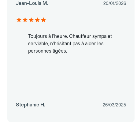
Jean-Louis M.
20/01/2026
Toujours à l'heure. Chauffeur sympa et
serviable, n'hésitant pas à aider les
personnes âgées.
Stephanie H.
26/03/2025