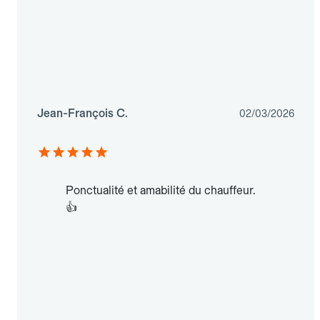
Jean-François C.
02/03/2026
Ponctualité et amabilité du chauffeur.
👍