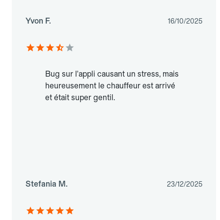
Yvon F.
16/10/2025
Bug sur l'appli causant un stress, mais
heureusement le chauffeur est arrivé
et était super gentil.
Stefania M.
23/12/2025