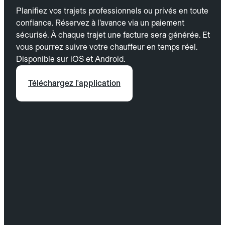
Planifiez vos trajets professionnels ou privés en toute
confiance. Réservez à l’avance via un paiement
sécurisé. À chaque trajet une facture sera générée. Et
vous pourrez suivre votre chauffeur en temps réel.
Disponible sur iOS et Android.
Téléchargez l'application