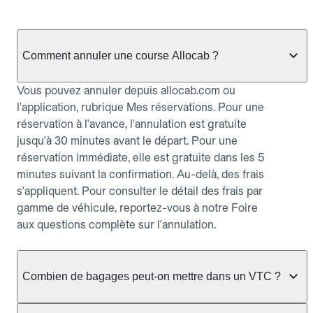
Comment annuler une course Allocab ?
Vous pouvez annuler depuis allocab.com ou
l'application, rubrique Mes réservations. Pour une
réservation à l'avance, l'annulation est gratuite
jusqu'à 30 minutes avant le départ. Pour une
réservation immédiate, elle est gratuite dans les 5
minutes suivant la confirmation. Au-delà, des frais
s'appliquent. Pour consulter le détail des frais par
gamme de véhicule, reportez-vous à notre Foire
aux questions complète sur l'annulation.
Combien de bagages peut-on mettre dans un VTC ?
La capacité varie selon la gamme de véhicule