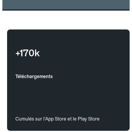
+170k
Téléchargements
Cumulés sur l'App Store et le Play Store