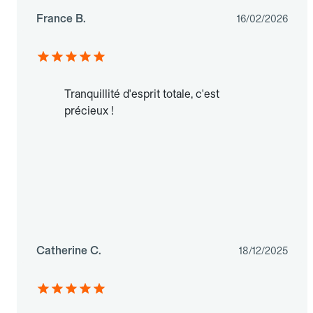
France B.
16/02/2026
Tranquillité d'esprit totale, c'est
précieux !
Catherine C.
18/12/2025