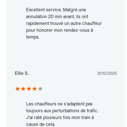
Excellent service. Malgré une
annulation 20 min avant, ils ont
rapidement trouvé un autre chauffeur
pour honorer mon rendez-vous à
temps.
Ellie S.
31/12/2025
Les chauffeurs ne s'adaptent pas
toujours aux perturbations de trafic.
J'ai raté plusieurs fois mon train à
cause de cela.