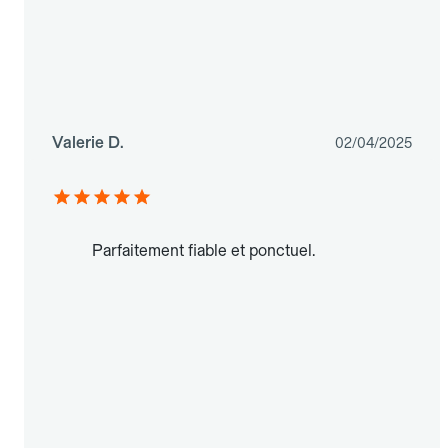
Valerie D.
02/04/2025
Parfaitement fiable et ponctuel.