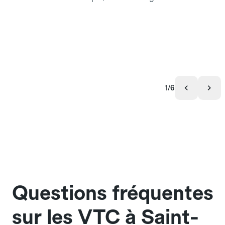
1/6
Questions fréquentes
sur les VTC à Saint-