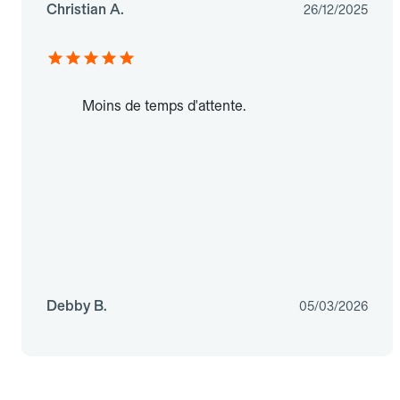
Christian A.
26/12/2025
Moins de temps d'attente.
Debby B.
05/03/2026