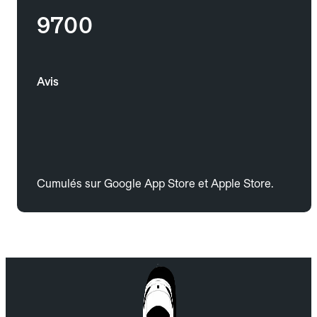
9700
Avis
Cumulés sur Google App Store et Apple Store.