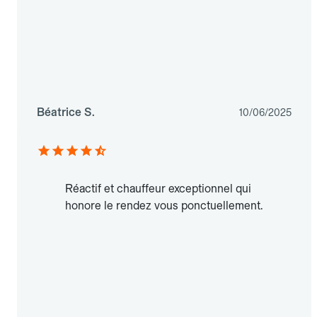
Béatrice S.
10/06/2025
Réactif et chauffeur exceptionnel qui
honore le rendez vous ponctuellement.