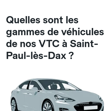
Quelles sont les
gammes de véhicules
de nos VTC à Saint-
Paul-lès-Dax ?