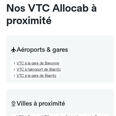
Nos VTC Allocab à
proximité
Aéroports & gares
VTC à la gare de Bayonne
VTC à l'aéroport de Biarritz
VTC à la gare de Biarritz
Villes à proximité