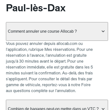
Paul-lès-Dax
Comment annuler une course Allocab ?
Vous pouvez annuler depuis allocab.com ou
l'application, rubrique Mes réservations. Pour une
réservation à l'avance, l'annulation est gratuite
jusqu'à 30 minutes avant le départ. Pour une
réservation immédiate, elle est gratuite dans les 5
minutes suivant la confirmation. Au-delà, des frais
s'appliquent. Pour consulter le détail des frais par
gamme de véhicule, reportez-vous à notre Foire
aux questions complète sur l'annulation.
Combien de bagages peut-on mettre dans un VTC ?