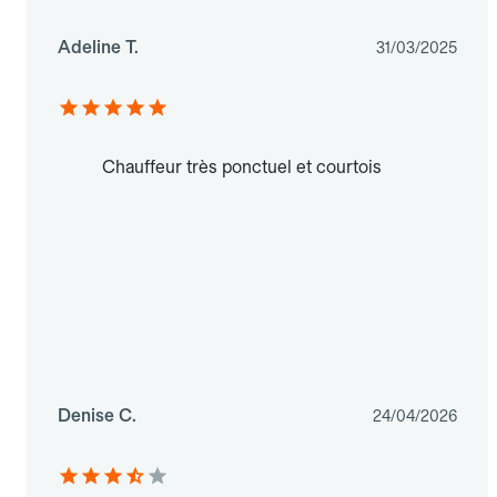
Adeline T.
31/03/2025
Chauffeur très ponctuel et courtois
Denise C.
24/04/2026