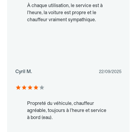
À chaque utilisation, le service est à
l'heure, la voiture est propre et le
chauffeur vraiment sympathique.
Cyril M.
22/09/2025
Propreté du véhicule, chauffeur
agréable, toujours à l'heure et service
à bord (eau).