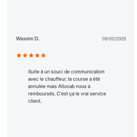
Wassim D.
08/02/2025
Suite à un souci de communication
avec le chauffeur, la course a été
annulée mais Allocab nous a
remboursés. C'est ça le vrai service
client.