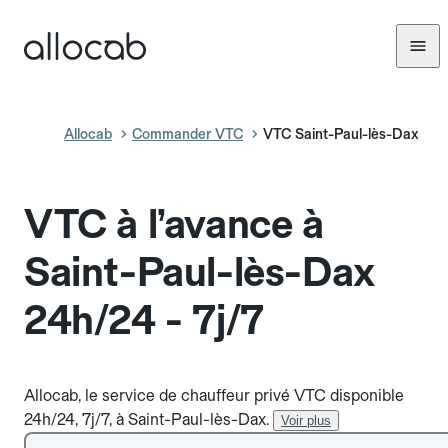
Allocab
Commander VTC
VTC Saint-Paul-lès-Dax
VTC à l’avance à
Saint-Paul-lès-Dax
24h/24 - 7j/7
Allocab, le service de chauffeur privé VTC disponible
24h/24, 7j/7, à Saint-Paul-lès-Dax.
Voir plus