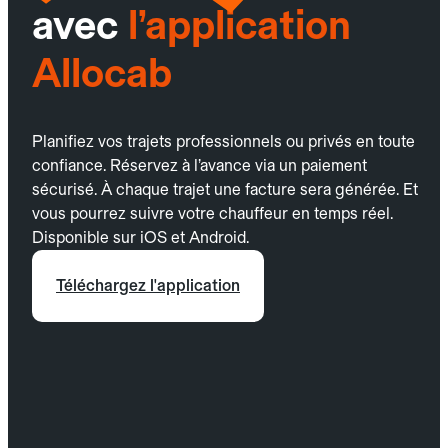
avec
l’application
Allocab
Planifiez vos trajets professionnels ou privés en toute
confiance. Réservez à l’avance via un paiement
sécurisé. À chaque trajet une facture sera générée. Et
vous pourrez suivre votre chauffeur en temps réel.
Disponible sur iOS et Android.
Téléchargez l'application