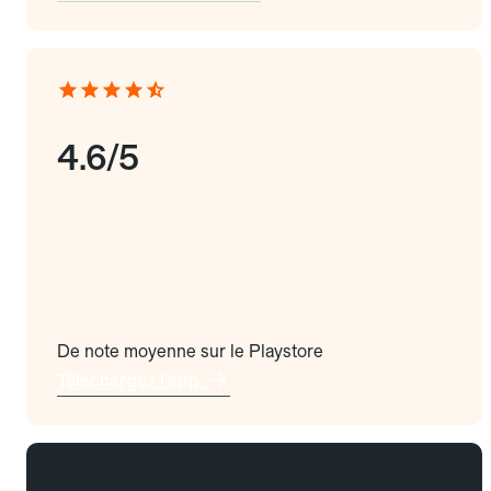
4.6/5
De note moyenne sur le Playstore
Téléchargez l'app