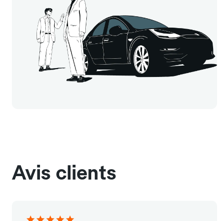
Avis clients