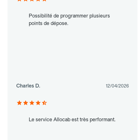
Possibilité de programmer plusieurs
points de dépose.
Charles D.
12/04/2026
Le service Allocab est très performant.