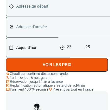
23
25
VOIR LES PRIX
Chauffeur confirmé dès la commande
Tarif fixe jour & nuit garanti
Réservation jusqu’à 1 an à l’avance
Replanification automatique si retard de vol/train
Paiement 100 % sécurisé
Présent partout en France