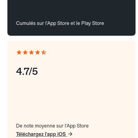
Cumulés sur l'App Store et le Play Store
4.7/5
De note moyenne sur l'App Store
Téléchargez l'app iOS