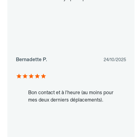
Bernadette P.
24/10/2025
Bon contact et à l'heure (au moins pour
mes deux derniers déplacements).