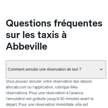
Questions fréquentes
sur les taxis à
Abbeville
Comment annuler une réservation de taxi ?
Vous pouvez annuler votre réservation taxi depuis
allocab.com ou l'application, rubrique Mes
réservations. Pour une réservation à l'avance,
l'annulation est gratuite jusqu'à 30 minutes avant le
départ. Pour une réservation immédiate, elle est