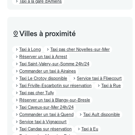
Taxi à la gare d'Amiens
Villes à proximité
Taxi à Long
Taxi pas cher Noyelles-sur-Mer
Réserver un taxi à Arrest
Taxi Saint-Valery-sur-Somme 24h/24
Commander un taxi à Airaines
Taxi Le Crotoy disponible
Service taxi à Flixecourt
Taxi Friville-Escarbotin sur réservation
Taxi à Rue
Taxi pas cher Tully
Réserver un taxi à Blangy-sur-Bresle
Taxi Cayeux-sur-Mer 24h/24
Commander un taxi à Quend
Taxi Ault disponible
Service taxi à Vignacourt
Taxi Candas sur réservation
Taxi à Eu