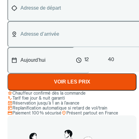
12
40
VOIR LES PRIX
Chauffeur confirmé dès la commande
Tarif fixe jour & nuit garanti
Réservation jusqu’à 1 an à l’avance
Replanification automatique si retard de vol/train
Paiement 100 % sécurisé
Présent partout en France