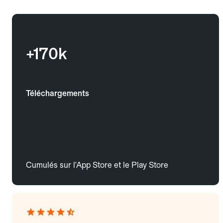
+170k
Téléchargements
Cumulés sur l'App Store et le Play Store