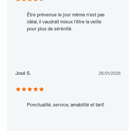
Être prévenue le jour même n'est pas
idéal, il vaudrait mieux l'être la veille
pour plus de sérénité.
José S.
28/01/2026
Ponctualité, service, amabilité et tarif.