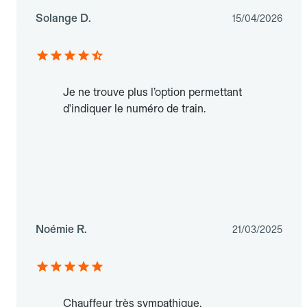
Solange D.
15/04/2026
Je ne trouve plus l’option permettant
d'indiquer le numéro de train.
Noémie R.
21/03/2025
Chauffeur très sympathique.