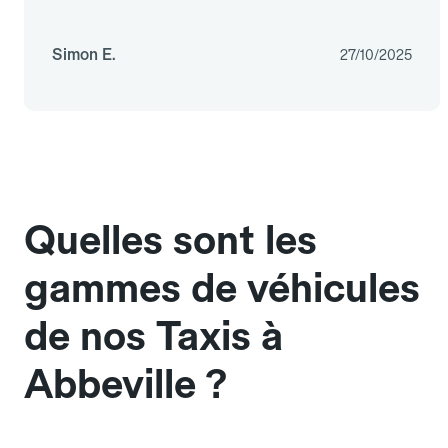
Simon E.
27/10/2025
Quelles sont les
gammes de véhicules
de nos Taxis à
Abbeville ?