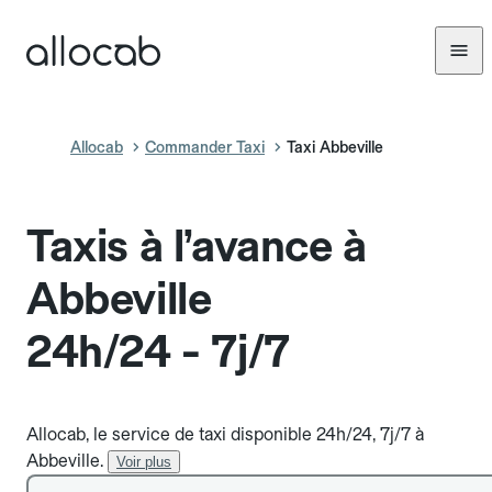
Allocab
Commander Taxi
Taxi Abbeville
Taxis à l’avance à
Abbeville
24h/24 - 7j/7
Allocab, le service de taxi disponible 24h/24, 7j/7 à
Abbeville.
Voir plus