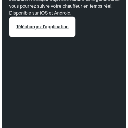
vous pourrez suivre votre chauffeur en temps réel.
Disponible sur iOS et Android.
Téléchargez l'application