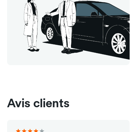
Avis clients