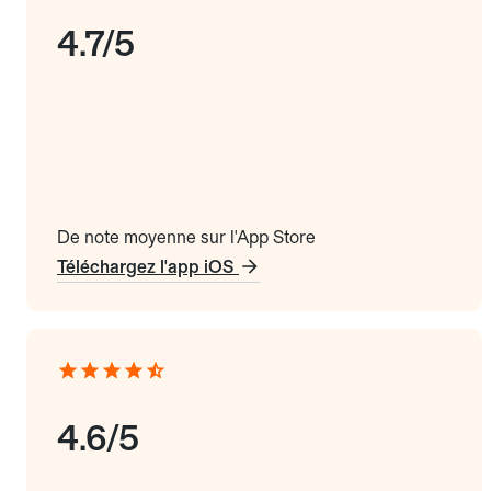
4.7/5
De note moyenne sur l'App Store
Téléchargez l'app iOS
4.6/5