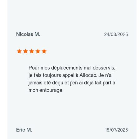
Nicolas M.
24/03/2025
Pour mes déplacements mal desservis,
je fais toujours appel à Allocab. Je n'ai
jamais été déçu et j'en ai déjà fait part à
mon entourage.
Eric M.
18/07/2025