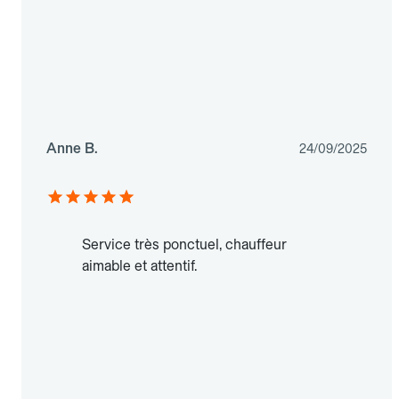
Anne B.
24/09/2025
Service très ponctuel, chauffeur
aimable et attentif.