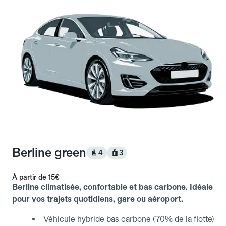
Berline green
4
3
À partir de
15€
Berline climatisée, confortable et bas carbone. Idéale
pour vos trajets quotidiens, gare ou aéroport.
Véhicule hybride bas carbone (70% de la flotte)