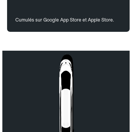
Cumulés sur Google App Store et Apple Store.