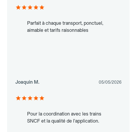
Parfait à chaque transport, ponctuel,
aimable et tarifs raisonnables
Joaquin M.
05/05/2026
Pour la coordination avec les trains
SNCF et la qualité de l'application.