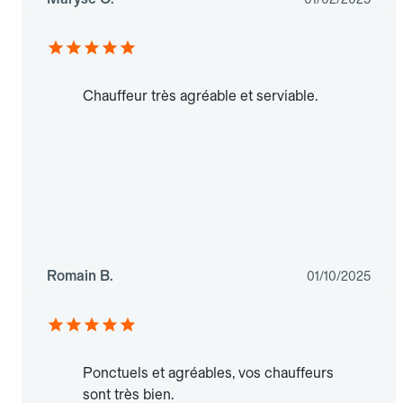
Chauffeur très agréable et serviable.
Romain B.
01/10/2025
Ponctuels et agréables, vos chauffeurs
sont très bien.