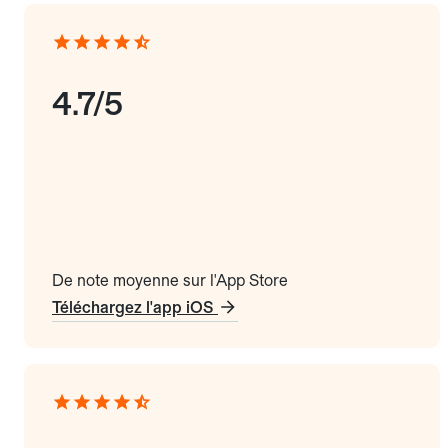
4.7/5
De note moyenne sur l'App Store
Téléchargez l'app iOS