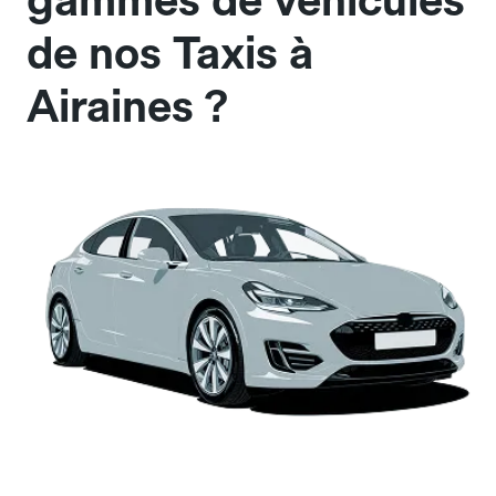
gammes de véhicules
de nos Taxis à
Airaines ?