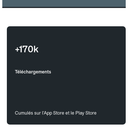
+170k
Téléchargements
Cumulés sur l'App Store et le Play Store