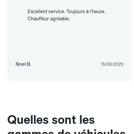
Excellent service. Toujours à l'heure.
Chauffeur agréable.
Noel B.
15/08/2025
Quelles sont les