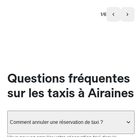
1/6
Questions fréquentes
sur les taxis à Airaines
Comment annuler une réservation de taxi ?