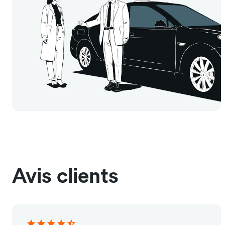
Avis clients