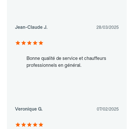
Jean-Claude J.
28/03/2025
Bonne qualité de service et chauffeurs
professionnels en général.
Veronique G.
07/02/2025