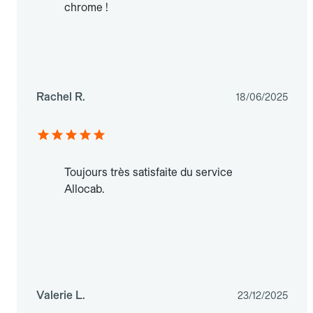
chrome !
Rachel R.
18/06/2025
Toujours très satisfaite du service
Allocab.
Valerie L.
23/12/2025