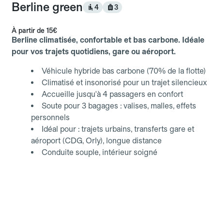
Berline green
4
3
À partir de
15€
Berline climatisée, confortable et bas carbone. Idéale
pour vos trajets quotidiens, gare ou aéroport.
Véhicule hybride bas carbone (70% de la flotte)
Climatisé et insonorisé pour un trajet silencieux
Accueille jusqu'à 4 passagers en confort
Soute pour 3 bagages : valises, malles, effets
personnels
Idéal pour : trajets urbains, transferts gare et
aéroport (CDG, Orly), longue distance
Conduite souple, intérieur soigné