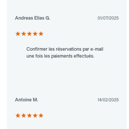
Andreas Elias G.
01/07/2025
Confirmer les réservations par e-mail
une fois les paiements effectués.
Antoine M.
14/02/2025