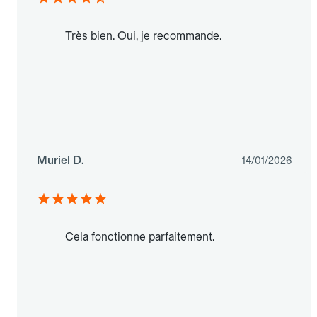
Très bien. Oui, je recommande.
Muriel D.
14/01/2026
Cela fonctionne parfaitement.