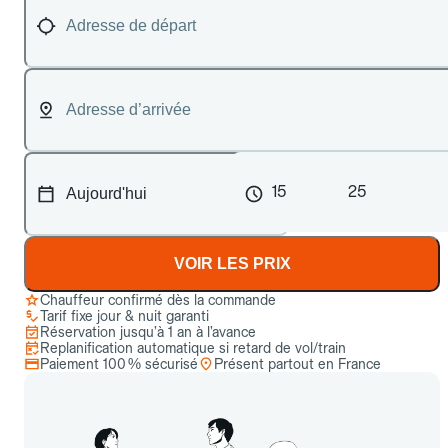
15
25
VOIR LES PRIX
Chauffeur confirmé dès la commande
Tarif fixe jour & nuit garanti
Réservation jusqu’à 1 an à l’avance
Replanification automatique si retard de vol/train
Paiement 100 % sécurisé
Présent partout en France