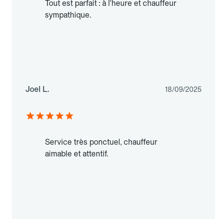
Tout est parfait : à l'heure et chauffeur
sympathique.
Joel L.
18/09/2025
Service très ponctuel, chauffeur
aimable et attentif.