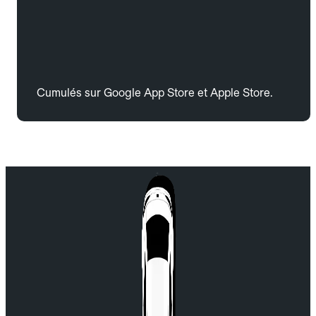
Cumulés sur Google App Store et Apple Store.