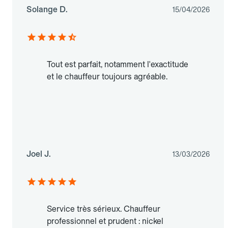
Solange D.
15/04/2026
Tout est parfait, notamment l'exactitude
et le chauffeur toujours agréable.
Joel J.
13/03/2026
Service très sérieux. Chauffeur
professionnel et prudent : nickel