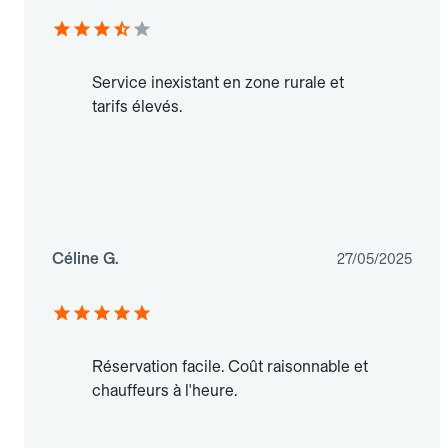
Service inexistant en zone rurale et
tarifs élevés.
Céline G.
27/05/2025
Réservation facile. Coût raisonnable et
chauffeurs à l'heure.