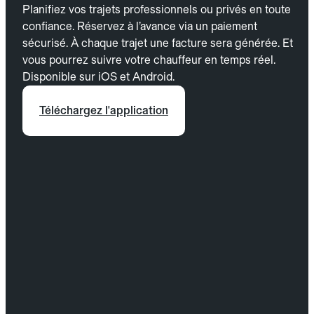
Planifiez vos trajets professionnels ou privés en toute
confiance. Réservez à l’avance via un paiement
sécurisé. À chaque trajet une facture sera générée. Et
vous pourrez suivre votre chauffeur en temps réel.
Disponible sur iOS et Android.
Téléchargez l'application