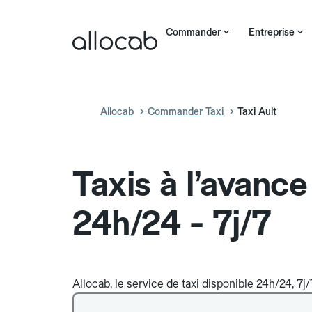
Commander
Entreprise
Allocab
Commander Taxi
Taxi Ault
Taxis à l’avance
24h/24 - 7j/7
Allocab, le service de taxi disponible 24h/24, 7j/