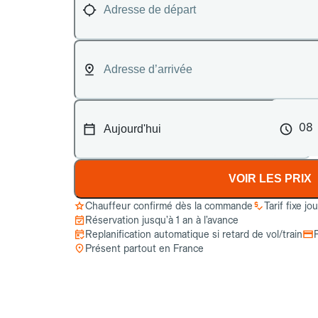
08
VOIR LES PRIX
Chauffeur confirmé dès la commande
Tarif fixe jo
Réservation jusqu’à 1 an à l’avance
Replanification automatique si retard de vol/train
Présent partout en France