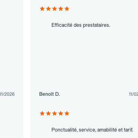
Efficacité des prestataires.
Benoit D.
01/2026
11/0
Ponctualité, service, amabilité et tarif.