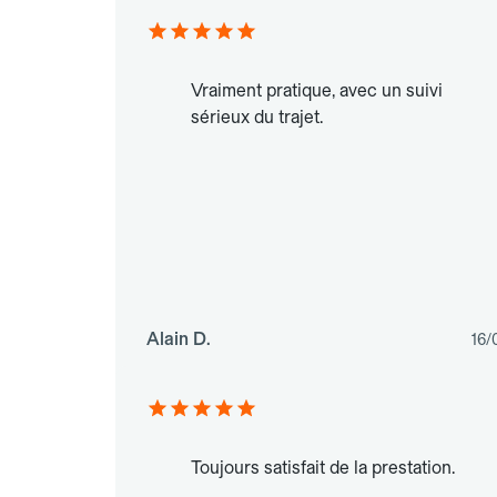
Vraiment pratique, avec un suivi
sérieux du trajet.
Alain D.
16/
Toujours satisfait de la prestation.