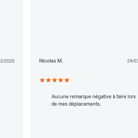
Nicolas M.
12/2025
24/0
Aucune remarque négative à faire lors
de mes déplacements.