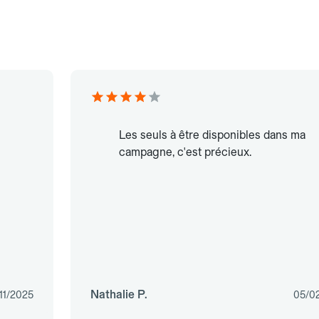
Les seuls à être disponibles dans ma
campagne, c'est précieux.
Nathalie P.
11/2025
05/0