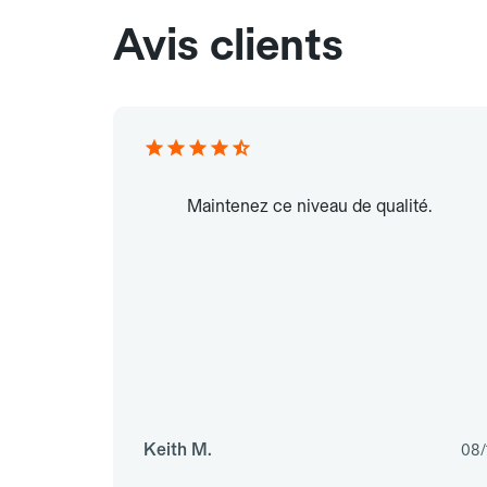
Avis clients
Maintenez ce niveau de qualité.
Keith M.
08/