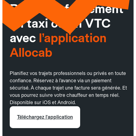
Réservez facilement
un taxi ou un VTC
avec
l’application
Allocab
Planifiez vos trajets professionnels ou privés en toute
confiance. Réservez à l’avance via un paiement
sécurisé. À chaque trajet une facture sera générée. Et
vous pourrez suivre votre chauffeur en temps réel.
Disponible sur iOS et Android.
Téléchargez l'application