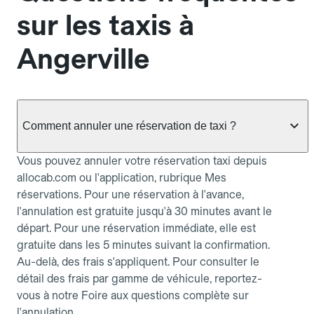
sur les taxis à
Angerville
Comment annuler une réservation de taxi ?
Vous pouvez annuler votre réservation taxi depuis
allocab.com ou l'application, rubrique Mes
réservations. Pour une réservation à l'avance,
l'annulation est gratuite jusqu'à 30 minutes avant le
départ. Pour une réservation immédiate, elle est
gratuite dans les 5 minutes suivant la confirmation.
Au-delà, des frais s'appliquent. Pour consulter le
détail des frais par gamme de véhicule, reportez-
vous à notre Foire aux questions complète sur
l'annulation.