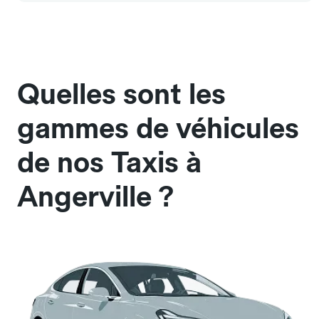
Quelles sont les
gammes de véhicules
de nos Taxis à
Angerville ?