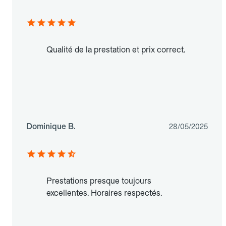
Qualité de la prestation et prix correct.
Dominique B.
28/05/2025
Prestations presque toujours
excellentes. Horaires respectés.