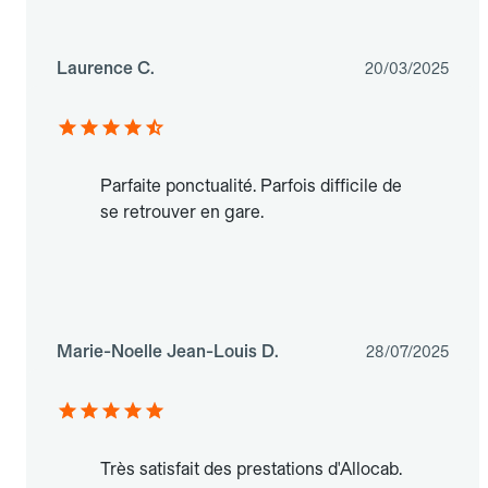
Laurence C.
20/03/2025
Parfaite ponctualité. Parfois difficile de
se retrouver en gare.
Marie-Noelle Jean-Louis D.
28/07/2025
Très satisfait des prestations d'Allocab.