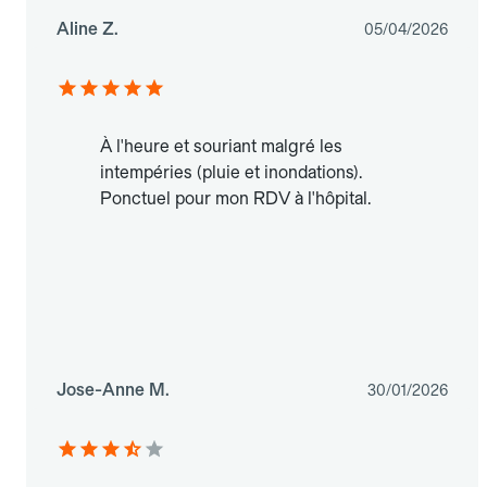
Aline Z.
05/04/2026
À l'heure et souriant malgré les
intempéries (pluie et inondations).
Ponctuel pour mon RDV à l'hôpital.
Jose-Anne M.
30/01/2026