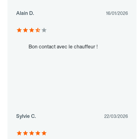
Alain D.
16/01/2026
Bon contact avec le chauffeur !
Sylvie C.
22/03/2026