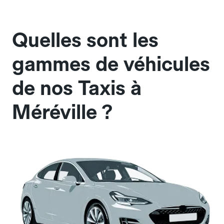
Quelles sont les
gammes de véhicules
de nos Taxis à
Méréville ?