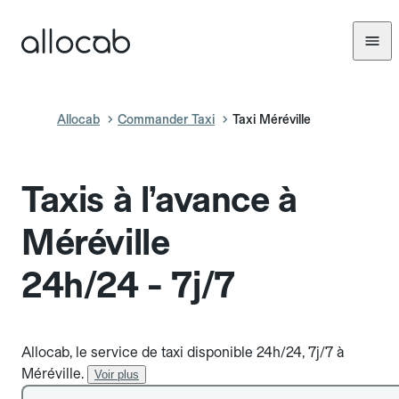
Allocab
Commander Taxi
Taxi Méréville
Taxis à l’avance à
Méréville
24h/24 - 7j/7
Allocab, le service de taxi disponible 24h/24, 7j/7 à
Méréville.
Voir plus