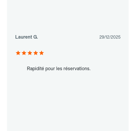
Laurent G.
29/12/2025
Rapidité pour les réservations.