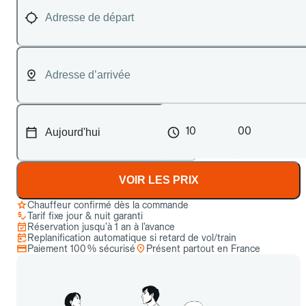
10
00
VOIR LES PRIX
Chauffeur confirmé dès la commande
Tarif fixe jour & nuit garanti
Réservation jusqu’à 1 an à l’avance
Replanification automatique si retard de vol/train
Paiement 100 % sécurisé
Présent partout en France