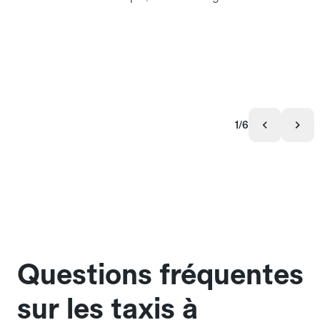
1/6
Questions fréquentes
sur les taxis à