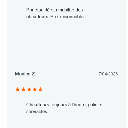
Ponctualité et amabilité des
chauffeurs. Prix raisonnables.
Monica Z.
17/04/2026
Chauffeurs toujours à l'heure, polis et
serviables.