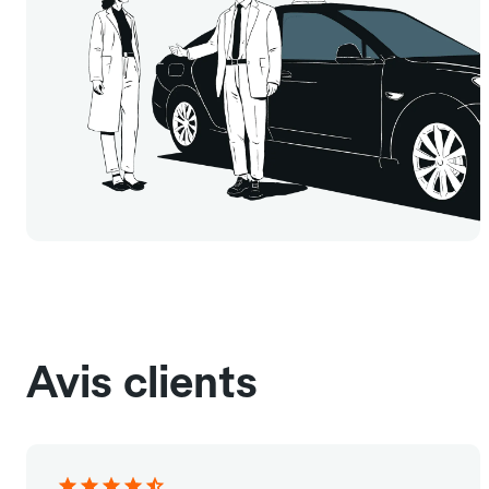
Avis clients