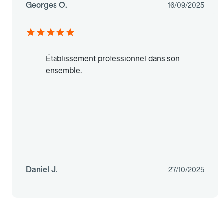
Georges O.
16/09/2025
Établissement professionnel dans son
ensemble.
Daniel J.
27/10/2025