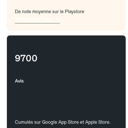
De note moyenne sur le Playstore
Téléchargez l'app
9700
Avis
Cumulés sur Google App Store et Apple Store.