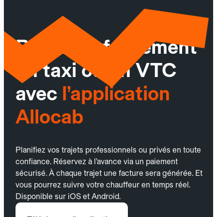
Réservez facilement
un taxi ou un VTC
avec
l’application
Allocab
Planifiez vos trajets professionnels ou privés en toute
confiance. Réservez à l’avance via un paiement
sécurisé. À chaque trajet une facture sera générée. Et
vous pourrez suivre votre chauffeur en temps réel.
Disponible sur iOS et Android.