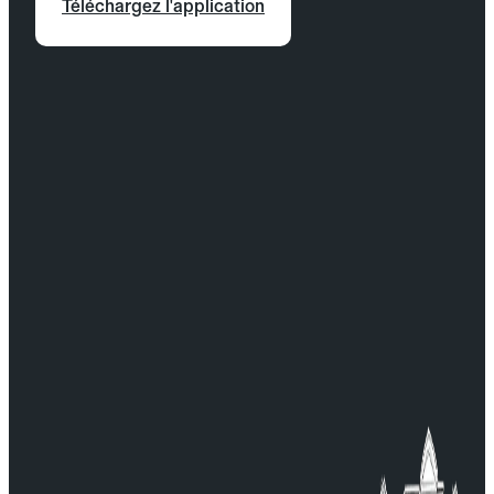
Téléchargez l'application