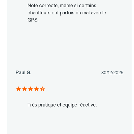
Note correcte, même si certains
chauffeurs ont parfois du mal avec le
GPS.
Paul G.
30/12/2025
Très pratique et équipe réactive.