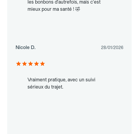
les bonbons d'autrefois, mais c'est
mieux pour ma santé ! 🤣
Nicole D.
28/01/2026
Vraiment pratique, avec un suivi
sérieux du trajet.