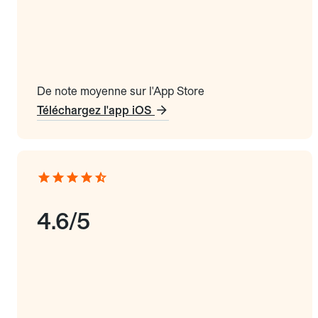
De note moyenne sur l'App Store
Téléchargez l'app iOS
4.6/5