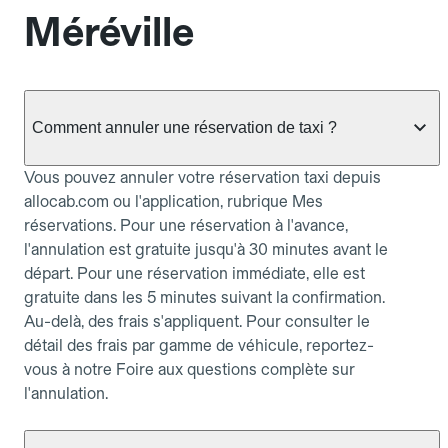
Méréville
Comment annuler une réservation de taxi ?
Vous pouvez annuler votre réservation taxi depuis
allocab.com ou l'application, rubrique Mes
réservations. Pour une réservation à l'avance,
l'annulation est gratuite jusqu'à 30 minutes avant le
départ. Pour une réservation immédiate, elle est
gratuite dans les 5 minutes suivant la confirmation.
Au-delà, des frais s'appliquent. Pour consulter le
détail des frais par gamme de véhicule, reportez-
vous à notre Foire aux questions complète sur
l'annulation.