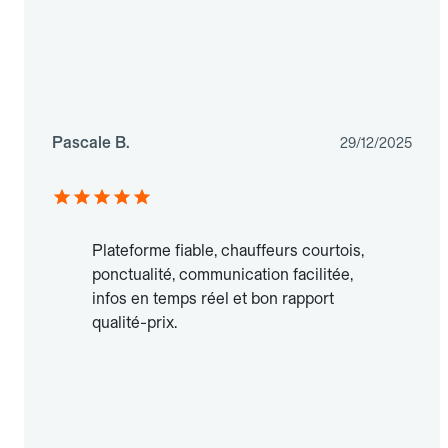
Pascale B.
29/12/2025
Plateforme fiable, chauffeurs courtois,
ponctualité, communication facilitée,
infos en temps réel et bon rapport
qualité-prix.