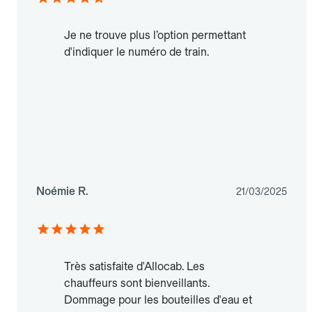
Je ne trouve plus l’option permettant
d'indiquer le numéro de train.
Noémie R.
21/03/2025
Très satisfaite d'Allocab. Les
chauffeurs sont bienveillants.
Dommage pour les bouteilles d'eau et