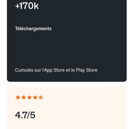
+170k
Téléchargements
Cumulés sur l'App Store et le Play Store
4.7/5