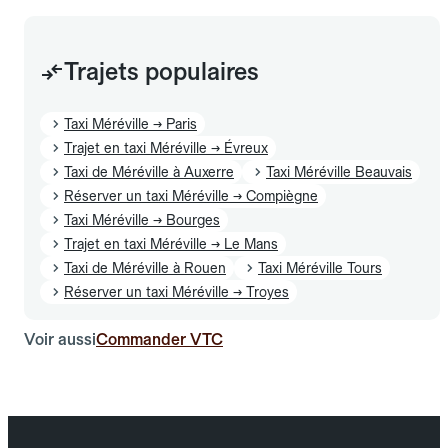
Trajets populaires
Taxi Méréville → Paris
Trajet en taxi Méréville → Évreux
Taxi de Méréville à Auxerre
Taxi Méréville Beauvais
Réserver un taxi Méréville → Compiègne
Taxi Méréville → Bourges
Trajet en taxi Méréville → Le Mans
Taxi de Méréville à Rouen
Taxi Méréville Tours
Réserver un taxi Méréville → Troyes
Voir aussi
Commander VTC