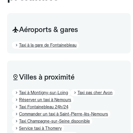
Aéroports & gares
Taxi à la gare de Fontainebleau
Villes à proximité
Taxi à Montigny-sur-Loing
Taxi pas cher Avon
Réserver un taxi à Nemours
Taxi Fontainebleau 24h/24
Commander un taxi à Saint-Pierre-lès-Nemours
Taxi Champagne-sur-Seine disponible
Service taxi à Thomery