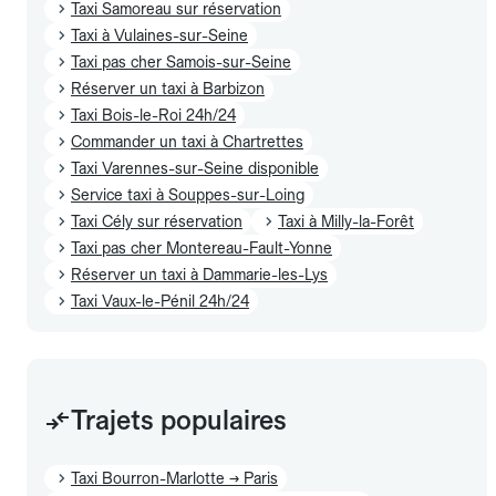
Taxi Samoreau sur réservation
Taxi à Vulaines-sur-Seine
Taxi pas cher Samois-sur-Seine
Réserver un taxi à Barbizon
Taxi Bois-le-Roi 24h/24
Commander un taxi à Chartrettes
Taxi Varennes-sur-Seine disponible
Service taxi à Souppes-sur-Loing
Taxi Cély sur réservation
Taxi à Milly-la-Forêt
Taxi pas cher Montereau-Fault-Yonne
Réserver un taxi à Dammarie-les-Lys
Taxi Vaux-le-Pénil 24h/24
Trajets populaires
Taxi Bourron-Marlotte → Paris