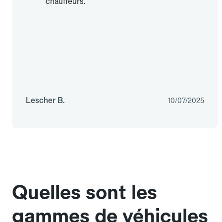
chauffeurs.
Lescher B.
10/07/2025
Quelles sont les
gammes de véhicules