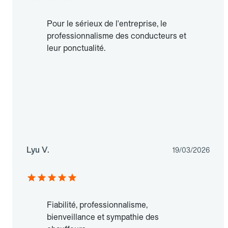
Pour le sérieux de l'entreprise, le
professionnalisme des conducteurs et
leur ponctualité.
Lyu V.
19/03/2026
Fiabilité, professionnalisme,
bienveillance et sympathie des