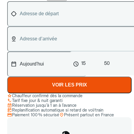
15
50
VOIR LES PRIX
Chauffeur confirmé dès la commande
Tarif fixe jour & nuit garanti
Réservation jusqu’à 1 an à l’avance
Replanification automatique si retard de vol/train
Paiement 100 % sécurisé
Présent partout en France