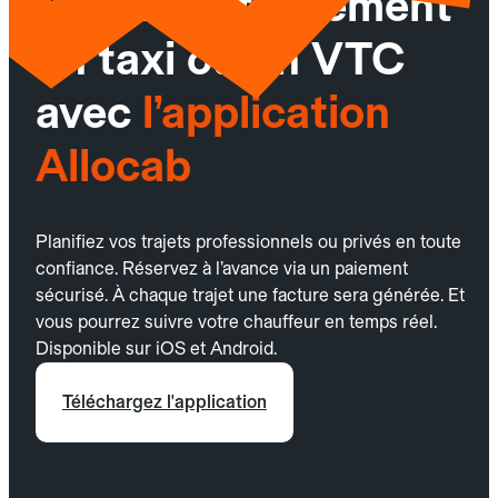
Réservez facilement
un taxi ou un VTC
avec
l’application
Allocab
Planifiez vos trajets professionnels ou privés en toute
confiance. Réservez à l’avance via un paiement
sécurisé. À chaque trajet une facture sera générée. Et
vous pourrez suivre votre chauffeur en temps réel.
Disponible sur iOS et Android.
Téléchargez l'application