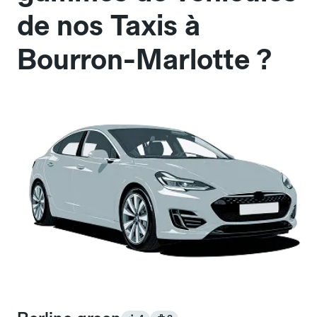
de nos Taxis à
Bourron-Marlotte ?