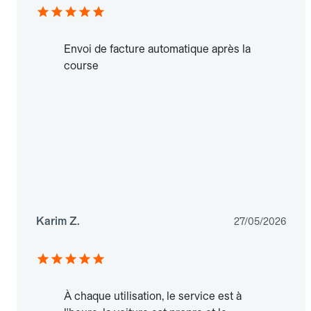
Envoi de facture automatique après la
course
Karim Z.
27/05/2026
À chaque utilisation, le service est à