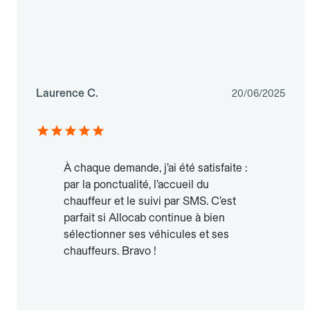
Laurence C.
20/06/2025
À chaque demande, j’ai été satisfaite :
par la ponctualité, l’accueil du
chauffeur et le suivi par SMS. C’est
parfait si Allocab continue à bien
sélectionner ses véhicules et ses
chauffeurs. Bravo !