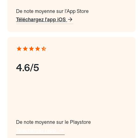
De note moyenne sur l'App Store
Téléchargez l'app iOS
4.6/5
De note moyenne sur le Playstore
Téléchargez l'app