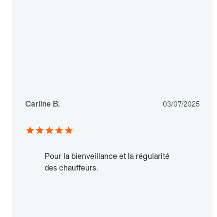
Carline B.
03/07/2025
Pour la bienveillance et la régularité
des chauffeurs.