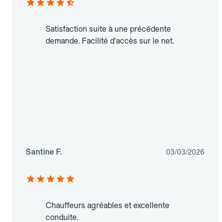
Satisfaction suite à une précédente
demande. Facilité d'accès sur le net.
Santine F.
03/03/2026
Chauffeurs agréables et excellente
conduite.