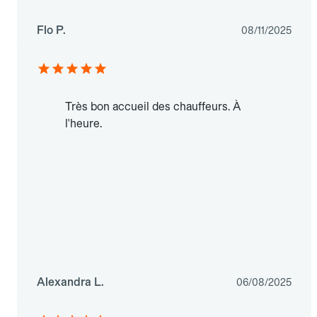
Flo P.
08/11/2025
Très bon accueil des chauffeurs. À
l'heure.
Alexandra L.
06/08/2025