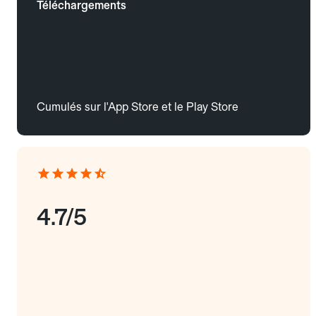
Téléchargements
Cumulés sur l'App Store et le Play Store
4.7/5