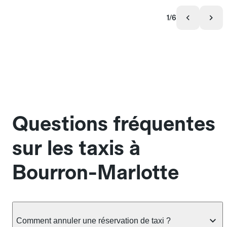
1/6
Questions fréquentes
sur les taxis à
Bourron-Marlotte
Comment annuler une réservation de taxi ?