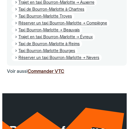
Trajet en taxi Bourron-Marlotte → Auxerre
Taxi de Bourron-Marlotte à Chartres
Taxi Bourron-Marlotte Troyes
Réserver un taxi Bourron-Marlotte → Compiègne
Taxi Bourron-Marlotte → Beauvais
Trajet en taxi Bourron-Marlotte → Évreux
Taxi de Bourron-Marlotte à Reims
Taxi Bourron-Marlotte Bourges
Réserver un taxi Bourron-Marlotte → Nevers
Voir aussi
Commander VTC