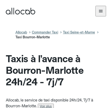
Allocab
Commander Taxi
Taxi Seine-et-Marne
Taxi Bourron-Marlotte
Taxis à l’avance à
Bourron-Marlotte
24h/24 - 7j/7
Allocab, le service de taxi disponible 24h/24, 7j/7 à
Bourron-Marlotte.
Voir plus