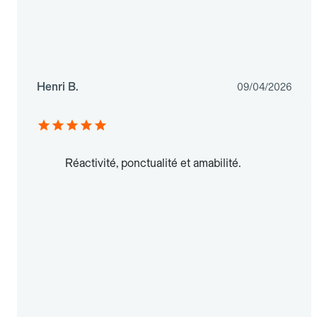
Henri B.
09/04/2026
Réactivité, ponctualité et amabilité.