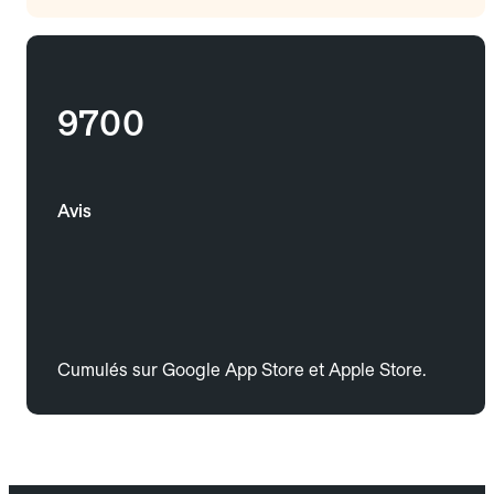
9700
Avis
Cumulés sur Google App Store et Apple Store.