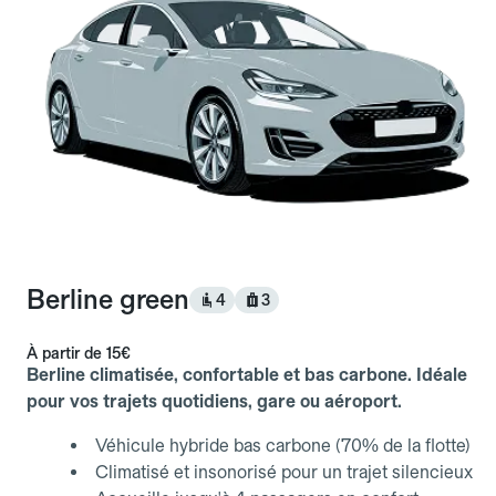
Berline green
4
3
À partir de
15€
Berline climatisée, confortable et bas carbone. Idéale
pour vos trajets quotidiens, gare ou aéroport.
Véhicule hybride bas carbone (70% de la flotte)
Climatisé et insonorisé pour un trajet silencieux