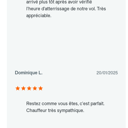
arrivé plus tôt après avoir vérifié
l'heure d'atterrissage de notre vol. Très
appréciable.
Dominique L.
20/01/2025
Restez comme vous êtes, c'est parfait.
Chauffeur très sympathique.