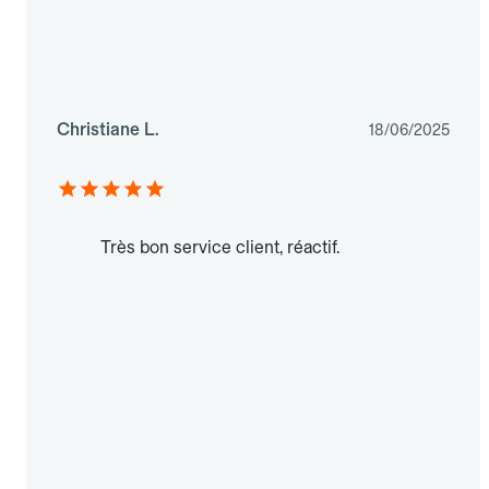
Christiane L.
18/06/2025
Très bon service client, réactif.