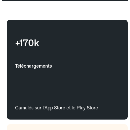
+170k
Téléchargements
Cumulés sur l'App Store et le Play Store