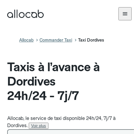
Allocab
Commander Taxi
Taxi Dordives
Taxis à l’avance à
Dordives
24h/24 - 7j/7
Allocab, le service de taxi disponible 24h/24, 7j/7 à
Dordives.
Voir plus