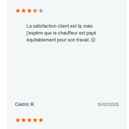
La satisfaction client est là, mais
j'espère que le chauffeur est payé
équitablement pour son travail. 😉
Cédric R.
15/02/2025