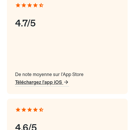
4.7/5
De note moyenne sur l'App Store
Téléchargez l'app iOS
4.6/5