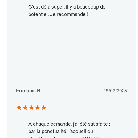
C'est déjà super, il y a beaucoup de
potentiel. Je recommande !
François B.
18/02/2025
À chaque demande, j’ai été satisfaite :
par la ponctualité, l’accueil du