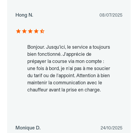
Hong N.
08/07/2025
Bonjour. Jusqu'ici, le service a toujours
bien fonctionné. J'apprécie de
prépayer la course via mon compte :
une fois à bord, je n'ai pas à me soucier
du tarif ou de l'appoint. Attention à bien
maintenir la communication avec le
chauffeur avant la prise en charge.
Monique D.
24/10/2025