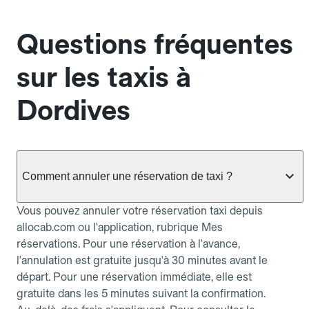
Questions fréquentes
sur les taxis à
Dordives
Comment annuler une réservation de taxi ?
Vous pouvez annuler votre réservation taxi depuis
allocab.com ou l'application, rubrique Mes
réservations. Pour une réservation à l'avance,
l'annulation est gratuite jusqu'à 30 minutes avant le
départ. Pour une réservation immédiate, elle est
gratuite dans les 5 minutes suivant la confirmation.