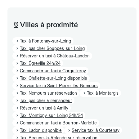
Villes à proximité
Taxi à Fontenay-sur-Loing
Taxi pas cher Souppes-sur-Loing
Réserver un taxi à Château-Landon
Taxi Égreville 24h/24
Commander un taxi à Corquilleroy
Taxi Châlette-sur-Loing disponible
Service taxi à Saint-Pierre-lès-Nemours
Taxi Nemours sur réservation
Taxi à Montargis
Taxi pas cher Villemandeur
Réserver un taxi à Amilly
Taxi Montigny-sur-Loing 24h/24
Commander un taxi à Bourron-Marlotte
Taxi Ladon disponible
Service taxi à Courtenay
Taxi Beaune-la-Rolande sur réservation