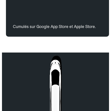
Cumulés sur Google App Store et Apple Store.