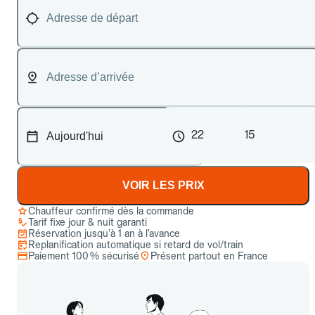
22
15
VOIR LES PRIX
Chauffeur confirmé dès la commande
Tarif fixe jour & nuit garanti
Réservation jusqu’à 1 an à l’avance
Replanification automatique si retard de vol/train
Paiement 100 % sécurisé
Présent partout en France