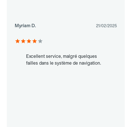
Myriam D.
21/02/2025
Excellent service, malgré quelques
failles dans le système de navigation.