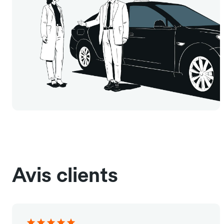
Avis clients