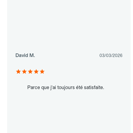
David M.
03/03/2026
Parce que j'ai toujours été satisfaite.