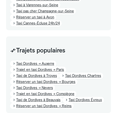
Taxi à Varennes-sur-Seine
Taxi pas cher Champagne-sur-Seine
Réserver un taxi à Avon
Taxi Cannes-Écluse 24h/24
Trajets populaires
Taxi Dordives → Auxerre
Trajet en taxi Dordives → Paris
Taxi de Dordives à Troyes
Taxi Dordives Chartres
Réserver un taxi Dordives → Bourges
Taxi Dordives → Nevers
Trajet en taxi Dordives → Compiègne
Taxi de Dordives à Beauvais
Taxi Dordives Évreux
Réserver un taxi Dordives → Reims