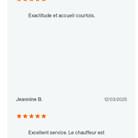
Exactitude et accueil courtois.
Jeannine B.
12/03/2025
Excellent service. Le chauffeur est