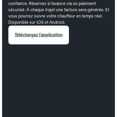
confiance. Réservez à l’avance via un paiement
sécurisé. À chaque trajet une facture sera générée. Et
vous pourrez suivre votre chauffeur en temps réel.
Disponible sur iOS et Android.
Téléchargez l'application