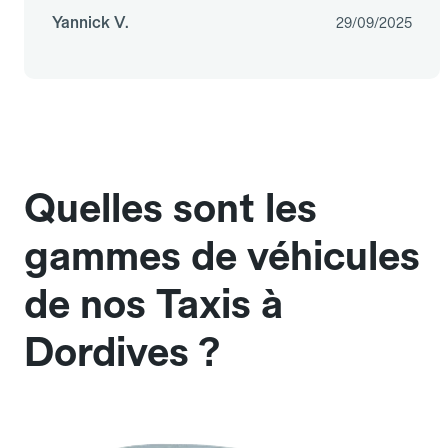
Yannick V.
29/09/2025
Quelles sont les
gammes de véhicules
de nos Taxis à
Dordives ?