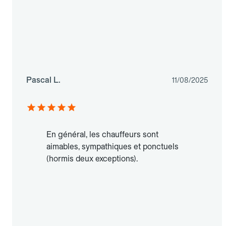
Pascal L.
11/08/2025
En général, les chauffeurs sont
aimables, sympathiques et ponctuels
(hormis deux exceptions).