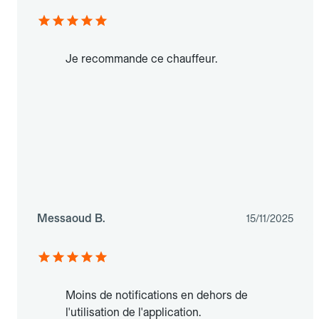
Je recommande ce chauffeur.
Messaoud B.
15/11/2025
Moins de notifications en dehors de
l'utilisation de l'application.