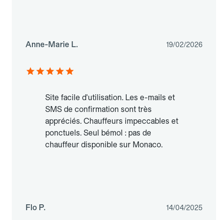
Anne-Marie L.
19/02/2026
Site facile d'utilisation. Les e-mails et
SMS de confirmation sont très
appréciés. Chauffeurs impeccables et
ponctuels. Seul bémol : pas de
chauffeur disponible sur Monaco.
Flo P.
14/04/2025