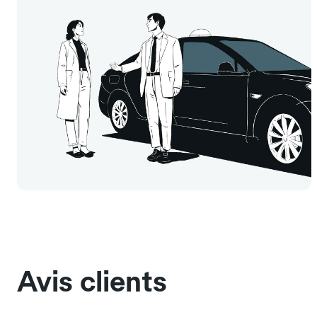
Avis clients