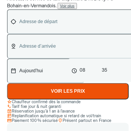
Bohain-en-Vermandois.
Voir plus
08
35
VOIR LES PRIX
Chauffeur confirmé dès la commande
Tarif fixe jour & nuit garanti
Réservation jusqu’à 1 an à l’avance
Replanification automatique si retard de vol/train
Paiement 100 % sécurisé
Présent partout en France