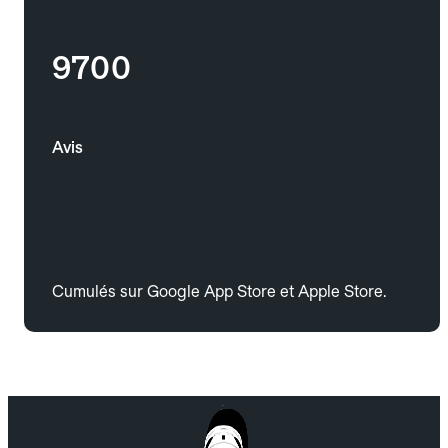
9700
Avis
Cumulés sur Google App Store et Apple Store.