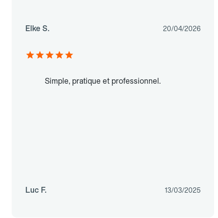
Elke S.
20/04/2026
Simple, pratique et professionnel.
Luc F.
13/03/2025