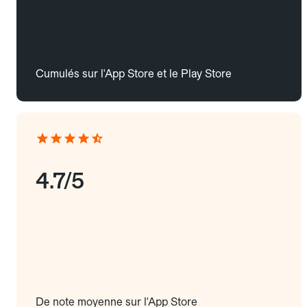
Cumulés sur l'App Store et le Play Store
4.7/5
De note moyenne sur l'App Store