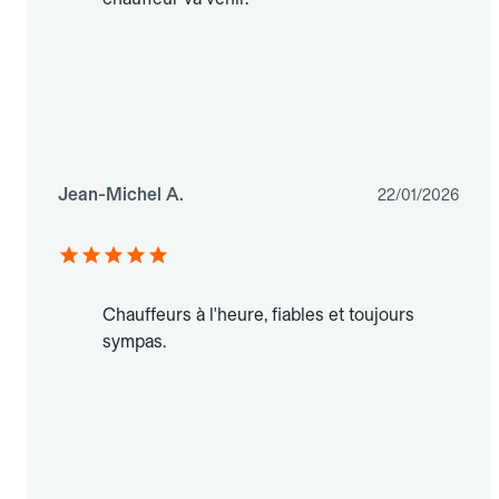
Jean-Michel A.
22/01/2026
Chauffeurs à l'heure, fiables et toujours
sympas.