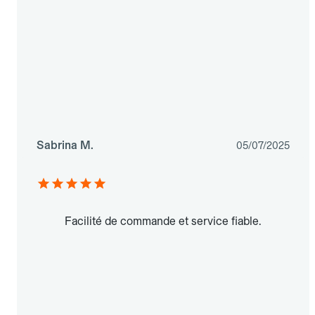
Sabrina M.
05/07/2025
Facilité de commande et service fiable.