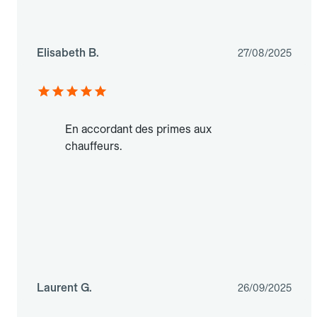
Elisabeth B.
27/08/2025
En accordant des primes aux
chauffeurs.
Laurent G.
26/09/2025