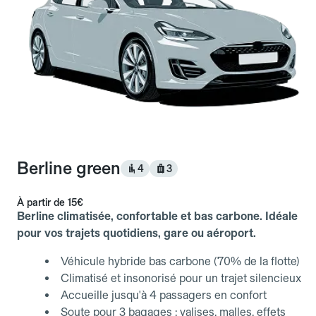
Berline green
4
3
À partir de
15€
Berline climatisée, confortable et bas carbone. Idéale
pour vos trajets quotidiens, gare ou aéroport.
Véhicule hybride bas carbone (70% de la flotte)
Climatisé et insonorisé pour un trajet silencieux
Accueille jusqu'à 4 passagers en confort
Soute pour 3 bagages : valises, malles, effets