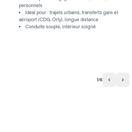
personnels
Idéal pour : trajets urbains, transferts gare et
aéroport (CDG, Orly), longue distance
Conduite souple, intérieur soigné
1/6