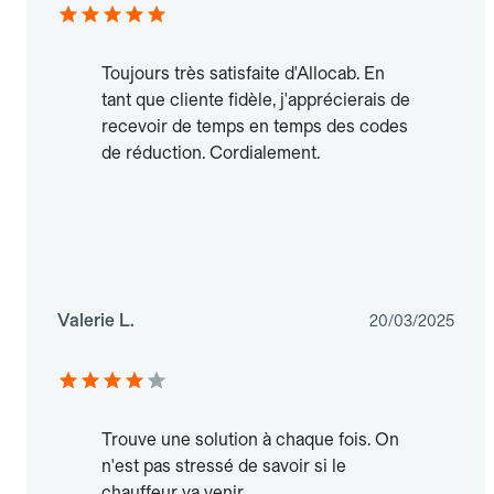
Toujours très satisfaite d'Allocab. En
tant que cliente fidèle, j'apprécierais de
recevoir de temps en temps des codes
de réduction. Cordialement.
Valerie L.
20/03/2025
Trouve une solution à chaque fois. On
n'est pas stressé de savoir si le
chauffeur va venir.