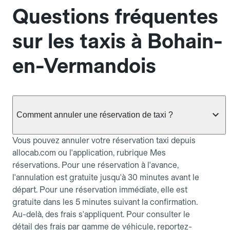
Questions fréquentes
sur les taxis à Bohain-
en-Vermandois
Comment annuler une réservation de taxi ?
Vous pouvez annuler votre réservation taxi depuis
allocab.com ou l'application, rubrique Mes
réservations. Pour une réservation à l'avance,
l'annulation est gratuite jusqu'à 30 minutes avant le
départ. Pour une réservation immédiate, elle est
gratuite dans les 5 minutes suivant la confirmation.
Au-delà, des frais s'appliquent. Pour consulter le
détail des frais par gamme de véhicule, reportez-