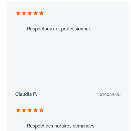
Respectueux et professionnel.
Claudia P.
31/10/2025
Respect des horaires demandés.