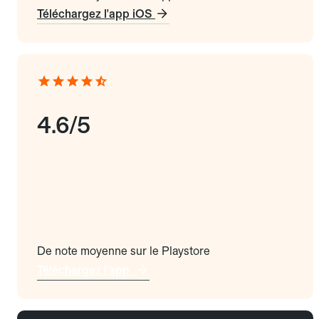
Téléchargez l'app iOS
4.6/5
De note moyenne sur le Playstore
Téléchargez l'app