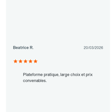
Beatrice R.
20/03/2026
Plateforme pratique, large choix et prix
convenables.