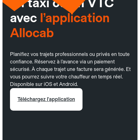
un taxi ou un VTC
avec
l’application
Allocab
Planifiez vos trajets professionnels ou privés en toute
confiance. Réservez à l’avance via un paiement
sécurisé. À chaque trajet une facture sera générée. Et
vous pourrez suivre votre chauffeur en temps réel.
Disponible sur iOS et Android.
Téléchargez l'application