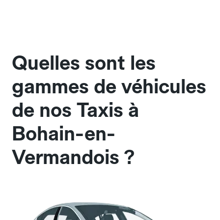
Quelles sont les
gammes de véhicules
de nos Taxis à
Bohain-en-
Vermandois ?