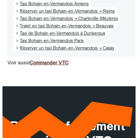
Taxi Bohain-en-Vermandois Amiens
Réserver un taxi Bohain-en-Vermandois → Reims
Taxi Bohain-en-Vermandois → Charleville-Mézières
Trajet en taxi Bohain-en-Vermandois → Beauvais
Taxi de Bohain-en-Vermandois à Dunkerque
Taxi Bohain-en-Vermandois Paris
Réserver un taxi Bohain-en-Vermandois → Calais
Voir aussi
Commander VTC
Réservez facilement