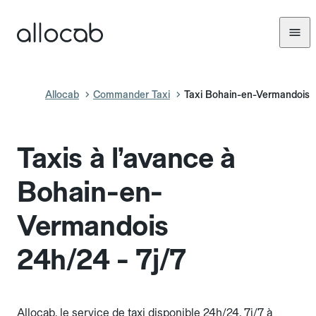
Allocab
Commander Taxi
Taxi Bohain-en-Vermandois
Taxis à l’avance à
Bohain-en-
Vermandois
24h/24 - 7j/7
Allocab, le service de taxi disponible 24h/24, 7j/7 à