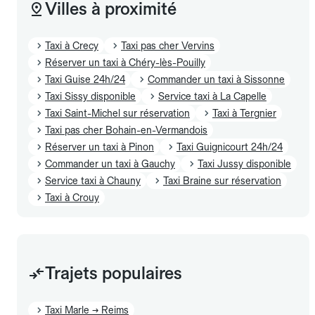
Villes à proximité
Taxi à Crecy
Taxi pas cher Vervins
Réserver un taxi à Chéry-lès-Pouilly
Taxi Guise 24h/24
Commander un taxi à Sissonne
Taxi Sissy disponible
Service taxi à La Capelle
Taxi Saint-Michel sur réservation
Taxi à Tergnier
Taxi pas cher Bohain-en-Vermandois
Réserver un taxi à Pinon
Taxi Guignicourt 24h/24
Commander un taxi à Gauchy
Taxi Jussy disponible
Service taxi à Chauny
Taxi Braine sur réservation
Taxi à Crouy
Trajets populaires
Taxi Marle → Reims