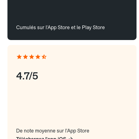
Cumulés sur l'App Store et le Play Store
4.7/5
De note moyenne sur l'App Store