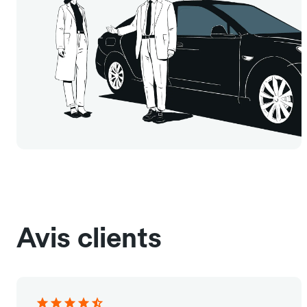
Avis clients