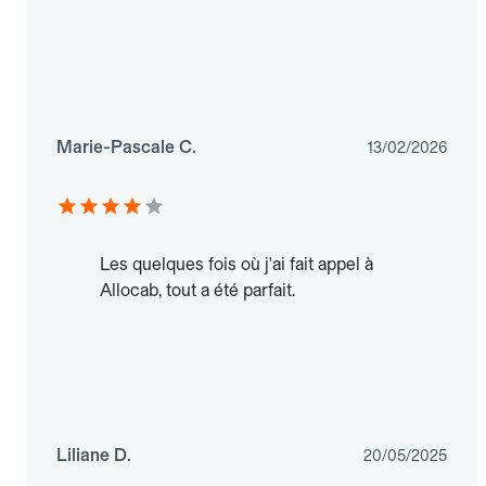
Marie-Pascale C.
13/02/2026
Les quelques fois où j'ai fait appel à
Allocab, tout a été parfait.
Liliane D.
20/05/2025