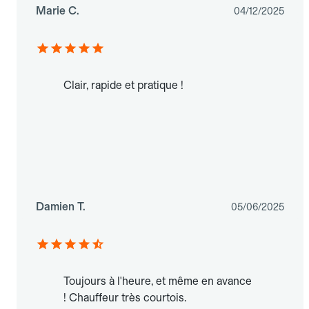
Marie C.
04/12/2025
Clair, rapide et pratique !
Damien T.
05/06/2025
Toujours à l'heure, et même en avance
! Chauffeur très courtois.