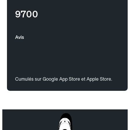
9700
Avis
Cumulés sur Google App Store et Apple Store.