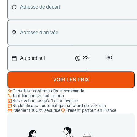
23
30
VOIR LES PRIX
Chauffeur confirmé dès la commande
Tarif fixe jour & nuit garanti
Réservation jusqu’à 1 an à l’avance
Replanification automatique si retard de vol/train
Paiement 100 % sécurisé
Présent partout en France