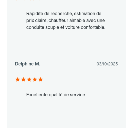
Rapidité de recherche, estimation de
prix claire, chauffeur aimable avec une
conduite souple et voiture confortable.
Delphine M.
03/10/2025
Excellente qualité de service.