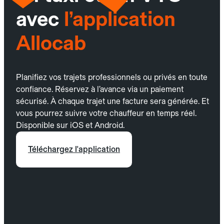
avec
l’application
Allocab
Planifiez vos trajets professionnels ou privés en toute
confiance. Réservez à l’avance via un paiement
sécurisé. À chaque trajet une facture sera générée. Et
vous pourrez suivre votre chauffeur en temps réel.
Disponible sur iOS et Android.
Téléchargez l'application