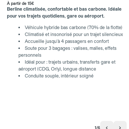
À partir de
15€
Berline climatisée, confortable et bas carbone. Idéale
pour vos trajets quotidiens, gare ou aéroport.
Véhicule hybride bas carbone (70% de la flotte)
Climatisé et insonorisé pour un trajet silencieux
Accueille jusqu'à 4 passagers en confort
Soute pour 3 bagages : valises, malles, effets
personnels
Idéal pour : trajets urbains, transferts gare et
aéroport (CDG, Orly), longue distance
Conduite souple, intérieur soigné
1/6