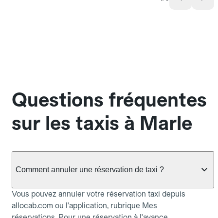
Questions fréquentes
sur les taxis à Marle
Comment annuler une réservation de taxi ?
Vous pouvez annuler votre réservation taxi depuis
allocab.com ou l'application, rubrique Mes
réservations. Pour une réservation à l'avance,