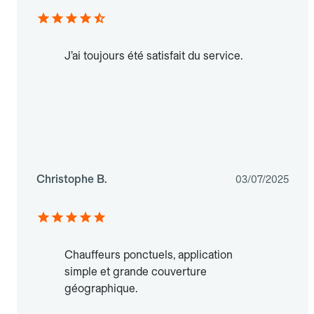
J’ai toujours été satisfait du service.
Christophe B.
03/07/2025
Chauffeurs ponctuels, application
simple et grande couverture
géographique.