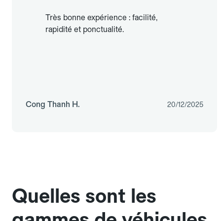
Très bonne expérience : facilité,
rapidité et ponctualité.
Cong Thanh H.
20/12/2025
Quelles sont les
gammes de véhicules