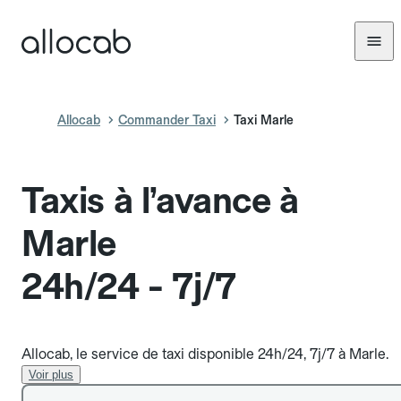
Allocab
Commander Taxi
Taxi Marle
Taxis à l’avance à
Marle
24h/24 - 7j/7
Allocab, le service de taxi disponible 24h/24, 7j/7 à Marle.
Voir plus