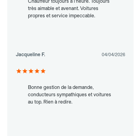
Chauffeur toujours à l'heure. Toujours
très aimable et avenant. Voitures
propres et service impeccable.
Jacqueline F.
04/04/2026
Bonne gestion de la demande,
conducteurs sympathiques et voitures
au top. Rien à redire.