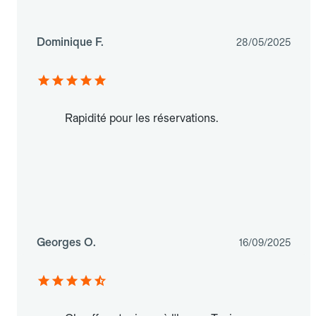
Dominique F.
28/05/2025
Rapidité pour les réservations.
Georges O.
16/09/2025