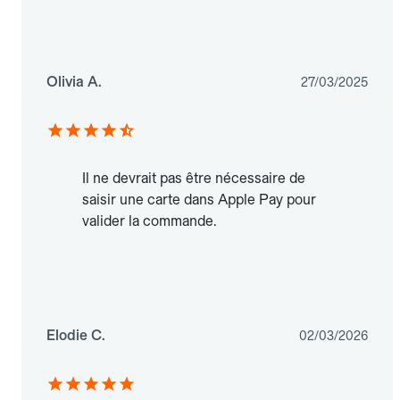
Olivia A.
27/03/2025
Il ne devrait pas être nécessaire de
saisir une carte dans Apple Pay pour
valider la commande.
Elodie C.
02/03/2026