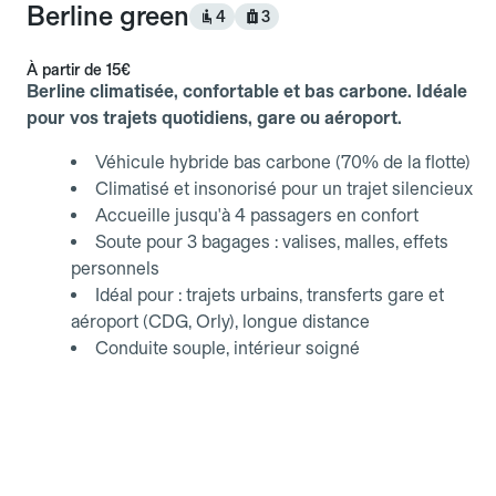
Berline green
4
3
À partir de
15€
Berline climatisée, confortable et bas carbone. Idéale
pour vos trajets quotidiens, gare ou aéroport.
Véhicule hybride bas carbone (70% de la flotte)
Climatisé et insonorisé pour un trajet silencieux
Accueille jusqu'à 4 passagers en confort
Soute pour 3 bagages : valises, malles, effets
personnels
Idéal pour : trajets urbains, transferts gare et
aéroport (CDG, Orly), longue distance
Conduite souple, intérieur soigné