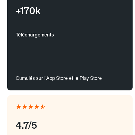
+170k
Téléchargements
Cumulés sur l'App Store et le Play Store
4.7/5