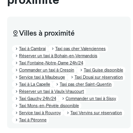
Villes à proximité
Taxi à Cambrai
Taxi pas cher Valenciennes
Réserver un taxi à Bohain-en-Vermandois
Taxi Fontaine-Notre-Dame 24h/24
Commander un taxi à Crespin
Taxi Guise disponible
Service taxi à Maubeuge
Taxi Douai sur réservation
Taxi à La Capelle
Taxi pas cher Saint-Quentin
Réserver un taxi à Vaulx-Vraucourt
Taxi Gauchy 24h/24
Commander un taxi à Sissy
Taxi Mons-en-Pévèle disponible
Service taxi à Rouvroy
Taxi Vervins sur réservation
Taxi à Péronne