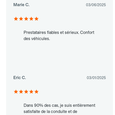
Marie C.
03/06/2025
Prestataires fiables et sérieux. Confort
des véhicules.
Eric C.
03/01/2025
Dans 90% des cas, je suis entièrement
satisfaite de la conduite et de