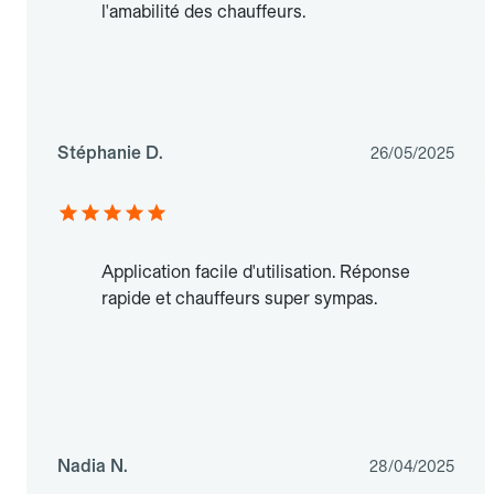
l'amabilité des chauffeurs.
Stéphanie D.
26/05/2025
Application facile d'utilisation. Réponse
rapide et chauffeurs super sympas.
Nadia N.
28/04/2025