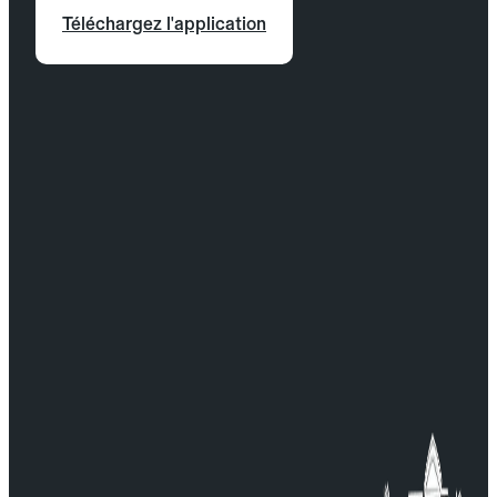
Téléchargez l'application