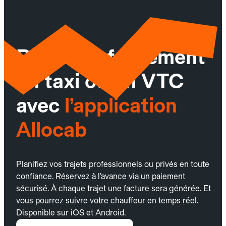
Réservez facilement
un taxi ou un VTC
avec
l’application
Allocab
Planifiez vos trajets professionnels ou privés en toute
confiance. Réservez à l’avance via un paiement
sécurisé. À chaque trajet une facture sera générée. Et
vous pourrez suivre votre chauffeur en temps réel.
Disponible sur iOS et Android.