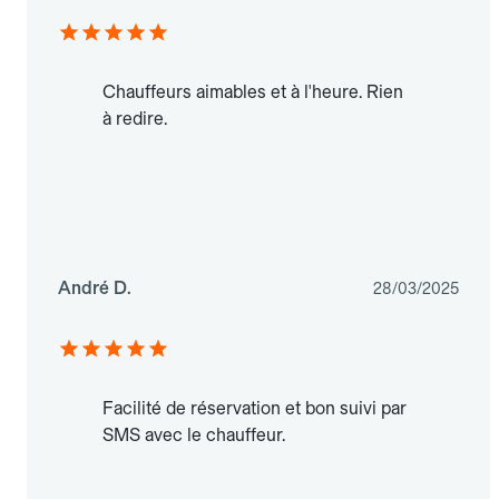
Chauffeurs aimables et à l'heure. Rien
à redire.
André D.
28/03/2025
Facilité de réservation et bon suivi par
SMS avec le chauffeur.