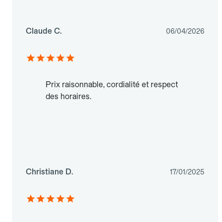
Claude C.
06/04/2026
Prix raisonnable, cordialité et respect
des horaires.
Christiane D.
17/01/2025