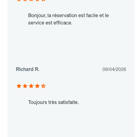
Bonjour, la réservation est facile et le
service est efficace.
Richard R.
09/04/2026
Toujours très satisfaite.