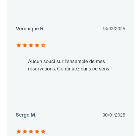
Veronique R.
13/03/2025
Aucun souci sur l'ensemble de mes
réservations. Continuez dans ce sens !
Serge M.
30/01/2025