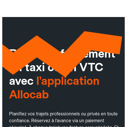
Réservez facilement
un taxi ou un VTC
avec
l’application
Allocab
Planifiez vos trajets professionnels ou privés en toute
confiance. Réservez à l’avance via un paiement