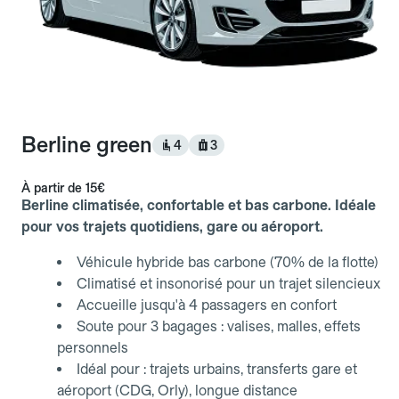
Berline green
4
3
À partir de
15€
Berline climatisée, confortable et bas carbone. Idéale
pour vos trajets quotidiens, gare ou aéroport.
Véhicule hybride bas carbone (70% de la flotte)
Climatisé et insonorisé pour un trajet silencieux
Accueille jusqu'à 4 passagers en confort
Soute pour 3 bagages : valises, malles, effets
personnels
Idéal pour : trajets urbains, transferts gare et
aéroport (CDG, Orly), longue distance