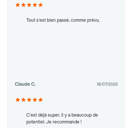
Tout s'est bien passé, comme prévu.
Claude C.
18/07/2025
C'est déjà super, il y a beaucoup de
potentiel. Je recommande !