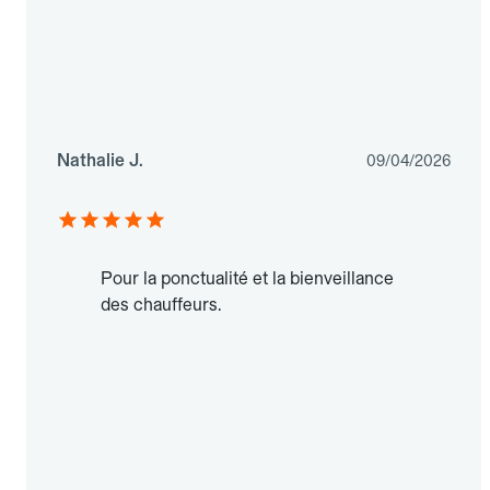
Nathalie J.
09/04/2026
Pour la ponctualité et la bienveillance
des chauffeurs.