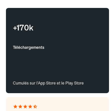
+170k
Téléchargements
Cumulés sur l'App Store et le Play Store