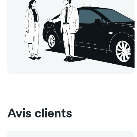
Avis clients