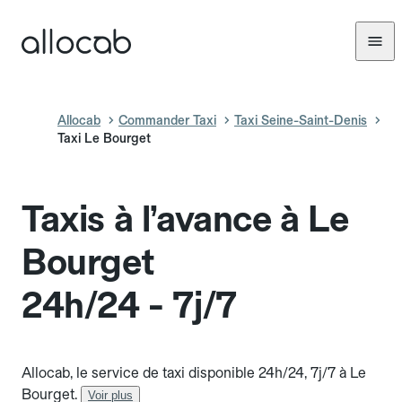
Allocab
Commander Taxi
Taxi Seine-Saint-Denis
Taxi Le Bourget
Taxis à l’avance à Le
Bourget
24h/24 - 7j/7
Allocab, le service de taxi disponible 24h/24, 7j/7 à Le
Bourget.
Voir plus