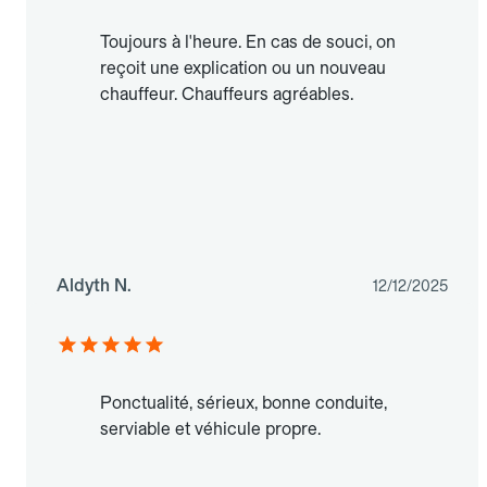
Toujours à l'heure. En cas de souci, on
reçoit une explication ou un nouveau
chauffeur. Chauffeurs agréables.
Aldyth N.
12/12/2025
Ponctualité, sérieux, bonne conduite,
serviable et véhicule propre.