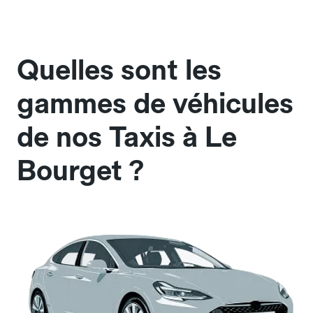
Quelles sont les
gammes de véhicules
de nos Taxis à Le
Bourget ?