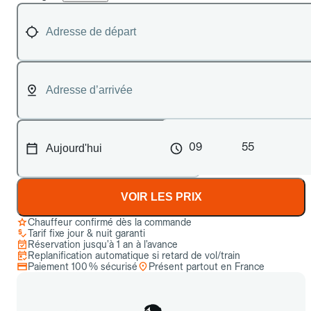
09
55
VOIR LES PRIX
Chauffeur confirmé dès la commande
Tarif fixe jour & nuit garanti
Réservation jusqu’à 1 an à l’avance
Replanification automatique si retard de vol/train
Paiement 100 % sécurisé
Présent partout en France