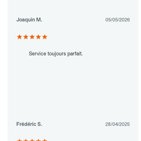
Joaquin M.
05/05/2026
Service toujours parfait.
Frédéric S.
28/04/2025