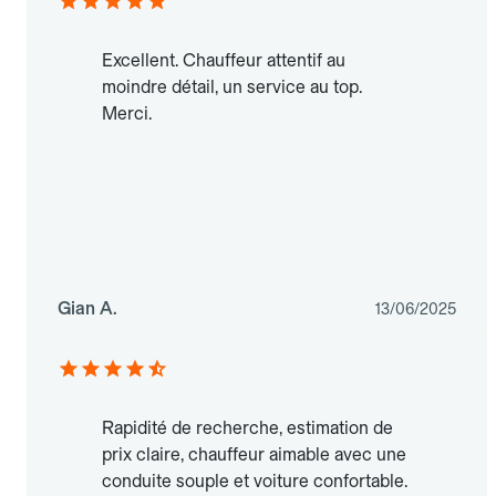
Excellent. Chauffeur attentif au
moindre détail, un service au top.
Merci.
Gian A.
13/06/2025
Rapidité de recherche, estimation de
prix claire, chauffeur aimable avec une
conduite souple et voiture confortable.