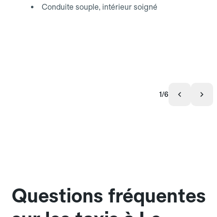
Conduite souple, intérieur soigné
1/6
Questions fréquentes