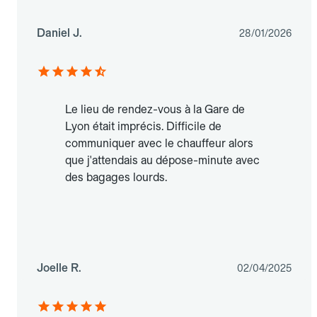
Daniel J.
28/01/2026
Le lieu de rendez-vous à la Gare de
Lyon était imprécis. Difficile de
communiquer avec le chauffeur alors
que j'attendais au dépose-minute avec
des bagages lourds.
Joelle R.
02/04/2025