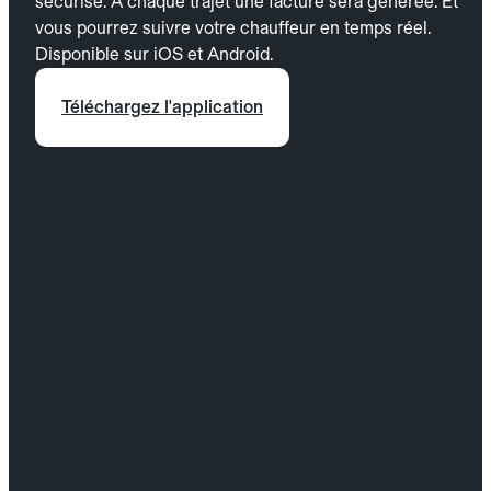
sécurisé. À chaque trajet une facture sera générée. Et
vous pourrez suivre votre chauffeur en temps réel.
Disponible sur iOS et Android.
Téléchargez l'application