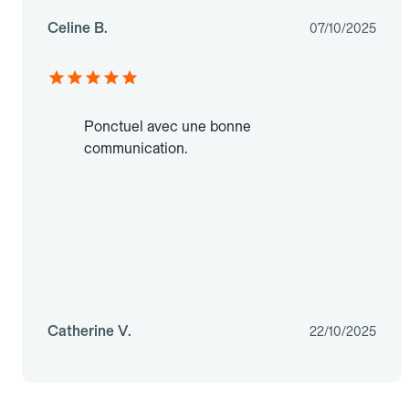
Celine B.
07/10/2025
Ponctuel avec une bonne
communication.
Catherine V.
22/10/2025