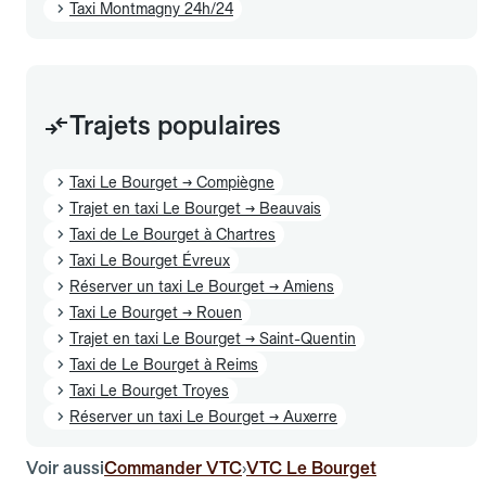
Taxi Montmagny 24h/24
Trajets populaires
Taxi Le Bourget → Compiègne
Trajet en taxi Le Bourget → Beauvais
Taxi de Le Bourget à Chartres
Taxi Le Bourget Évreux
Réserver un taxi Le Bourget → Amiens
Taxi Le Bourget → Rouen
Trajet en taxi Le Bourget → Saint-Quentin
Taxi de Le Bourget à Reims
Taxi Le Bourget Troyes
Réserver un taxi Le Bourget → Auxerre
Voir aussi
Commander VTC
VTC Le Bourget
›