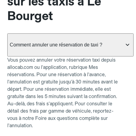
sur les taxis à Le
Bourget
Comment annuler une réservation de taxi ?
Vous pouvez annuler votre réservation taxi depuis
allocab.com ou l'application, rubrique Mes
réservations. Pour une réservation à l'avance,
l'annulation est gratuite jusqu'à 30 minutes avant le
départ. Pour une réservation immédiate, elle est
gratuite dans les 5 minutes suivant la confirmation.
Au-delà, des frais s'appliquent. Pour consulter le
détail des frais par gamme de véhicule, reportez-
vous à notre Foire aux questions complète sur
l'annulation.