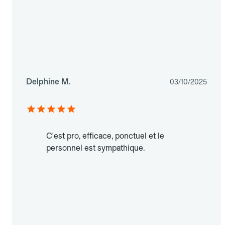
Delphine M.
03/10/2025
C'est pro, efficace, ponctuel et le
personnel est sympathique.