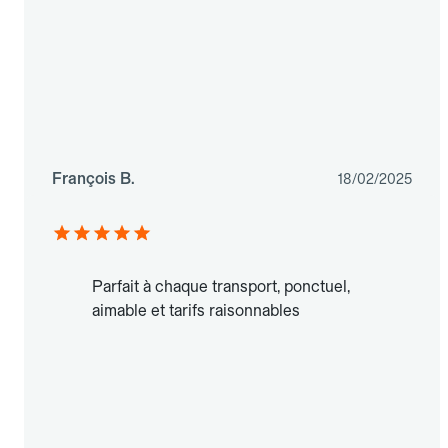
François B.
18/02/2025
Parfait à chaque transport, ponctuel,
aimable et tarifs raisonnables