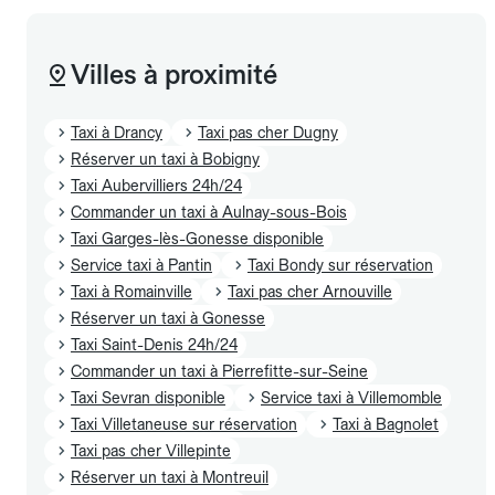
Villes à proximité
Taxi à Drancy
Taxi pas cher Dugny
Réserver un taxi à Bobigny
Taxi Aubervilliers 24h/24
Commander un taxi à Aulnay-sous-Bois
Taxi Garges-lès-Gonesse disponible
Service taxi à Pantin
Taxi Bondy sur réservation
Taxi à Romainville
Taxi pas cher Arnouville
Réserver un taxi à Gonesse
Taxi Saint-Denis 24h/24
Commander un taxi à Pierrefitte-sur-Seine
Taxi Sevran disponible
Service taxi à Villemomble
Taxi Villetaneuse sur réservation
Taxi à Bagnolet
Taxi pas cher Villepinte
Réserver un taxi à Montreuil