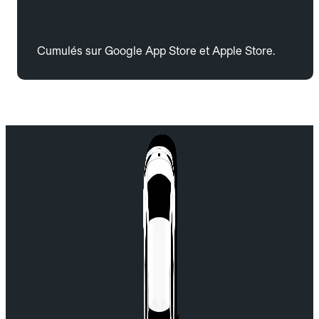
Cumulés sur Google App Store et Apple Store.