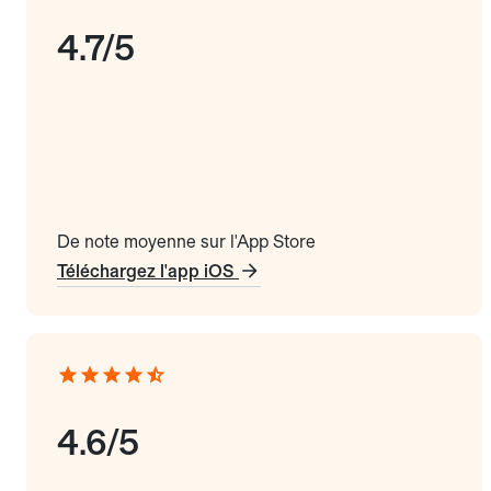
4.7/5
De note moyenne sur l'App Store
Téléchargez l'app iOS
4.6/5