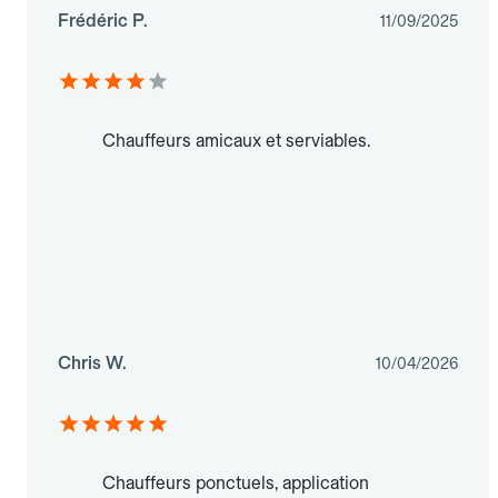
Frédéric P.
11/09/2025
Chauffeurs amicaux et serviables.
Chris W.
10/04/2026
Chauffeurs ponctuels, application