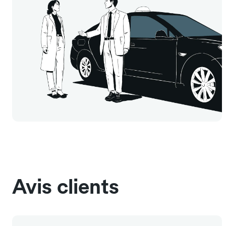
Avis clients