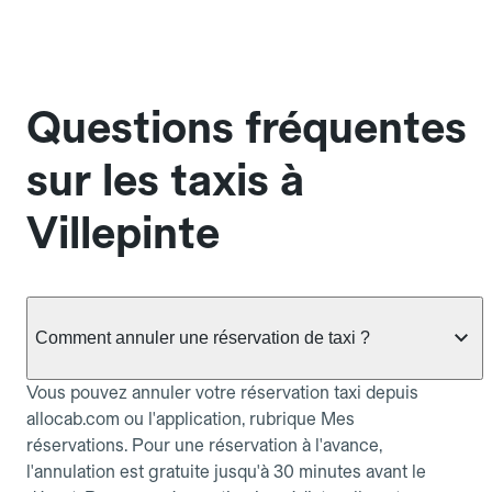
Questions fréquentes
sur les taxis à
Villepinte
Comment annuler une réservation de taxi ?
Vous pouvez annuler votre réservation taxi depuis
allocab.com ou l'application, rubrique Mes
réservations. Pour une réservation à l'avance,
l'annulation est gratuite jusqu'à 30 minutes avant le