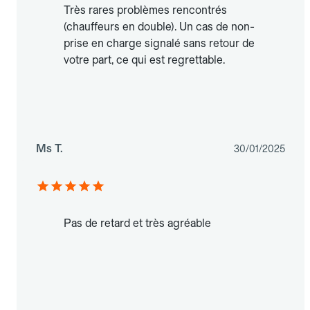
Très rares problèmes rencontrés
(chauffeurs en double). Un cas de non-
prise en charge signalé sans retour de
votre part, ce qui est regrettable.
Ms T.
30/01/2025
Pas de retard et très agréable