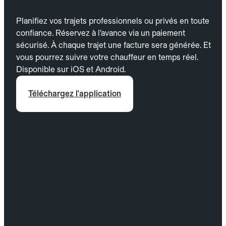
Planifiez vos trajets professionnels ou privés en toute
confiance. Réservez à l’avance via un paiement
sécurisé. À chaque trajet une facture sera générée. Et
vous pourrez suivre votre chauffeur en temps réel.
Disponible sur iOS et Android.
Téléchargez l'application