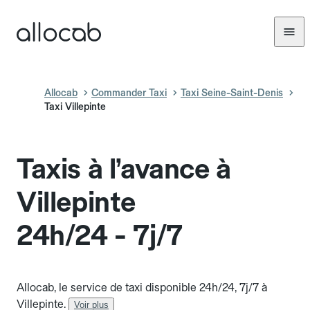
Allocab
Commander Taxi
Taxi Seine-Saint-Denis
Taxi Villepinte
Taxis à l’avance à
Villepinte
24h/24 - 7j/7
Allocab, le service de taxi disponible 24h/24, 7j/7 à
Villepinte.
Voir plus