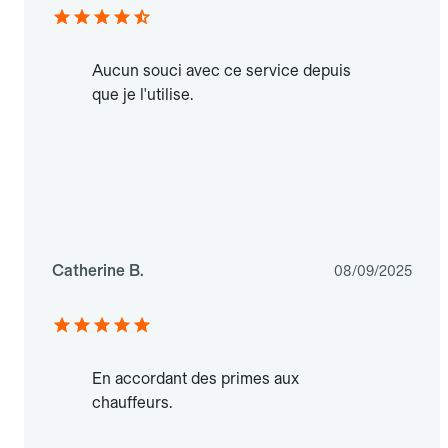
Aucun souci avec ce service depuis
que je l'utilise.
Catherine B.
08/09/2025
En accordant des primes aux
chauffeurs.