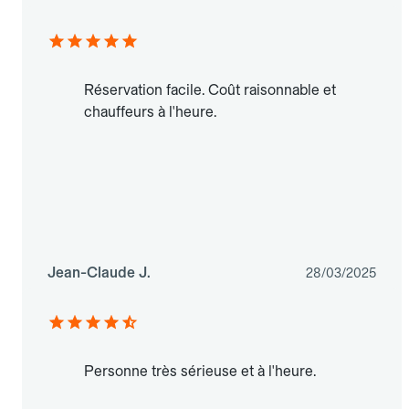
Réservation facile. Coût raisonnable et
chauffeurs à l'heure.
Jean-Claude J.
28/03/2025
Personne très sérieuse et à l'heure.