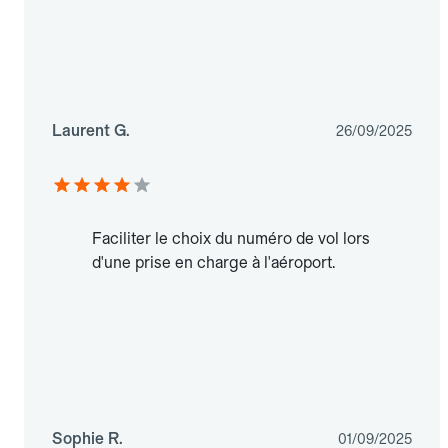
Laurent G.
26/09/2025
Faciliter le choix du numéro de vol lors
d'une prise en charge à l'aéroport.
Sophie R.
01/09/2025