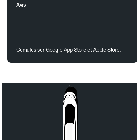
Avis
Cumulés sur Google App Store et Apple Store.