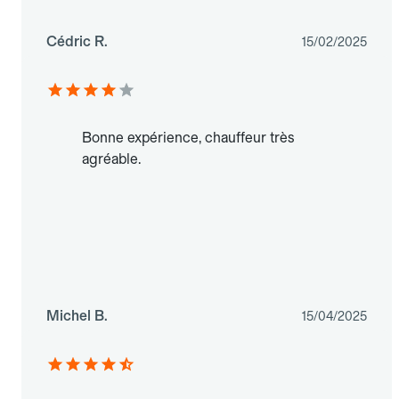
Cédric R.
15/02/2025
Bonne expérience, chauffeur très
agréable.
Michel B.
15/04/2025