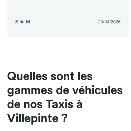
Silia M.
23/04/2026
Quelles sont les
gammes de véhicules
de nos Taxis à
Villepinte ?