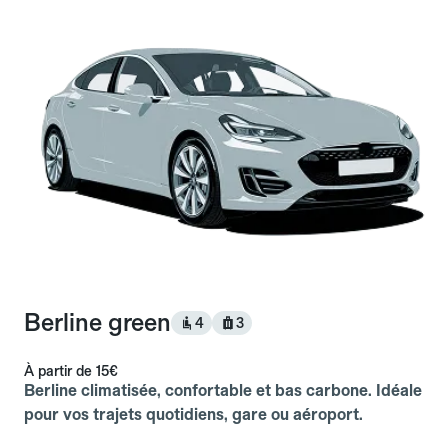
Berline green
4
3
À partir de
15€
Berline climatisée, confortable et bas carbone. Idéale
pour vos trajets quotidiens, gare ou aéroport.