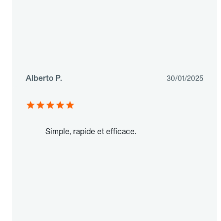
Alberto P.
30/01/2025
Simple, rapide et efficace.