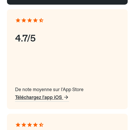
4.7/5
De note moyenne sur l'App Store
Téléchargez l'app iOS