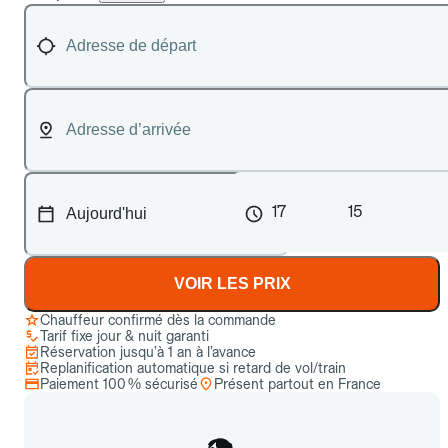
17
15
VOIR LES PRIX
Chauffeur confirmé dès la commande
Tarif fixe jour & nuit garanti
Réservation jusqu’à 1 an à l’avance
Replanification automatique si retard de vol/train
Paiement 100 % sécurisé
Présent partout en France