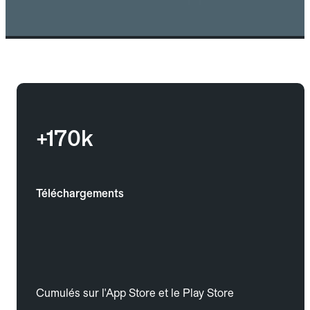
+170k
Téléchargements
Cumulés sur l'App Store et le Play Store