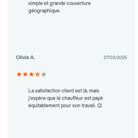
simple et grande couverture
géographique.
Olivia A.
27/03/2025
La satisfaction client est là, mais
j'espère que le chauffeur est payé
équitablement pour son travail. 😉