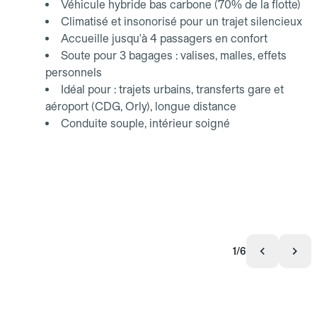
Véhicule hybride bas carbone (70% de la flotte)
Climatisé et insonorisé pour un trajet silencieux
Accueille jusqu'à 4 passagers en confort
Soute pour 3 bagages : valises, malles, effets
personnels
Idéal pour : trajets urbains, transferts gare et
aéroport (CDG, Orly), longue distance
Conduite souple, intérieur soigné
1/6