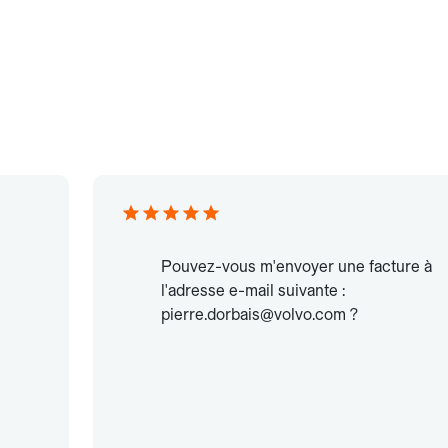
Pouvez-vous m'envoyer une facture à
l'adresse e-mail suivante :
pierre.dorbais@volvo.com ?