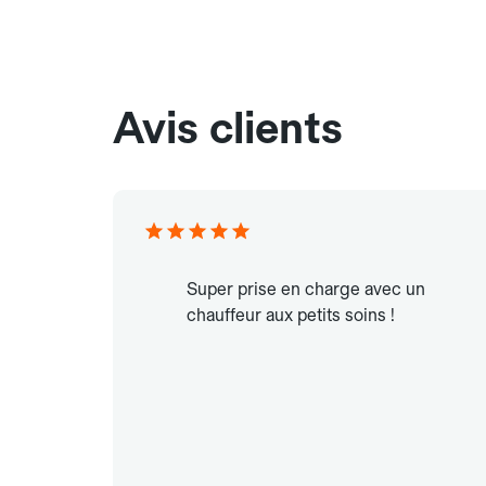
Avis clients
Super prise en charge avec un
chauffeur aux petits soins !