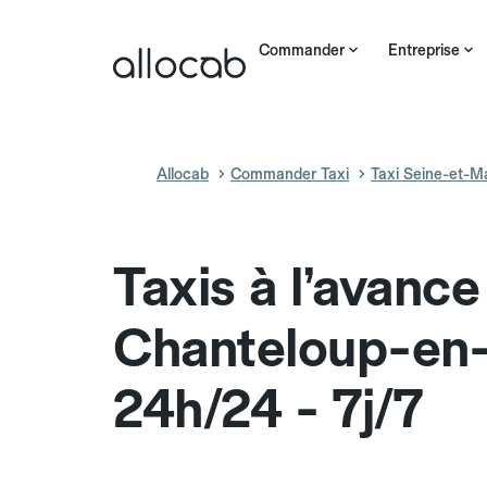
Commander
Entreprise
Allocab
Commander Taxi
Taxi Seine-et-M
Taxis à l’avance
Chanteloup-en-
24h/24 - 7j/7