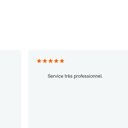
Service très professionnel.