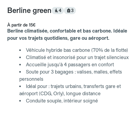
Berline green
4
3
À partir de
15€
Berline climatisée, confortable et bas carbone. Idéale
pour vos trajets quotidiens, gare ou aéroport.
Véhicule hybride bas carbone (70% de la flotte)
Climatisé et insonorisé pour un trajet silencieux
Accueille jusqu'à 4 passagers en confort
Soute pour 3 bagages : valises, malles, effets
personnels
Idéal pour : trajets urbains, transferts gare et
aéroport (CDG, Orly), longue distance
Conduite souple, intérieur soigné