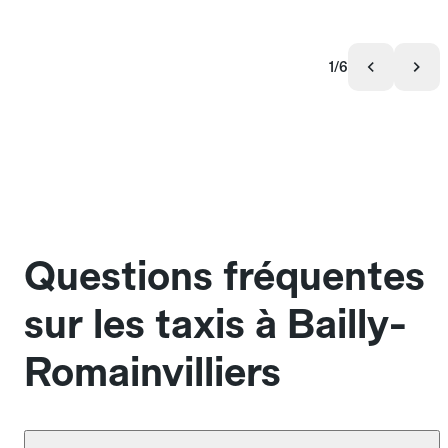
1/6
Questions fréquentes
sur les taxis à Bailly-
Romainvilliers