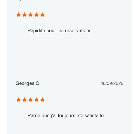
Rapidité pour les réservations.
Georges O.
16/09/2025
Parce que j'ai toujours été satisfaite.