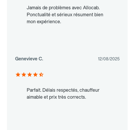
Jamais de problèmes avec Allocab.
Ponctualité et sérieux résument bien
mon expérience.
Genevieve C.
12/08/2025
Parfait. Délais respectés, chauffeur
aimable et prix très corrects.