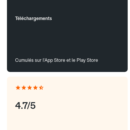
Téléchargements
Cumulés sur l'App Store et le Play Store
4.7/5