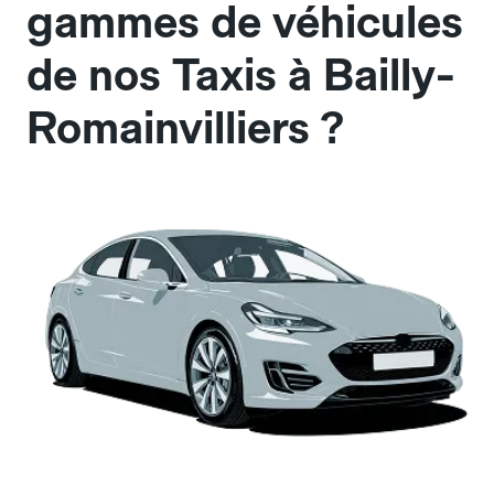
gammes de véhicules
de nos Taxis à Bailly-
Romainvilliers ?