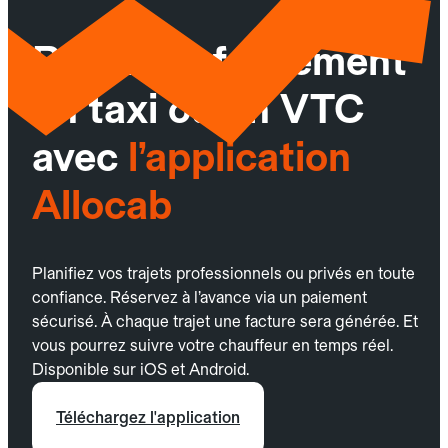
Réservez facilement
un taxi ou un VTC
avec
l’application
Allocab
Planifiez vos trajets professionnels ou privés en toute
confiance. Réservez à l’avance via un paiement
sécurisé. À chaque trajet une facture sera générée. Et
vous pourrez suivre votre chauffeur en temps réel.
Disponible sur iOS et Android.
Téléchargez l'application