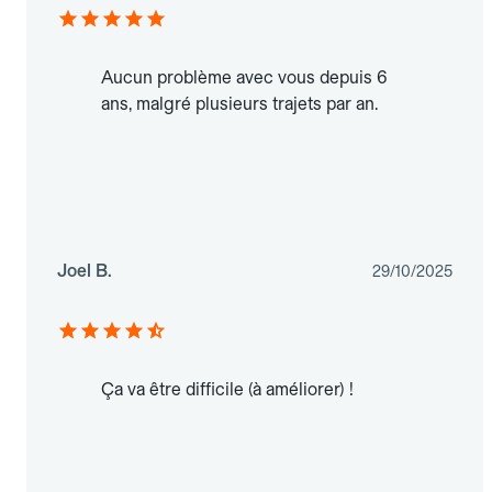
Aucun problème avec vous depuis 6
ans, malgré plusieurs trajets par an.
Joel B.
29/10/2025
Ça va être difficile (à améliorer) !