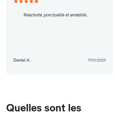
Réactivité, ponctualité et amabilité.
Daniel A.
17/01/2025
Quelles sont les