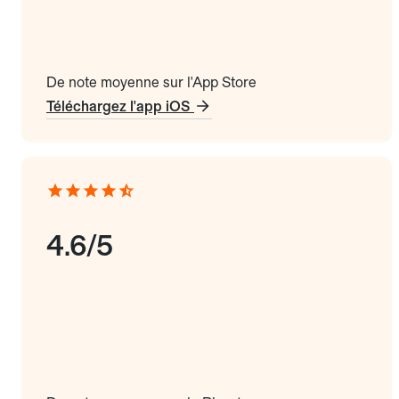
De note moyenne sur l'App Store
Téléchargez l'app iOS
4.6/5