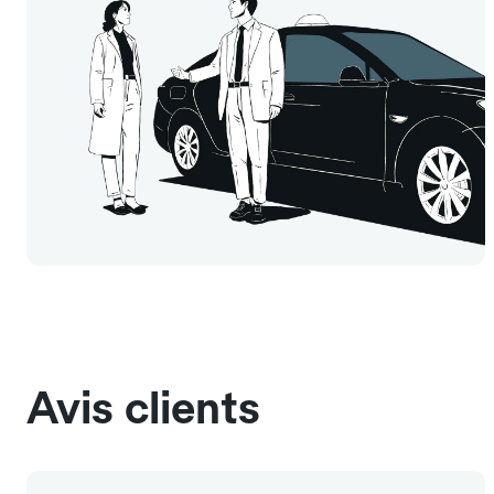
Avis clients