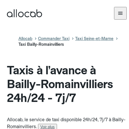
Allocab
Commander Taxi
Taxi Seine-et-Marne
Taxi Bailly-Romainvilliers
Taxis à l’avance à
Bailly-Romainvilliers
24h/24 - 7j/7
Allocab, le service de taxi disponible 24h/24, 7j/7 à Bailly-
Romainvilliers.
Voir plus