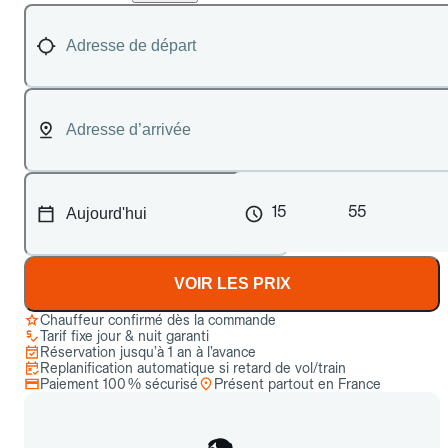
15
55
VOIR LES PRIX
Chauffeur confirmé dès la commande
Tarif fixe jour & nuit garanti
Réservation jusqu’à 1 an à l’avance
Replanification automatique si retard de vol/train
Paiement 100 % sécurisé
Présent partout en France