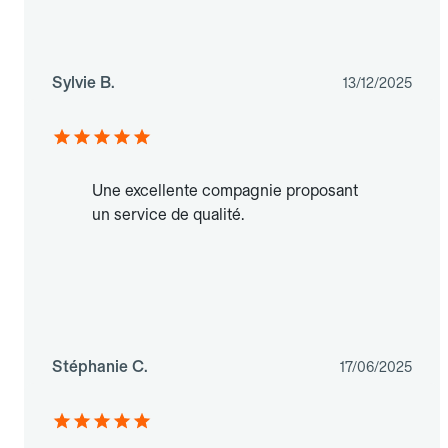
Sylvie B.
13/12/2025
Une excellente compagnie proposant
un service de qualité.
Stéphanie C.
17/06/2025