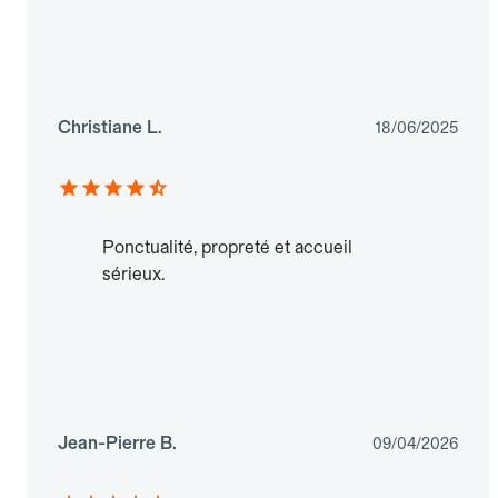
Christiane L.
18/06/2025
Ponctualité, propreté et accueil
sérieux.
Jean-Pierre B.
09/04/2026