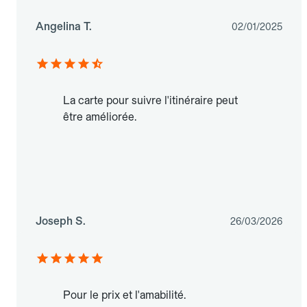
Angelina T.
02/01/2025
La carte pour suivre l'itinéraire peut
être améliorée.
Joseph S.
26/03/2026
Pour le prix et l'amabilité.