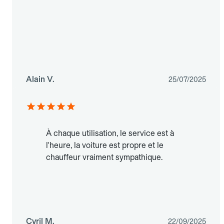
Alain V.
25/07/2025
À chaque utilisation, le service est à
l'heure, la voiture est propre et le
chauffeur vraiment sympathique.
Cyril M.
22/09/2025