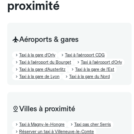
proximité
Aéroports & gares
Taxi à la gare d'Orly
Taxi à l'aéroport CDG
Taxi à l'aéroport du Bourget
Taxi à l'aéroport d'Orly
Taxi à la gare d'Austerlitz
Taxi à la gare de l'Est
Taxi à la gare de Lyon
Taxi à la gare du Nord
Villes à proximité
Taxi à Magny-le-Hongre
Taxi pas cher Serris
Réserver un taxi à Villeneuve-le-Comte