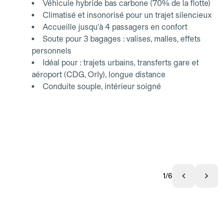
Véhicule hybride bas carbone (70% de la flotte)
Climatisé et insonorisé pour un trajet silencieux
Accueille jusqu'à 4 passagers en confort
Soute pour 3 bagages : valises, malles, effets
personnels
Idéal pour : trajets urbains, transferts gare et
aéroport (CDG, Orly), longue distance
Conduite souple, intérieur soigné
1/6