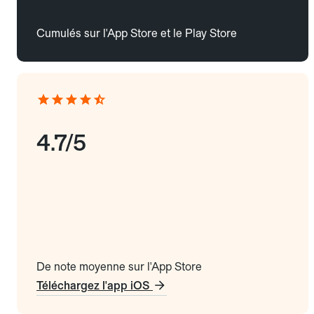
Cumulés sur l'App Store et le Play Store
4.7/5
De note moyenne sur l'App Store
Téléchargez l'app iOS