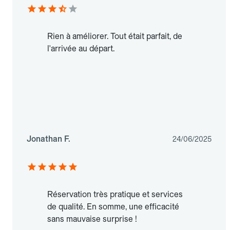
Rien à améliorer. Tout était parfait, de
l'arrivée au départ.
Jonathan F.
24/06/2025
Réservation très pratique et services
de qualité. En somme, une efficacité
sans mauvaise surprise !