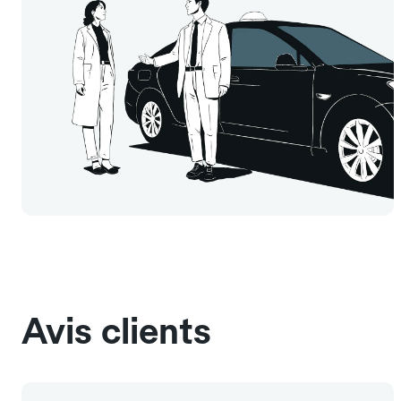
Avis clients