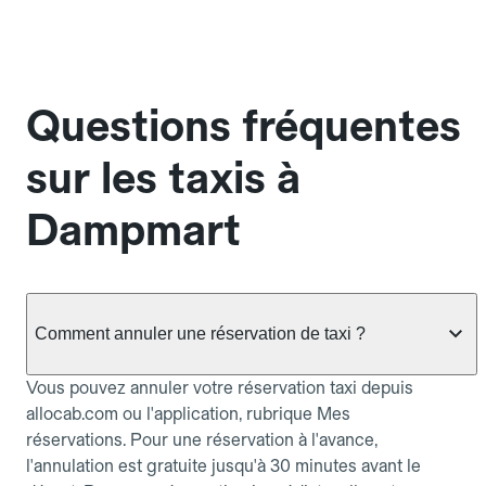
Questions fréquentes
sur les taxis à
Dampmart
Comment annuler une réservation de taxi ?
Vous pouvez annuler votre réservation taxi depuis
allocab.com ou l'application, rubrique Mes
réservations. Pour une réservation à l'avance,
l'annulation est gratuite jusqu'à 30 minutes avant le