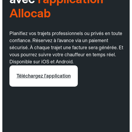
Allocab
Planifiez vos trajets professionnels ou privés en toute
confiance. Réservez à l’avance via un paiement
sécurisé. À chaque trajet une facture sera générée. Et
vous pourrez suivre votre chauffeur en temps réel.
Disponible sur iOS et Android.
Téléchargez l'application