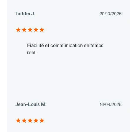
Taddei J.
20/10/2025
Fiabilité et communication en temps
réel.
Jean-Louis M.
16/04/2025