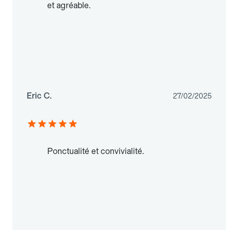
et agréable.
Eric C.
27/02/2025
Ponctualité et convivialité.