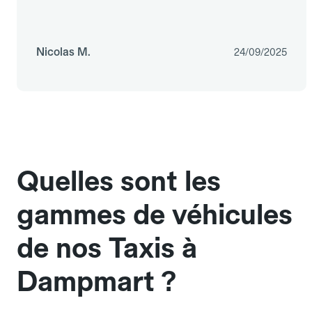
Nicolas M.
24/09/2025
Quelles sont les
gammes de véhicules
de nos Taxis à
Dampmart ?