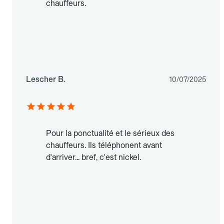
chauffeurs.
Lescher B.
10/07/2025
Pour la ponctualité et le sérieux des
chauffeurs. Ils téléphonent avant
d'arriver... bref, c'est nickel.