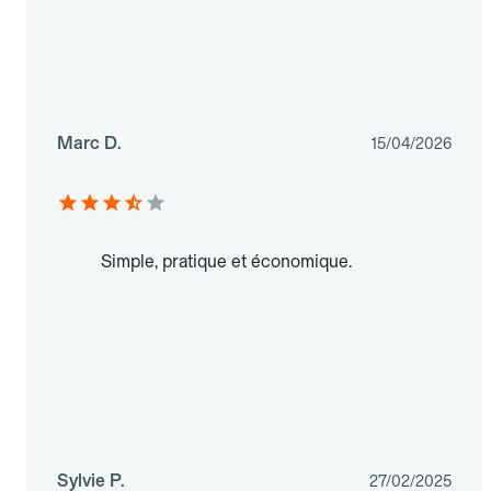
Marc D.
15/04/2026
Simple, pratique et économique.
Sylvie P.
27/02/2025