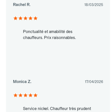
Rachel R.
18/03/2025
Ponctualité et amabilité des
chauffeurs. Prix raisonnables.
Monica Z.
17/04/2026
Service nickel. Chauffeur très prudent