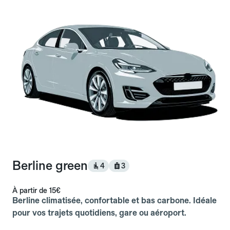
Berline green
4
3
À partir de
15€
Berline climatisée, confortable et bas carbone. Idéale
pour vos trajets quotidiens, gare ou aéroport.