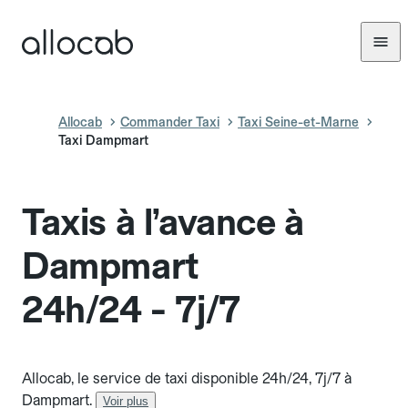
Allocab
Commander Taxi
Taxi Seine-et-Marne
Taxi Dampmart
Taxis à l’avance à
Dampmart
24h/24 - 7j/7
Allocab, le service de taxi disponible 24h/24, 7j/7 à
Dampmart.
Voir plus