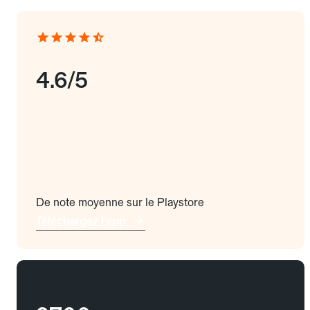
4.6/5
De note moyenne sur le Playstore
Téléchargez l'app