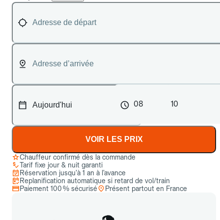
08
10
VOIR LES PRIX
Chauffeur confirmé dès la commande
Tarif fixe jour & nuit garanti
Réservation jusqu’à 1 an à l’avance
Replanification automatique si retard de vol/train
Paiement 100 % sécurisé
Présent partout en France