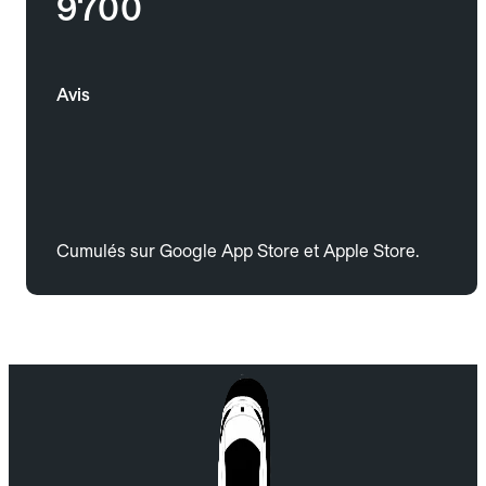
9700
Avis
Cumulés sur Google App Store et Apple Store.