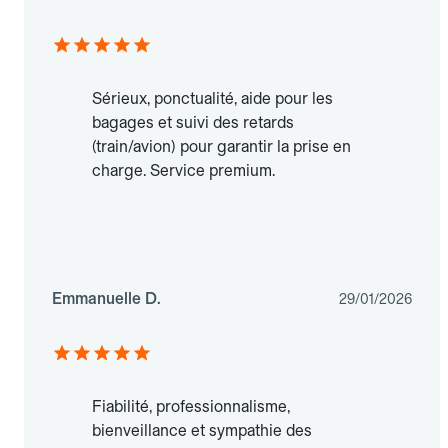
Sérieux, ponctualité, aide pour les
bagages et suivi des retards
(train/avion) pour garantir la prise en
charge. Service premium.
Emmanuelle D.
29/01/2026
Fiabilité, professionnalisme,
bienveillance et sympathie des