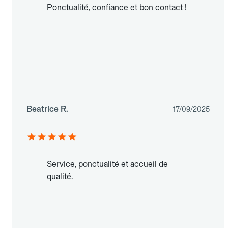
Ponctualité, confiance et bon contact !
Beatrice R.
17/09/2025
Service, ponctualité et accueil de
qualité.