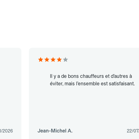
Il y a de bons chauffeurs et d’autres à
éviter, mais l’ensemble est satisfaisant.
Jean-Michel A.
1/2026
22/07