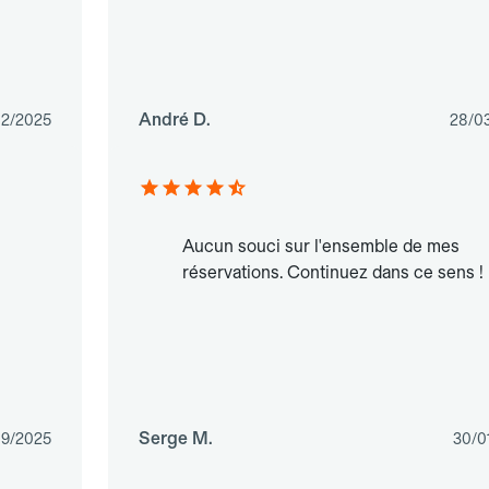
André D.
12/2025
28/0
Aucun souci sur l'ensemble de mes
réservations. Continuez dans ce sens !
Serge M.
9/2025
30/0