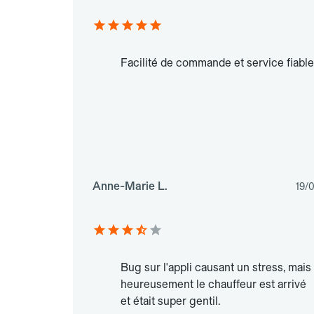
Facilité de commande et service fiable
Anne-Marie L.
19/
Bug sur l'appli causant un stress, mais
heureusement le chauffeur est arrivé
et était super gentil.