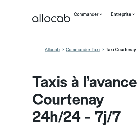
Commander
Entreprise
Allocab
Commander Taxi
Taxi Courtenay
Taxis à l’avance
Courtenay
24h/24 - 7j/7