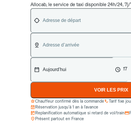
Allocab, le service de taxi disponible 24h/24, 7j
17
VOIR LES PRIX
Chauffeur confirmé dès la commande
Tarif fixe jo
Réservation jusqu’à 1 an à l’avance
Replanification automatique si retard de vol/train
Présent partout en France