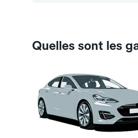
Quelles sont les 