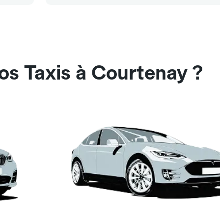
os Taxis à Courtenay ?