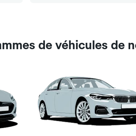
gammes de véhicules de n