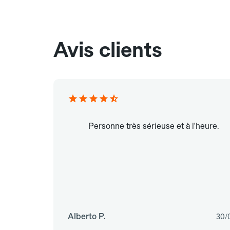
Avis clients
Personne très sérieuse et à l'heure.
Alberto P.
30/