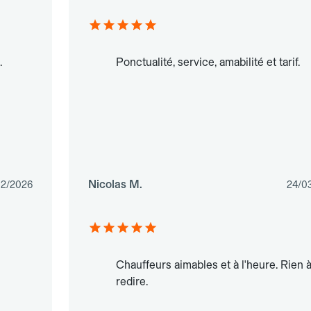
.
Ponctualité, service, amabilité et tarif.
Nicolas M.
02/2026
24/0
Chauffeurs aimables et à l'heure. Rien 
redire.