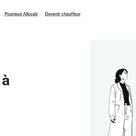
Pourquoi Allocab
Devenir chauffeur
 à