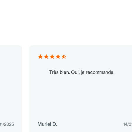
Très bien. Oui, je recommande.
Muriel D.
01/2025
14/0