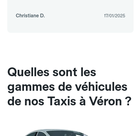
Christiane D.
17/01/2025
Quelles sont les
gammes de véhicules
de nos Taxis à Véron ?