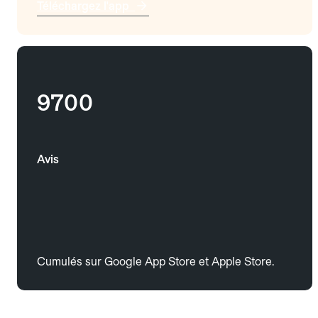
Téléchargez l'app
9700
Avis
Cumulés sur Google App Store et Apple Store.