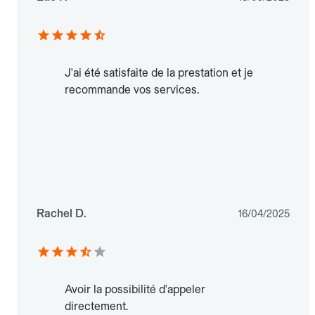
J'ai été satisfaite de la prestation et je
recommande vos services.
Rachel D.
16/04/2025
Avoir la possibilité d'appeler
directement.