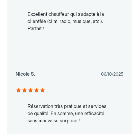
Excellent chauffeur qui s’adapte à la
clientèle (clim, radio, musique, etc.).
Parfait !
Nicole S.
06/10/2025
Réservation très pratique et services
de qualité. En somme, une efficacité
sans mauvaise surprise !