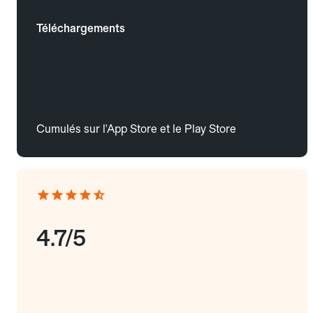
Téléchargements
Cumulés sur l'App Store et le Play Store
4.7/5