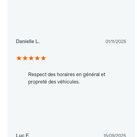
Danielle L.
01/11/2025
Respect des horaires en général et
propreté des véhicules.
Luc F.
15/09/2025