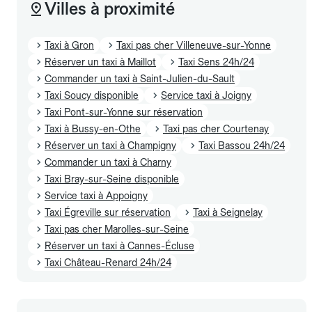
Villes à proximité
Taxi à Gron
Taxi pas cher Villeneuve-sur-Yonne
Réserver un taxi à Maillot
Taxi Sens 24h/24
Commander un taxi à Saint-Julien-du-Sault
Taxi Soucy disponible
Service taxi à Joigny
Taxi Pont-sur-Yonne sur réservation
Taxi à Bussy-en-Othe
Taxi pas cher Courtenay
Réserver un taxi à Champigny
Taxi Bassou 24h/24
Commander un taxi à Charny
Taxi Bray-sur-Seine disponible
Service taxi à Appoigny
Taxi Égreville sur réservation
Taxi à Seignelay
Taxi pas cher Marolles-sur-Seine
Réserver un taxi à Cannes-Écluse
Taxi Château-Renard 24h/24