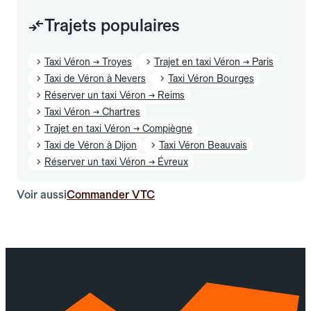
Trajets populaires
Taxi Véron → Troyes
Trajet en taxi Véron → Paris
Taxi de Véron à Nevers
Taxi Véron Bourges
Réserver un taxi Véron → Reims
Taxi Véron → Chartres
Trajet en taxi Véron → Compiègne
Taxi de Véron à Dijon
Taxi Véron Beauvais
Réserver un taxi Véron → Évreux
Voir aussi
Commander VTC