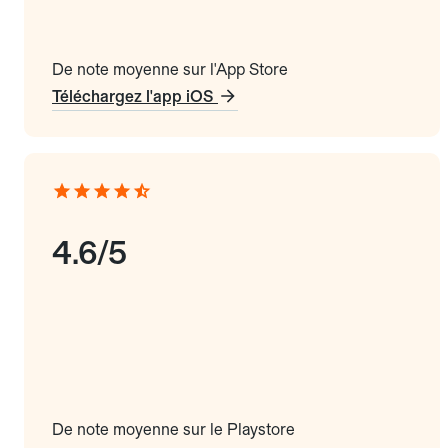
De note moyenne sur l'App Store
Téléchargez l'app iOS
4.6/5
De note moyenne sur le Playstore