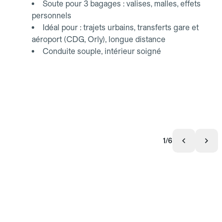
Soute pour 3 bagages : valises, malles, effets
personnels
Idéal pour : trajets urbains, transferts gare et
aéroport (CDG, Orly), longue distance
Conduite souple, intérieur soigné
1/6