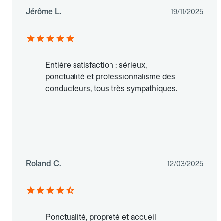
Jérôme L.
19/11/2025
Entière satisfaction : sérieux,
ponctualité et professionnalisme des
conducteurs, tous très sympathiques.
Roland C.
12/03/2025
Ponctualité, propreté et accueil