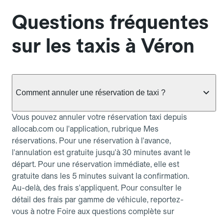
Questions fréquentes
sur les taxis à Véron
Comment annuler une réservation de taxi ?
Vous pouvez annuler votre réservation taxi depuis
allocab.com ou l'application, rubrique Mes
réservations. Pour une réservation à l'avance,
l'annulation est gratuite jusqu'à 30 minutes avant le
départ. Pour une réservation immédiate, elle est
gratuite dans les 5 minutes suivant la confirmation.
Au-delà, des frais s'appliquent. Pour consulter le
détail des frais par gamme de véhicule, reportez-
vous à notre Foire aux questions complète sur