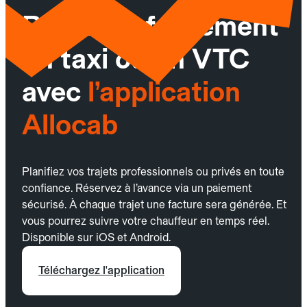
Réservez facilement
un taxi ou un VTC
avec
l’application
Allocab
Planifiez vos trajets professionnels ou privés en toute
confiance. Réservez à l’avance via un paiement
sécurisé. À chaque trajet une facture sera générée. Et
vous pourrez suivre votre chauffeur en temps réel.
Disponible sur iOS et Android.
Téléchargez l'application