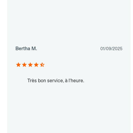
Bertha M.
01/09/2025
Très bon service, à l'heure.