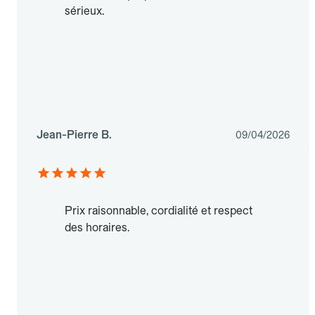
sérieux.
Jean-Pierre B.
09/04/2026
Prix raisonnable, cordialité et respect
des horaires.