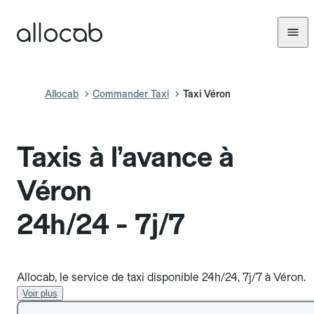
Allocab
Commander Taxi
Taxi Véron
Taxis à l’avance à
Véron
24h/24 - 7j/7
Allocab, le service de taxi disponible 24h/24, 7j/7 à Véron.
Voir plus