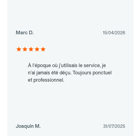
Marc D.
15/04/2026
À l'époque où j'utilisais le service, je
n'ai jamais été déçu. Toujours ponctuel
et professionnel.
Joaquin M.
31/07/2025