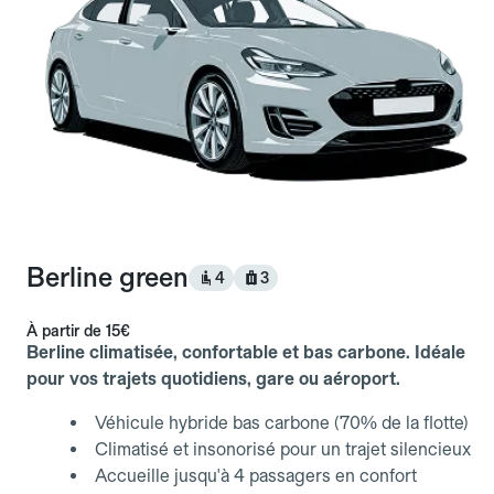
Berline green
4
3
À partir de
15€
Berline climatisée, confortable et bas carbone. Idéale
pour vos trajets quotidiens, gare ou aéroport.
Véhicule hybride bas carbone (70% de la flotte)
Climatisé et insonorisé pour un trajet silencieux
Accueille jusqu'à 4 passagers en confort