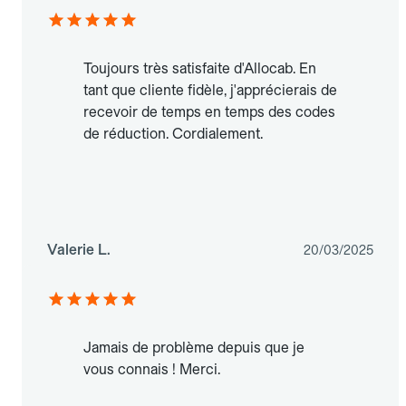
Toujours très satisfaite d'Allocab. En
tant que cliente fidèle, j'apprécierais de
recevoir de temps en temps des codes
de réduction. Cordialement.
Valerie L.
20/03/2025
Jamais de problème depuis que je
vous connais ! Merci.