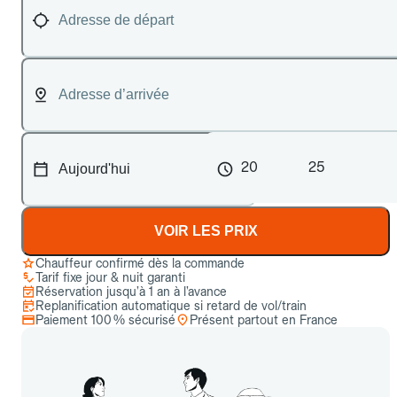
20
25
VOIR LES PRIX
Chauffeur confirmé dès la commande
Tarif fixe jour & nuit garanti
Réservation jusqu’à 1 an à l’avance
Replanification automatique si retard de vol/train
Paiement 100 % sécurisé
Présent partout en France