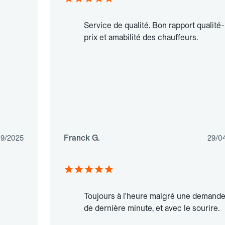
Service de qualité. Bon rapport qualité-
prix et amabilité des chauffeurs.
Franck G.
09/2025
29/0
Toujours à l'heure malgré une demand
de dernière minute, et avec le sourire.