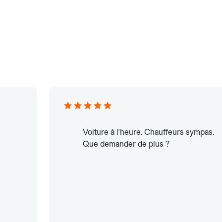
Voiture à l'heure. Chauffeurs sympas.
Que demander de plus ?