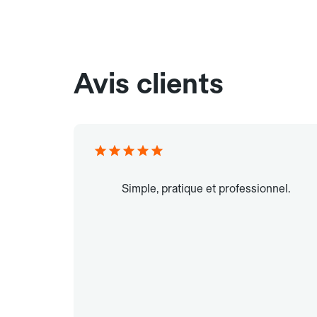
Avis clients
Simple, pratique et professionnel.