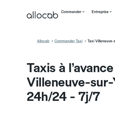
Commander
Entreprise
Allocab
Commander Taxi
Taxi Villeneuve-
Taxis à l’avance
Villeneuve-sur
24h/24 - 7j/7