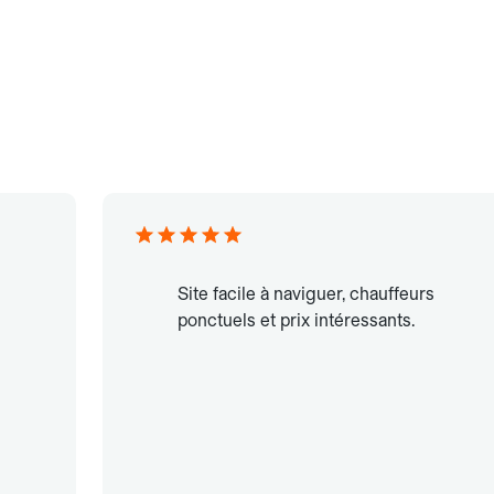
Site facile à naviguer, chauffeurs
ponctuels et prix intéressants.