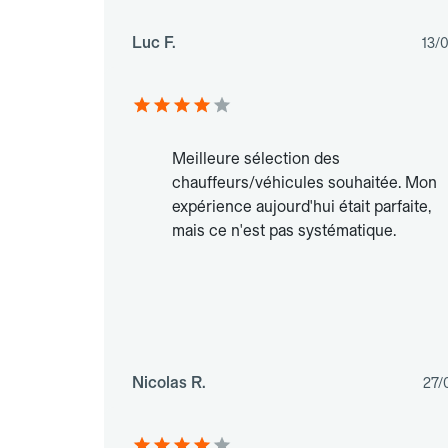
Luc F.
13/
Meilleure sélection des
chauffeurs/véhicules souhaitée. Mon
expérience aujourd'hui était parfaite,
mais ce n'est pas systématique.
Nicolas R.
27/