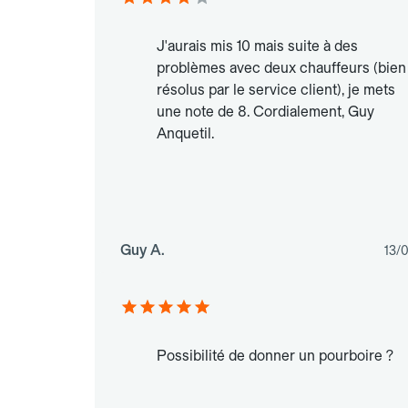
J'aurais mis 10 mais suite à des
problèmes avec deux chauffeurs (bien
résolus par le service client), je mets
une note de 8. Cordialement, Guy
Anquetil.
Guy A.
13/
Possibilité de donner un pourboire ?