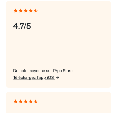
4.7/5
De note moyenne sur l'App Store
Téléchargez l'app iOS