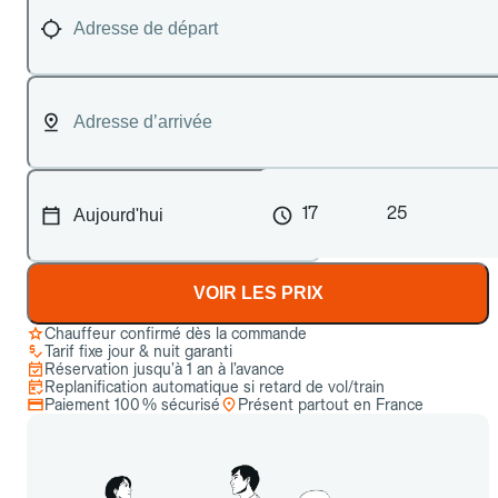
17
25
VOIR LES PRIX
Chauffeur confirmé dès la commande
Tarif fixe jour & nuit garanti
Réservation jusqu’à 1 an à l’avance
Replanification automatique si retard de vol/train
Paiement 100 % sécurisé
Présent partout en France