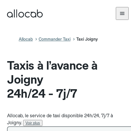
Allocab
Commander Taxi
Taxi Joigny
Taxis à l’avance à
Joigny
24h/24 - 7j/7
Allocab, le service de taxi disponible 24h/24, 7j/7 à
Joigny.
Voir plus