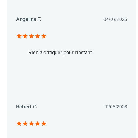
Angelina T.
04/07/2025
Rien à critiquer pour l'instant
Robert C.
11/05/2026