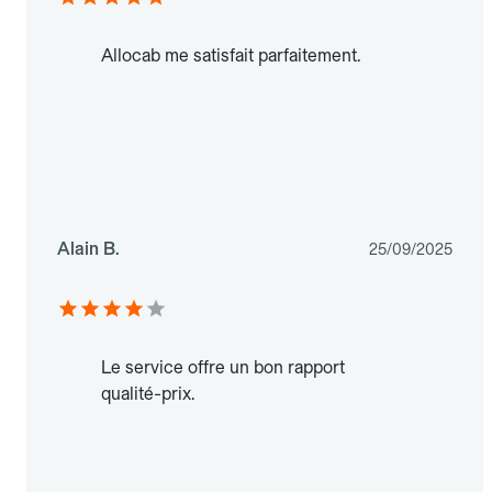
Allocab me satisfait parfaitement.
Alain B.
25/09/2025
Le service offre un bon rapport
qualité-prix.