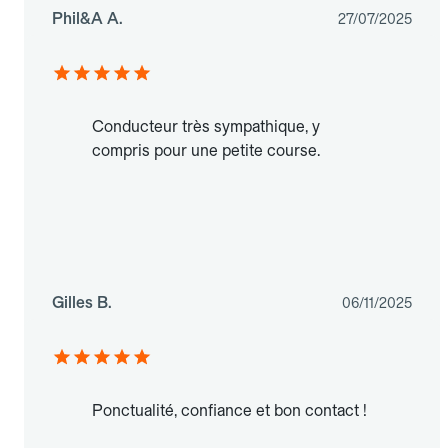
Phil&A A.
27/07/2025
Conducteur très sympathique, y
compris pour une petite course.
Gilles B.
06/11/2025
Ponctualité, confiance et bon contact !