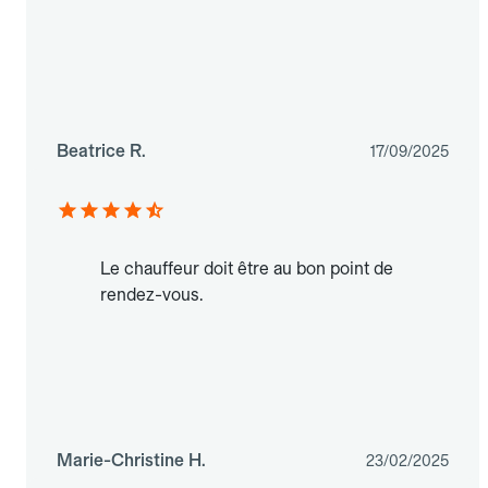
Beatrice R.
17/09/2025
Le chauffeur doit être au bon point de
rendez-vous.
Marie-Christine H.
23/02/2025