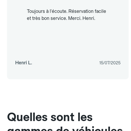
Toujours à l'écoute. Réservation facile
et très bon service. Merci. Henri.
Henri L.
15/07/2025
Quelles sont les