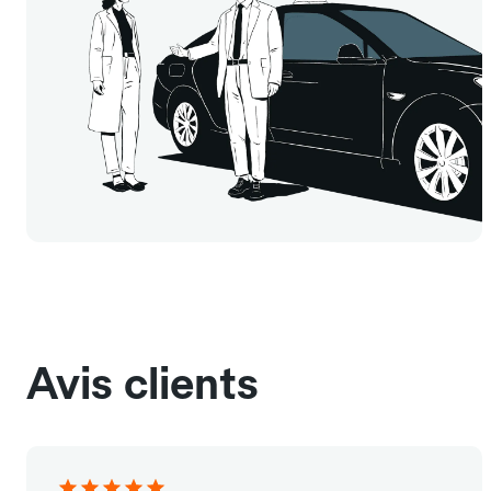
Avis clients