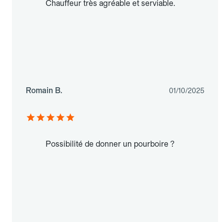
Chauffeur très agréable et serviable.
Romain B.
01/10/2025
Possibilité de donner un pourboire ?