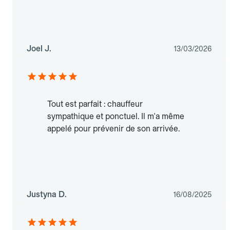
Joel J.
13/03/2026
Tout est parfait : chauffeur
sympathique et ponctuel. Il m'a même
appelé pour prévenir de son arrivée.
Justyna D.
16/08/2025