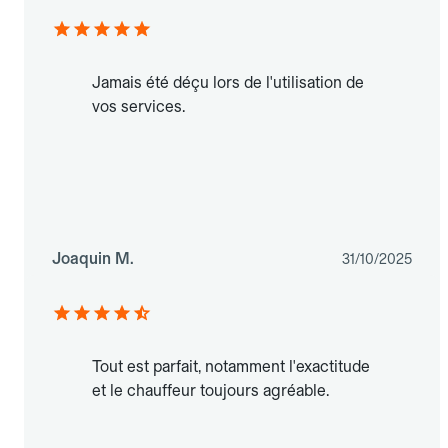
Jamais été déçu lors de l'utilisation de
vos services.
Joaquin M.
31/10/2025
Tout est parfait, notamment l'exactitude
et le chauffeur toujours agréable.