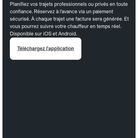
Planifiez vos trajets professionnels ou privés en toute
confiance. Réservez à l’avance via un paiement
sécurisé. À chaque trajet une facture sera générée. Et
vous pourrez suivre votre chauffeur en temps réel.
Disponible sur iOS et Android.
Téléchargez l'application