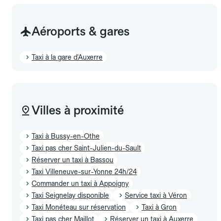
Aéroports & gares
Taxi à la gare d'Auxerre
Villes à proximité
Taxi à Bussy-en-Othe
Taxi pas cher Saint-Julien-du-Sault
Réserver un taxi à Bassou
Taxi Villeneuve-sur-Yonne 24h/24
Commander un taxi à Appoigny
Taxi Seignelay disponible
Service taxi à Véron
Taxi Monéteau sur réservation
Taxi à Gron
Taxi pas cher Maillot
Réserver un taxi à Auxerre