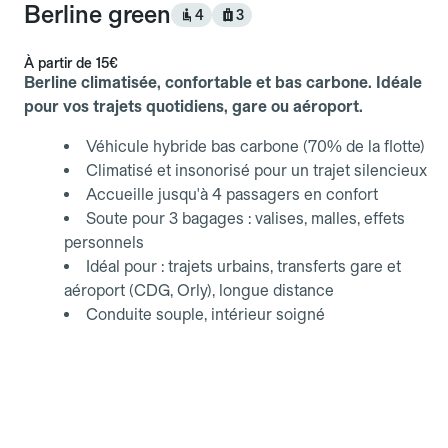
Berline green
4
3
À partir de
15€
Berline climatisée, confortable et bas carbone. Idéale
pour vos trajets quotidiens, gare ou aéroport.
Véhicule hybride bas carbone (70% de la flotte)
Climatisé et insonorisé pour un trajet silencieux
Accueille jusqu'à 4 passagers en confort
Soute pour 3 bagages : valises, malles, effets
personnels
Idéal pour : trajets urbains, transferts gare et
aéroport (CDG, Orly), longue distance
Conduite souple, intérieur soigné