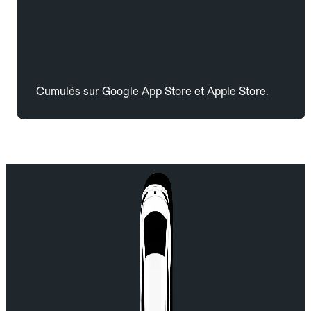
Cumulés sur Google App Store et Apple Store.