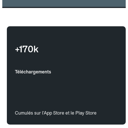
+170k
Téléchargements
Cumulés sur l'App Store et le Play Store