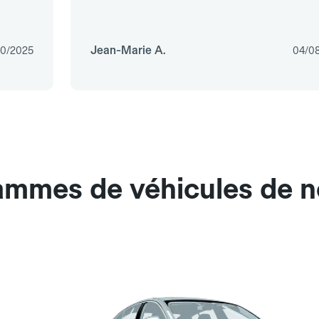
Jean-Marie A.
10/2025
04/0
ammes de véhicules de n