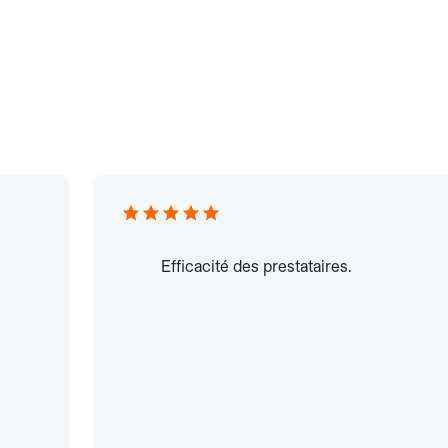
Efficacité des prestataires.