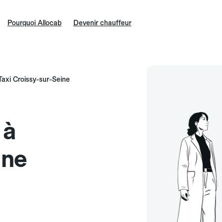
Pourquoi Allocab
Devenir chauffeur
Taxi Croissy-sur-Seine
 à
ine