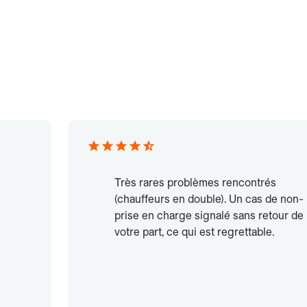
Très rares problèmes rencontrés
(chauffeurs en double). Un cas de non-
prise en charge signalé sans retour de
votre part, ce qui est regrettable.