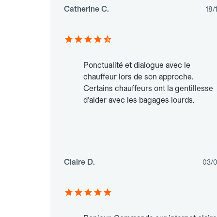
Catherine C.
18/
Ponctualité et dialogue avec le
chauffeur lors de son approche.
Certains chauffeurs ont la gentillesse
d'aider avec les bagages lourds.
Claire D.
03/