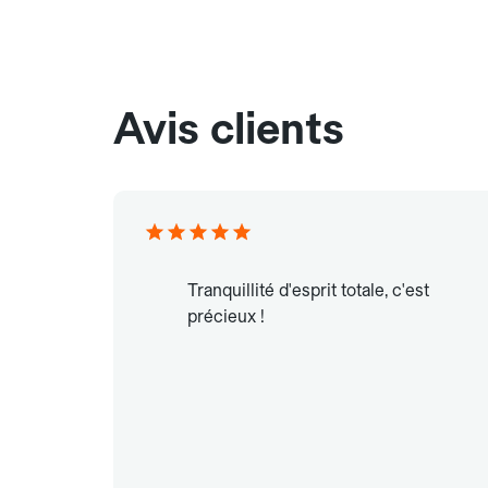
Avis clients
Tranquillité d'esprit totale, c'est
précieux !