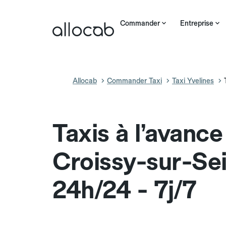
Commander
Entreprise
Allocab
Commander Taxi
Taxi Yvelines
Taxis à l’avance
Croissy-sur-Se
24h/24 - 7j/7