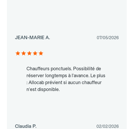
JEAN-MARIE A.
07/05/2026
Chauffeurs ponctuels. Possibilité de
réserver longtemps à l'avance. Le plus
: Allocab prévient si aucun chauffeur
n'est disponible.
Claudia P.
02/02/2026