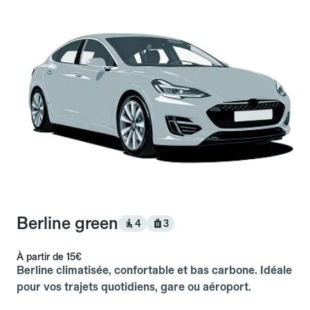
Berline green
4
3
À partir de
15€
Berline climatisée, confortable et bas carbone. Idéale
pour vos trajets quotidiens, gare ou aéroport.