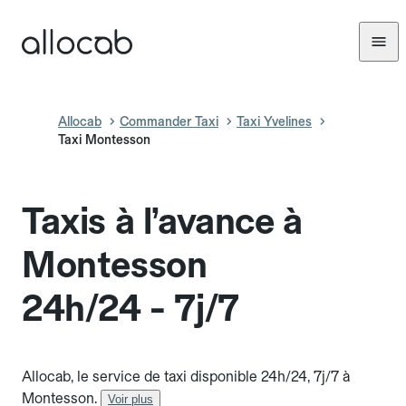
Allocab
Commander Taxi
Taxi Yvelines
Taxi Montesson
Taxis à l’avance à
Montesson
24h/24 - 7j/7
Allocab, le service de taxi disponible 24h/24, 7j/7 à
Montesson.
Voir plus