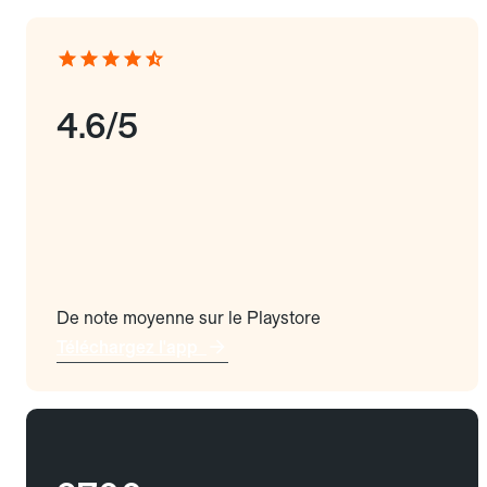
4.6/5
De note moyenne sur le Playstore
Téléchargez l'app