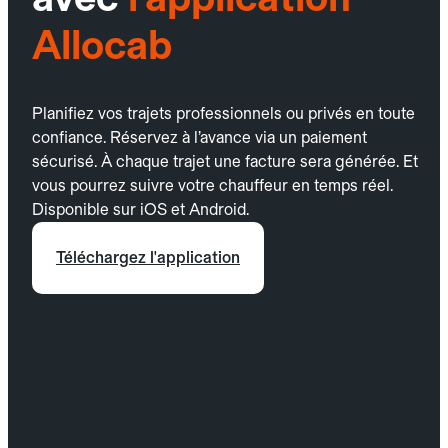
Allocab
Planifiez vos trajets professionnels ou privés en toute
confiance. Réservez à l’avance via un paiement
sécurisé. À chaque trajet une facture sera générée. Et
vous pourrez suivre votre chauffeur en temps réel.
Disponible sur iOS et Android.
Téléchargez l'application