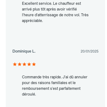
Excellent service. Le chauffeur est
arrivé plus tôt après avoir vérifié
l'heure d'atterrissage de notre vol. Très
appréciable.
Dominique L.
20/01/2025
Commande très rapide. J'ai dû annuler
pour des raisons familiales et le
remboursement s'est parfaitement
déroulé.