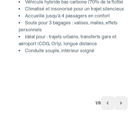
Véhicule hybride bas carbone (70% de la flotte)
Climatisé et insonorisé pour un trajet silencieux
Accueille jusqu'à 4 passagers en confort
Soute pour 3 bagages : valises, malles, effets
personnels
Idéal pour : trajets urbains, transferts gare et
aéroport (CDG, Orly), longue distance
Conduite souple, intérieur soigné
1/6