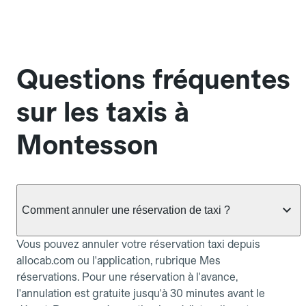
Questions fréquentes
sur les taxis à
Montesson
Comment annuler une réservation de taxi ?
Vous pouvez annuler votre réservation taxi depuis
allocab.com ou l'application, rubrique Mes
réservations. Pour une réservation à l'avance,
l'annulation est gratuite jusqu'à 30 minutes avant le