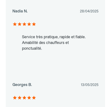
Nadia N.
28/04/2025
Service très pratique, rapide et fiable.
Amabilité des chauffeurs et
ponctualité.
Georges B.
13/05/2025