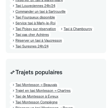
Taxi Louveciennes 24h/24
Commander un taxi à Sartrouville
Taxi Fourqueux disponible
Service taxi à Marly-le-Roi
Taxi Poissy sur réservation
Taxi à Chambourcy
Taxi pas cher Achères
Réserver un taxi à Vaucresson
Taxi Suresnes 24h/24
Trajets populaires
Taxi Montesson → Beauvais
Trajet en taxi Montesson → Chartres
Taxi de Montesson à Évreux
Taxi Montesson Compiègne
Réserver un taxi Montesson → Rouen