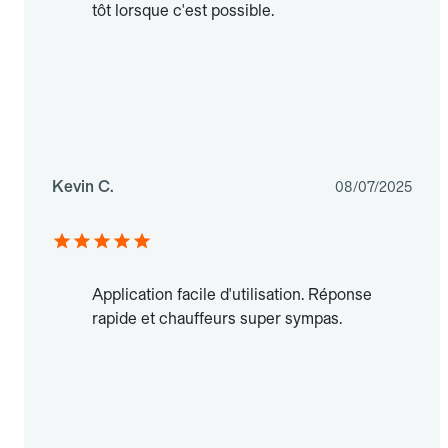
tôt lorsque c'est possible.
Kevin C.
08/07/2025
Application facile d'utilisation. Réponse
rapide et chauffeurs super sympas.