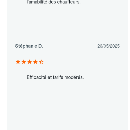
l'amabilité des chauffeurs.
Stéphanie D.
26/05/2025
Efficacité et tarifs modérés.