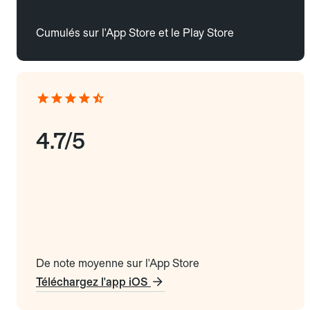
Cumulés sur l'App Store et le Play Store
4.7/5
De note moyenne sur l'App Store
Téléchargez l'app iOS