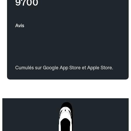
9700
Avis
Cumulés sur Google App Store et Apple Store.