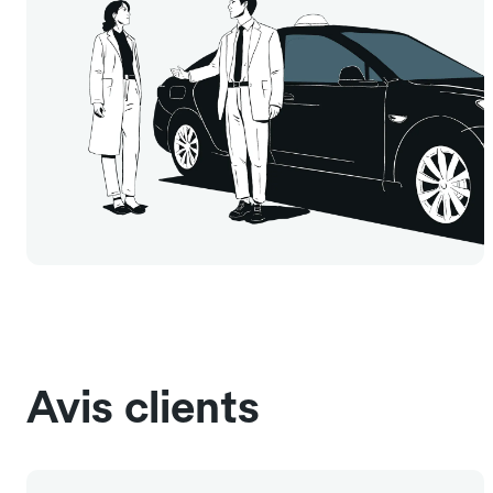
Avis clients