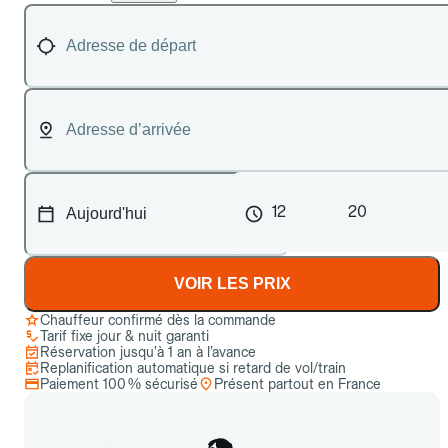
12
20
VOIR LES PRIX
Chauffeur confirmé dès la commande
Tarif fixe jour & nuit garanti
Réservation jusqu’à 1 an à l’avance
Replanification automatique si retard de vol/train
Paiement 100 % sécurisé
Présent partout en France