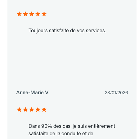
Toujours satisfaite de vos services.
Anne-Marie V.
28/01/2026
Dans 90% des cas, je suis entièrement
satisfaite de la conduite et de