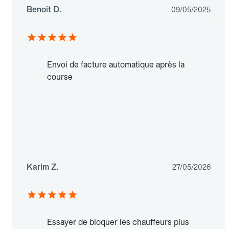
Benoit D.
09/05/2025
Envoi de facture automatique après la
course
Karim Z.
27/05/2026
Essayer de bloquer les chauffeurs plus