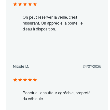
On peut réserver la veille, c'est
rassurant. On apprécie la bouteille
d'eau à disposition.
Nicole D.
24/07/2025
Ponctuel, chauffeur agréable, propreté
du véhicule