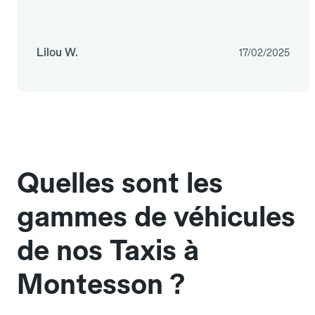
Lilou W.
17/02/2025
Quelles sont les
gammes de véhicules
de nos Taxis à
Montesson ?