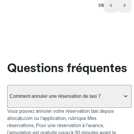
1/6
Questions fréquentes
Comment annuler une réservation de taxi ?
Vous pouvez annuler votre réservation taxi depuis
allocab.com ou l'application, rubrique Mes
réservations. Pour une réservation à l'avance,
l'annulation est gratuite jusqu'à 30 minutes avant le