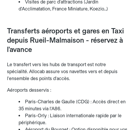
Visites de parc d'attractions (Jardin
d'Acclimatation, France Miniature, Koezio…)
Transferts aéroports et gares en Taxi
depuis Rueil-Malmaison - réservez à
l'avance
Le transfert vers les hubs de transport est notre
spécialité. Allocab assure vos navettes vers et depuis
l'ensemble des points d'accès.
Aéroports desservis :
Paris-Charles de Gaulle (CDG) : Accès direct en
35 minutes via l'A86.
Paris-Orly : Liaison internationale rapide par le
périphérique.
Aéroport du Bourget : Option disponible pour vos