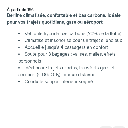
À partir de
15€
Berline climatisée, confortable et bas carbone. Idéale
pour vos trajets quotidiens, gare ou aéroport.
Véhicule hybride bas carbone (70% de la flotte)
Climatisé et insonorisé pour un trajet silencieux
Accueille jusqu'à 4 passagers en confort
Soute pour 3 bagages : valises, malles, effets
personnels
Idéal pour : trajets urbains, transferts gare et
aéroport (CDG, Orly), longue distance
Conduite souple, intérieur soigné