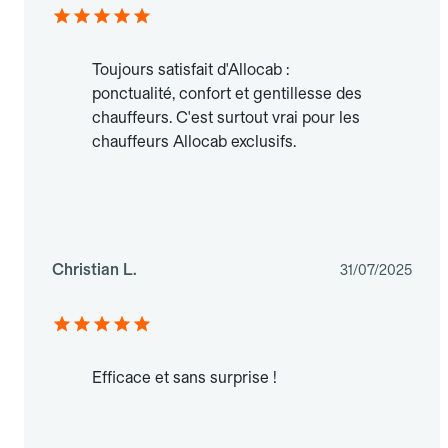
Toujours satisfait d'Allocab :
ponctualité, confort et gentillesse des
chauffeurs. C'est surtout vrai pour les
chauffeurs Allocab exclusifs.
Christian L.
31/07/2025
Efficace et sans surprise !