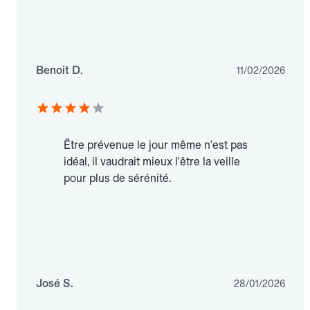
Benoit D.
11/02/2026
Être prévenue le jour même n'est pas
idéal, il vaudrait mieux l'être la veille
pour plus de sérénité.
José S.
28/01/2026