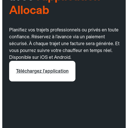
Allocab
Planifiez vos trajets professionnels ou privés en toute
confiance. Réservez à l’avance via un paiement
sécurisé. À chaque trajet une facture sera générée. Et
vous pourrez suivre votre chauffeur en temps réel.
Disponible sur iOS et Android.
Téléchargez l'application