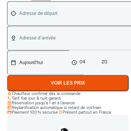
04
20
VOIR LES PRIX
Chauffeur confirmé dès la commande
Tarif fixe jour & nuit garanti
Réservation jusqu’à 1 an à l’avance
Replanification automatique si retard de vol/train
Paiement 100 % sécurisé
Présent partout en France