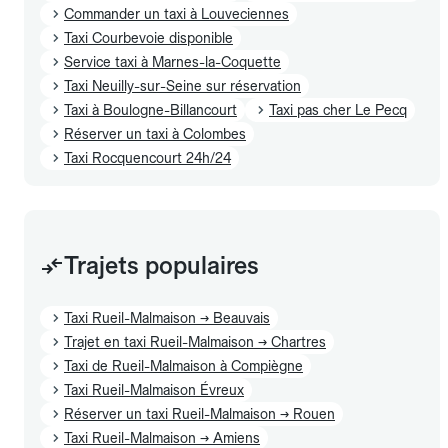
Commander un taxi à Louveciennes
Taxi Courbevoie disponible
Service taxi à Marnes-la-Coquette
Taxi Neuilly-sur-Seine sur réservation
Taxi à Boulogne-Billancourt
Taxi pas cher Le Pecq
Réserver un taxi à Colombes
Taxi Rocquencourt 24h/24
Trajets populaires
Taxi Rueil-Malmaison → Beauvais
Trajet en taxi Rueil-Malmaison → Chartres
Taxi de Rueil-Malmaison à Compiègne
Taxi Rueil-Malmaison Évreux
Réserver un taxi Rueil-Malmaison → Rouen
Taxi Rueil-Malmaison → Amiens