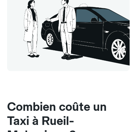
Combien coûte un
Taxi à Rueil-