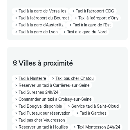
Taxi à la gare de Versailles
Taxi à l'aéroport CDG
Taxi à l'aéroport du Bourget
Taxi à l'aéroport d'Orly
Taxi à la gare d'Austerlitz
Taxi à la gare de l'Est
Taxi à la gare de Lyon
Taxi à la gare du Nord
Villes à proximité
Taxi à Nanterre
Taxi pas cher Chatou
Réserver un taxi à Carrières-sur-Seine
Taxi Suresnes 24h/24
Commander un taxi à Croissy-sur-Seine
Taxi Bougival disponible
Service taxi à Saint-Cloud
Taxi Puteaux sur réservation
Taxi à Garches
Taxi pas cher Vaucresson
Réserver un taxi à Houilles
Taxi Montesson 24h/24