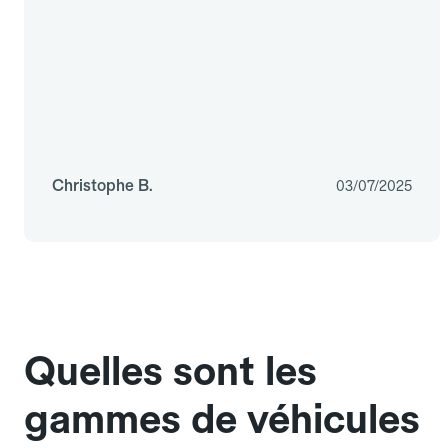
Christophe B.
03/07/2025
Quelles sont les
gammes de véhicules