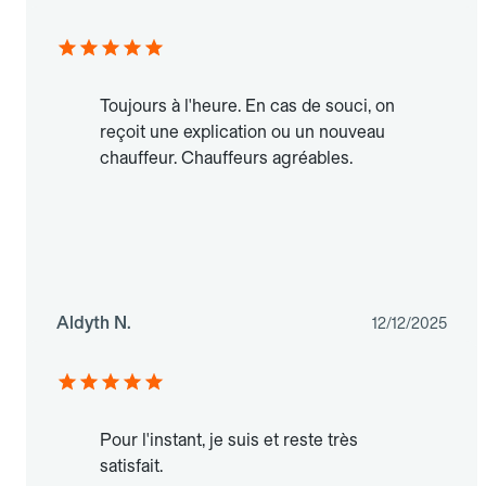
Toujours à l'heure. En cas de souci, on
reçoit une explication ou un nouveau
chauffeur. Chauffeurs agréables.
Aldyth N.
12/12/2025
Pour l'instant, je suis et reste très
satisfait.