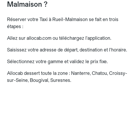
Malmaison ?
Réserver votre Taxi à Rueil-Malmaison se fait en trois
étapes :
Allez sur allocab.com ou téléchargez l'application.
Saisissez votre adresse de départ, destination et l'horaire.
Sélectionnez votre gamme et validez le prix fixe.
Allocab dessert toute la zone : Nanterre, Chatou, Croissy-
sur-Seine, Bougival, Suresnes.