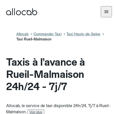
Allocab
Commander Taxi
Taxi Hauts-de-Seine
Taxi Rueil-Malmaison
Taxis à l’avance à
Rueil-Malmaison
24h/24 - 7j/7
Allocab, le service de taxi disponible 24h/24, 7j/7 à Rueil-
Malmaison.
Voir plus