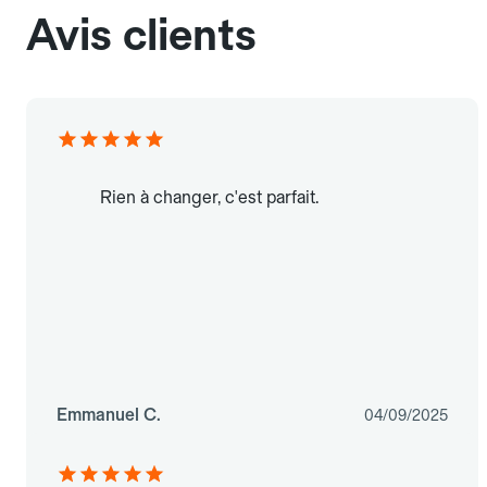
Avis clients
Rien à changer, c'est parfait.
Emmanuel C.
04/09/2025