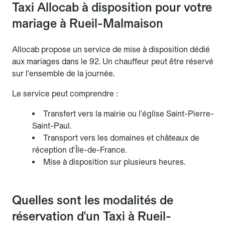
Taxi Allocab à disposition pour votre
mariage à Rueil-Malmaison
Allocab propose un service de mise à disposition dédié
aux mariages dans le 92. Un chauffeur peut être réservé
sur l'ensemble de la journée.
Le service peut comprendre :
Transfert vers la mairie ou l'église Saint-Pierre-
Saint-Paul.
Transport vers les domaines et châteaux de
réception d'Île-de-France.
Mise à disposition sur plusieurs heures.
Quelles sont les modalités de
réservation d'un Taxi à Rueil-