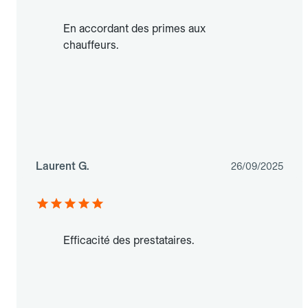
En accordant des primes aux
chauffeurs.
Laurent G.
26/09/2025
Efficacité des prestataires.