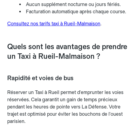
Aucun supplément nocturne ou jours fériés.
Facturation automatique après chaque course.
Consultez nos tarifs taxi à Rueil-Malmaison
.
Quels sont les avantages de prendre
un Taxi à Rueil-Malmaison ?
Rapidité et voies de bus
Réserver un Taxi à Rueil permet d'emprunter les voies
réservées. Cela garantit un gain de temps précieux
pendant les heures de pointe vers La Défense. Votre
trajet est optimisé pour éviter les bouchons de l'ouest
parisien.