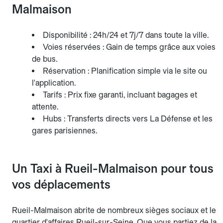
Malmaison
Disponibilité : 24h/24 et 7j/7 dans toute la ville.
Voies réservées : Gain de temps grâce aux voies
de bus.
Réservation : Planification simple via le site ou
l'application.
Tarifs : Prix fixe garanti, incluant bagages et
attente.
Hubs : Transferts directs vers La Défense et les
gares parisiennes.
Un Taxi à Rueil-Malmaison pour tous
vos déplacements
Rueil-Malmaison abrite de nombreux sièges sociaux et le
quartier d'affaires Rueil-sur-Seine. Que vous partiez de la