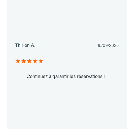
Thirion A.
15/09/2025
Continuez à garantir les réservations !