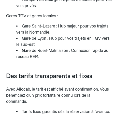
vols privés.
Gares TGV et gares locales :
Gare Saint-Lazare : Hub majeur pour vos trajets
vers la Normandie.
Gare de Lyon : Hub pour vos trajets en TGV vers
le sud-est.
Gare de Rueil-Malmaison : Connexion rapide au
réseau RER.
Des tarifs transparents et fixes
Avec Allocab, le tarif est affiché avant confirmation. Vous
bénéficiez d'un prix forfaitaire connu lors de la
commande.
Tarifs fixes garantis dès la réservation à l'avance.