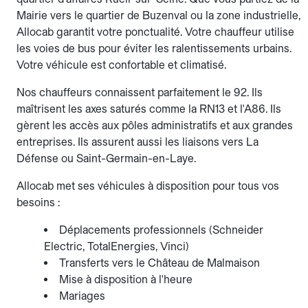
Mairie vers le quartier de Buzenval ou la zone industrielle,
Allocab garantit votre ponctualité. Votre chauffeur utilise
les voies de bus pour éviter les ralentissements urbains.
Votre véhicule est confortable et climatisé.
Nos chauffeurs connaissent parfaitement le 92. Ils
maîtrisent les axes saturés comme la RN13 et l'A86. Ils
gèrent les accès aux pôles administratifs et aux grandes
entreprises. Ils assurent aussi les liaisons vers La
Défense ou Saint-Germain-en-Laye.
Allocab met ses véhicules à disposition pour tous vos
besoins :
Déplacements professionnels (Schneider
Electric, TotalEnergies, Vinci)
Transferts vers le Château de Malmaison
Mise à disposition à l'heure
Mariages