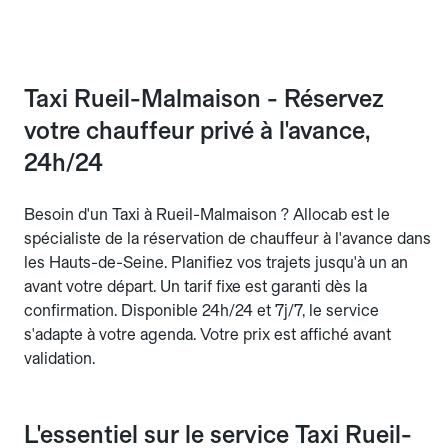
Taxi Rueil-Malmaison - Réservez
votre chauffeur privé à l'avance,
24h/24
Besoin d'un Taxi à Rueil-Malmaison ? Allocab est le
spécialiste de la réservation de chauffeur à l'avance dans
les Hauts-de-Seine. Planifiez vos trajets jusqu'à un an
avant votre départ. Un tarif fixe est garanti dès la
confirmation. Disponible 24h/24 et 7j/7, le service
s'adapte à votre agenda. Votre prix est affiché avant
validation.
L'essentiel sur le service Taxi Rueil-