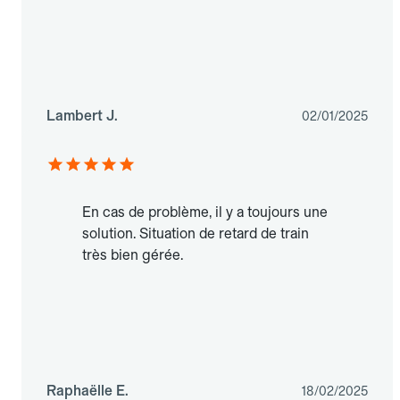
Lambert J.
02/01/2025
En cas de problème, il y a toujours une
solution. Situation de retard de train
très bien gérée.
Raphaëlle E.
18/02/2025