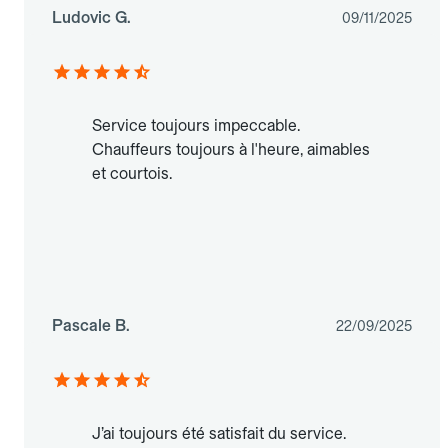
Ludovic G.
09/11/2025
Service toujours impeccable.
Chauffeurs toujours à l'heure, aimables
et courtois.
Pascale B.
22/09/2025
J’ai toujours été satisfait du service.