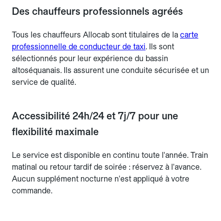
Des chauffeurs professionnels agréés
Tous les chauffeurs Allocab sont titulaires de la
carte
professionnelle de conducteur de taxi
. Ils sont
sélectionnés pour leur expérience du bassin
altoséquanais. Ils assurent une conduite sécurisée et un
service de qualité.
Accessibilité 24h/24 et 7j/7 pour une
flexibilité maximale
Le service est disponible en continu toute l'année. Train
matinal ou retour tardif de soirée : réservez à l'avance.
Aucun supplément nocturne n'est appliqué à votre
commande.