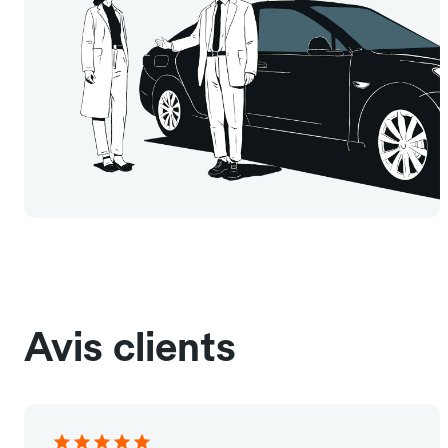
Avis clients