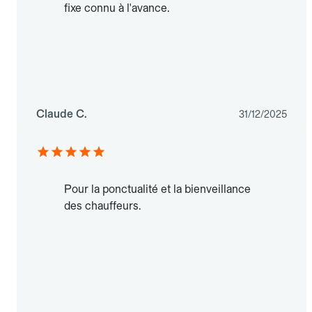
fixe connu à l'avance.
Claude C.
31/12/2025
Pour la ponctualité et la bienveillance
des chauffeurs.