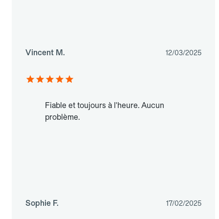
Vincent M.
12/03/2025
Fiable et toujours à l'heure. Aucun
problème.
Sophie F.
17/02/2025