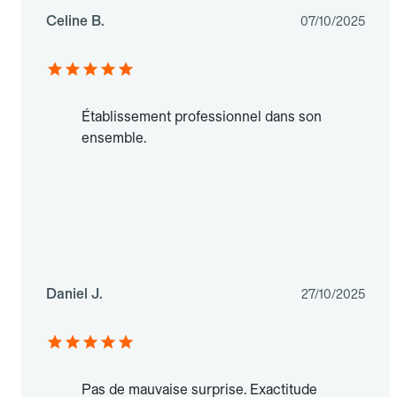
Celine B.
07/10/2025
Établissement professionnel dans son
ensemble.
Daniel J.
27/10/2025
Pas de mauvaise surprise. Exactitude