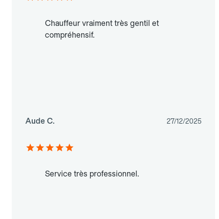
Chauffeur vraiment très gentil et
compréhensif.
Aude C.
27/12/2025
Service très professionnel.