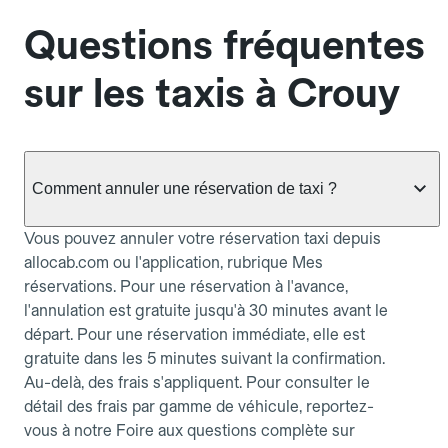
Questions fréquentes
sur les taxis à Crouy
Comment annuler une réservation de taxi ?
Vous pouvez annuler votre réservation taxi depuis
allocab.com ou l'application, rubrique Mes
réservations. Pour une réservation à l'avance,
l'annulation est gratuite jusqu'à 30 minutes avant le
départ. Pour une réservation immédiate, elle est
gratuite dans les 5 minutes suivant la confirmation.
Au-delà, des frais s'appliquent. Pour consulter le
détail des frais par gamme de véhicule, reportez-
vous à notre Foire aux questions complète sur