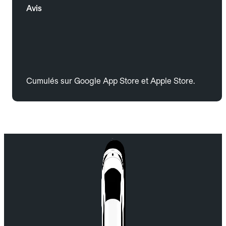
Avis
Cumulés sur Google App Store et Apple Store.