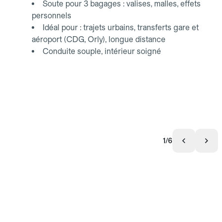
Soute pour 3 bagages : valises, malles, effets
personnels
Idéal pour : trajets urbains, transferts gare et
aéroport (CDG, Orly), longue distance
Conduite souple, intérieur soigné
1/6