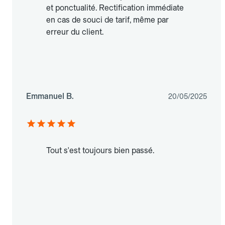
et ponctualité. Rectification immédiate
en cas de souci de tarif, même par
erreur du client.
Emmanuel B.
20/05/2025
Tout s'est toujours bien passé.