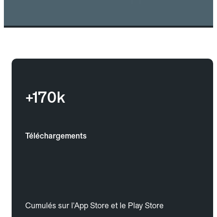
+170k
Téléchargements
Cumulés sur l'App Store et le Play Store