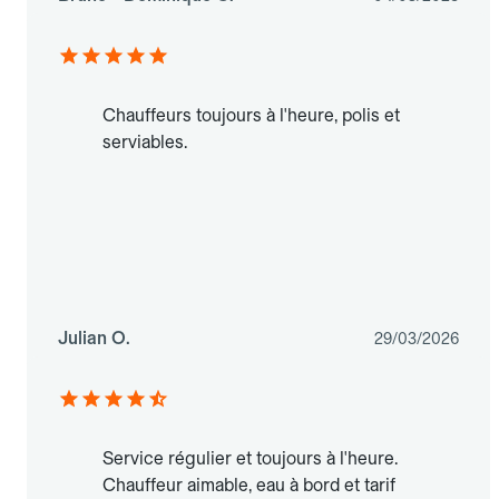
Chauffeurs toujours à l'heure, polis et
serviables.
Julian O.
29/03/2026
Service régulier et toujours à l'heure.
Chauffeur aimable, eau à bord et tarif