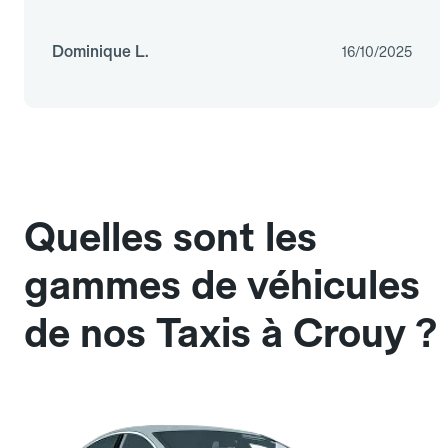
Dominique L.
16/10/2025
Quelles sont les
gammes de véhicules
de nos Taxis à Crouy ?