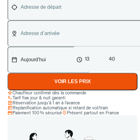
13
40
VOIR LES PRIX
Chauffeur confirmé dès la commande
Tarif fixe jour & nuit garanti
Réservation jusqu’à 1 an à l’avance
Replanification automatique si retard de vol/train
Paiement 100 % sécurisé
Présent partout en France