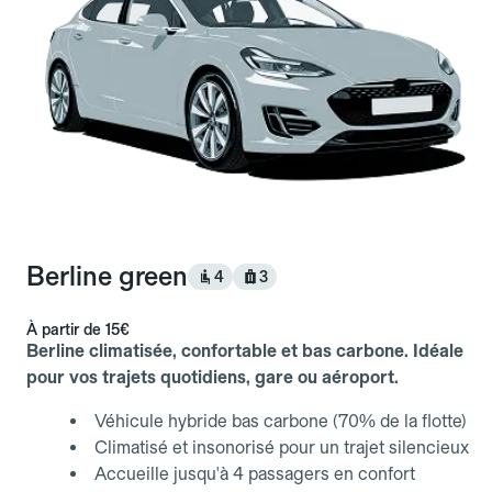
Berline green
4
3
À partir de
15€
Berline climatisée, confortable et bas carbone. Idéale
pour vos trajets quotidiens, gare ou aéroport.
Véhicule hybride bas carbone (70% de la flotte)
Climatisé et insonorisé pour un trajet silencieux
Accueille jusqu'à 4 passagers en confort