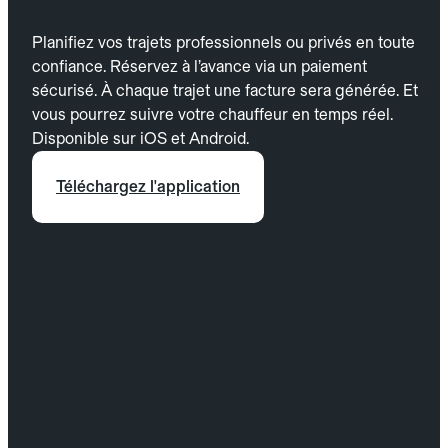
Planifiez vos trajets professionnels ou privés en toute
confiance. Réservez à l’avance via un paiement
sécurisé. À chaque trajet une facture sera générée. Et
vous pourrez suivre votre chauffeur en temps réel.
Disponible sur iOS et Android.
Téléchargez l'application