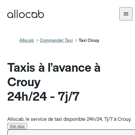
Allocab
Commander Taxi
Taxi Crouy
Taxis à l’avance à
Crouy
24h/24 - 7j/7
Allocab, le service de taxi disponible 24h/24, 7j/7 à Crouy.
Voir plus