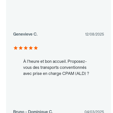
Genevieve C.
12/08/2025
À l'heure et bon accueil. Proposez-
vous des transports conventionnés
avec prise en charge CPAM (ALD) ?
Bruno - Dominique C.
04/03/2025