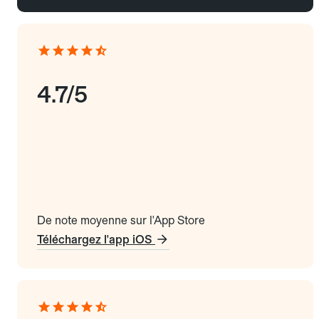
4.7/5
De note moyenne sur l'App Store
Téléchargez l'app iOS