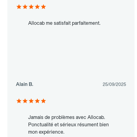
Allocab me satisfait parfaitement.
Alain B.
25/09/2025
Jamais de problèmes avec Allocab.
Ponctualité et sérieux résument bien
mon expérience.